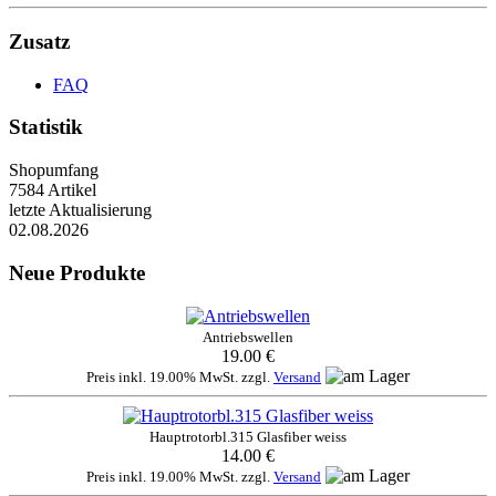
Zusatz
FAQ
Statistik
Shopumfang
7584 Artikel
letzte Aktualisierung
02.08.2026
Neue Produkte
Antriebswellen
19.00 €
Preis inkl. 19.00% MwSt. zzgl.
Versand
Hauptrotorbl.315 Glasfiber weiss
14.00 €
Preis inkl. 19.00% MwSt. zzgl.
Versand