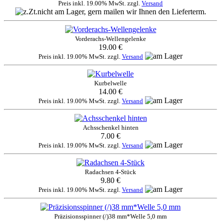
Preis inkl. 19.00% MwSt. zzgl.
Versand
Vorderachs-Wellengelenke
19.00 €
Preis inkl. 19.00% MwSt. zzgl.
Versand
Kurbelwelle
14.00 €
Preis inkl. 19.00% MwSt. zzgl.
Versand
Achsschenkel hinten
7.00 €
Preis inkl. 19.00% MwSt. zzgl.
Versand
Radachsen 4-Stück
9.80 €
Preis inkl. 19.00% MwSt. zzgl.
Versand
Präzisionsspinner (/)38 mm*Welle 5,0 mm