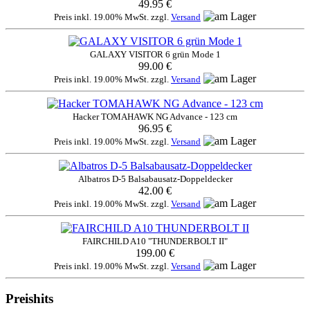
49.95 €
Preis inkl. 19.00% MwSt. zzgl.
Versand
GALAXY VISITOR 6 grün Mode 1
99.00 €
Preis inkl. 19.00% MwSt. zzgl.
Versand
Hacker TOMAHAWK NG Advance - 123 cm
96.95 €
Preis inkl. 19.00% MwSt. zzgl.
Versand
Albatros D-5 Balsabausatz-Doppeldecker
42.00 €
Preis inkl. 19.00% MwSt. zzgl.
Versand
FAIRCHILD A10 "THUNDERBOLT II"
199.00 €
Preis inkl. 19.00% MwSt. zzgl.
Versand
Preishits