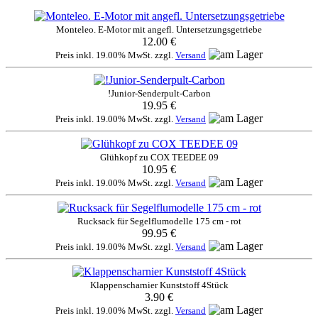
Monteleo. E-Motor mit angefl. Untersetzungsgetriebe
12.00 €
Preis inkl. 19.00% MwSt. zzgl.
Versand
!Junior-Senderpult-Carbon
19.95 €
Preis inkl. 19.00% MwSt. zzgl.
Versand
Glühkopf zu COX TEEDEE 09
10.95 €
Preis inkl. 19.00% MwSt. zzgl.
Versand
Rucksack für Segelflumodelle 175 cm - rot
99.95 €
Preis inkl. 19.00% MwSt. zzgl.
Versand
Klappenscharnier Kunststoff 4Stück
3.90 €
Preis inkl. 19.00% MwSt. zzgl.
Versand