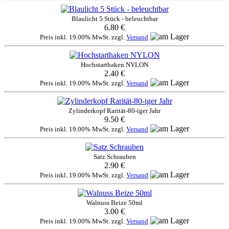
Blaulicht 5 Stück - beleuchtbar
6.80 €
Preis inkl. 19.00% MwSt. zzgl.
Versand
Hochstarthaken NYLON
2.40 €
Preis inkl. 19.00% MwSt. zzgl.
Versand
Zylinderkopf Rarität-80-iger Jahr
9.50 €
Preis inkl. 19.00% MwSt. zzgl.
Versand
Satz Schrauben
2.90 €
Preis inkl. 19.00% MwSt. zzgl.
Versand
Walnuss Beize 50ml
3.00 €
Preis inkl. 19.00% MwSt. zzgl.
Versand