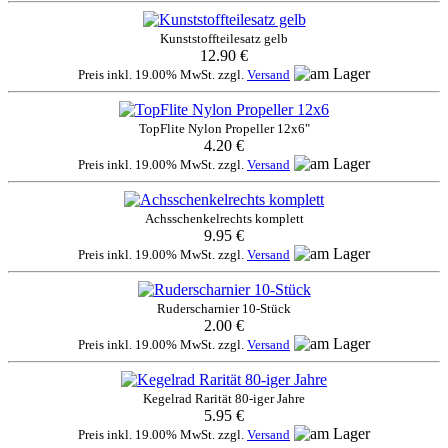
Kunststoffteilesatz gelb
12.90 €
Preis inkl. 19.00% MwSt. zzgl.
Versand
TopFlite Nylon Propeller 12x6"
4.20 €
Preis inkl. 19.00% MwSt. zzgl.
Versand
Achsschenkelrechts komplett
9.95 €
Preis inkl. 19.00% MwSt. zzgl.
Versand
Ruderscharnier 10-Stück
2.00 €
Preis inkl. 19.00% MwSt. zzgl.
Versand
Kegelrad Rarität 80-iger Jahre
5.95 €
Preis inkl. 19.00% MwSt. zzgl.
Versand