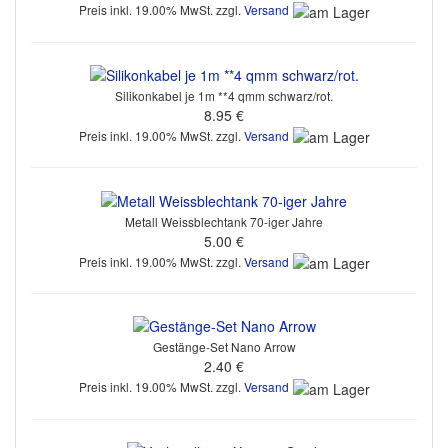
Preis inkl. 19.00% MwSt. zzgl.
Versand
Silikonkabel je 1m **4 qmm schwarz/rot.
8.95 €
Preis inkl. 19.00% MwSt. zzgl.
Versand
Metall Weissblechtank 70-iger Jahre
5.00 €
Preis inkl. 19.00% MwSt. zzgl.
Versand
Gestänge-Set Nano Arrow
2.40 €
Preis inkl. 19.00% MwSt. zzgl.
Versand