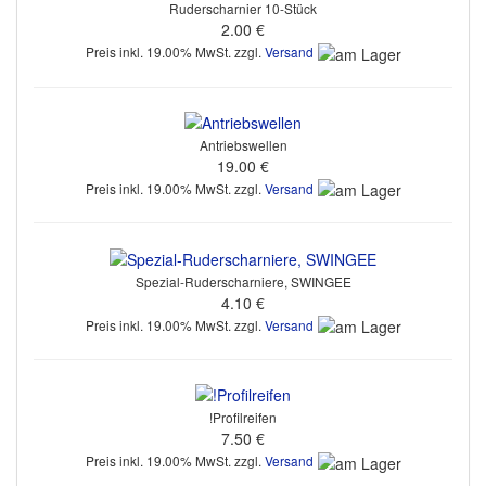
Ruderscharnier 10-Stück
2.00 €
Preis inkl. 19.00% MwSt. zzgl.
Versand
Antriebswellen
19.00 €
Preis inkl. 19.00% MwSt. zzgl.
Versand
Spezial-Ruderscharniere, SWINGEE
4.10 €
Preis inkl. 19.00% MwSt. zzgl.
Versand
!Profilreifen
7.50 €
Preis inkl. 19.00% MwSt. zzgl.
Versand