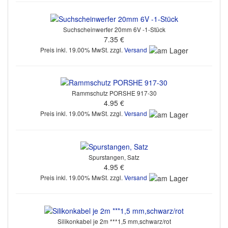
Suchscheinwerfer 20mm 6V -1-Stück
7.35 €
Preis inkl. 19.00% MwSt. zzgl.
Versand
Rammschutz PORSHE 917-30
4.95 €
Preis inkl. 19.00% MwSt. zzgl.
Versand
Spurstangen, Satz
4.95 €
Preis inkl. 19.00% MwSt. zzgl.
Versand
Silikonkabel je 2m ***1,5 mm,schwarz/rot