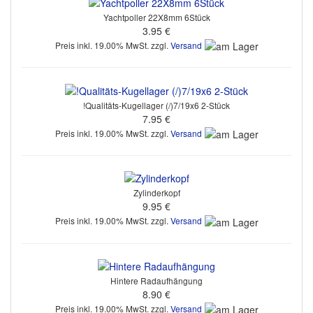
Yachtpoller 22X8mm 6Stück
3.95 €
Preis inkl. 19.00% MwSt. zzgl.
Versand
!Qualitäts-Kugellager (/)7/19x6 2-Stück
7.95 €
Preis inkl. 19.00% MwSt. zzgl.
Versand
Zylinderkopf
9.95 €
Preis inkl. 19.00% MwSt. zzgl.
Versand
Hintere Radaufhängung
8.90 €
Preis inkl. 19.00% MwSt. zzgl.
Versand