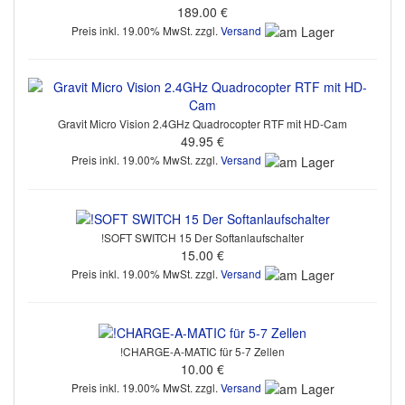
189.00 €
Preis inkl. 19.00% MwSt. zzgl.
Versand
Gravit Micro Vision 2.4GHz Quadrocopter RTF mit HD-Cam
49.95 €
Preis inkl. 19.00% MwSt. zzgl.
Versand
!SOFT SWITCH 15 Der Softanlaufschalter
15.00 €
Preis inkl. 19.00% MwSt. zzgl.
Versand
!CHARGE-A-MATIC für 5-7 Zellen
10.00 €
Preis inkl. 19.00% MwSt. zzgl.
Versand