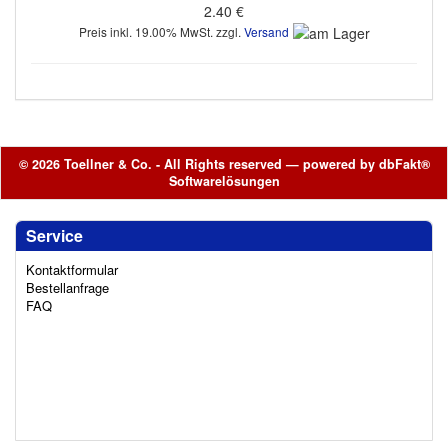
2.40 €
Preis inkl. 19.00% MwSt. zzgl.
Versand
© 2026 Toellner & Co. - All Rights reserved — powered by
dbFakt®
Softwarelösungen
Service
Kontaktformular
Bestellanfrage
FAQ