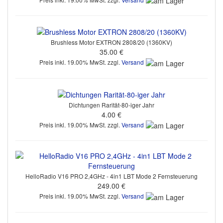
Brushless Motor EXTRON 2808/20 (1360KV)
35.00 €
Preis inkl. 19.00% MwSt. zzgl.
Versand
Dichtungen Rarität-80-iger Jahr
4.00 €
Preis inkl. 19.00% MwSt. zzgl.
Versand
HelloRadio V16 PRO 2,4GHz - 4in1 LBT Mode 2 Fernsteuerung
249.00 €
Preis inkl. 19.00% MwSt. zzgl.
Versand