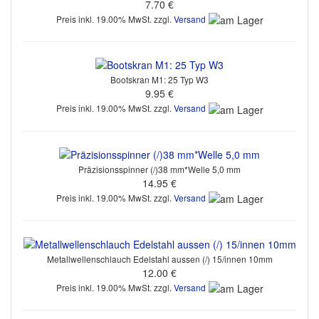
7.70 €
Preis inkl. 19.00% MwSt. zzgl.
Versand
Bootskran M1: 25 Typ W3
9.95 €
Preis inkl. 19.00% MwSt. zzgl.
Versand
Präzisionsspinner (/)38 mm*Welle 5,0 mm
14.95 €
Preis inkl. 19.00% MwSt. zzgl.
Versand
Metallwellenschlauch Edelstahl aussen (/) 15/innen 10mm
12.00 €
Preis inkl. 19.00% MwSt. zzgl.
Versand