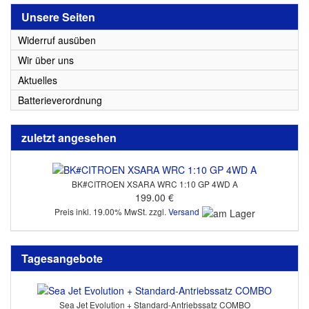
Unsere Seiten
Widerruf ausüben
Wir über uns
Aktuelles
Batterieverordnung
zuletzt angesehen
BK#CITROEN XSARA WRC 1:10 GP 4WD A
199.00 €
Preis inkl. 19.00% MwSt. zzgl.
Versand
Tagesangebote
Sea Jet Evolution + Standard-Antriebssatz COMBO