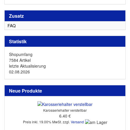
Zusatz
FAQ
Statistik
Shopumfang
7584 Artikel
letzte Aktualisierung
02.08.2026
Neue Produkte
Karosseriehalter verstellbar
6.40 €
Preis inkl. 19.00% MwSt. zzgl.
Versand