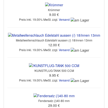
Krümmer
9.00 €
Preis inkl. 19.00% MwSt. zzgl.
Versand
Metallwellenschlauch Edelstahl aussen (/) 18/innen 13mm
12.00 €
Preis inkl. 19.00% MwSt. zzgl.
Versand
!KUNSTFLUG-TANK 500 CCM
9.95 €
Preis inkl. 19.00% MwSt. zzgl.
Versand
Fendersatz (/)40-80 mm
29.00 €