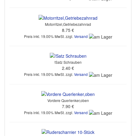
Motorritzel,Getriebezahnrad
8.75 €
Preis inkl. 19.00% MwSt. zzgl.
Versand
!Satz Schrauben
2.40 €
Preis inkl. 19.00% MwSt. zzgl.
Versand
Vordere Querlenker,oben
7.90 €
Preis inkl. 19.00% MwSt. zzgl.
Versand