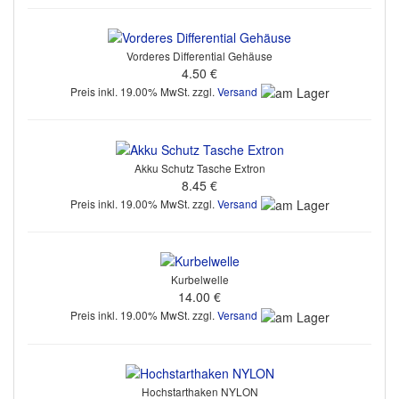
Vorderes Differential Gehäuse
4.50 €
Preis inkl. 19.00% MwSt. zzgl.
Versand
Akku Schutz Tasche Extron
8.45 €
Preis inkl. 19.00% MwSt. zzgl.
Versand
Kurbelwelle
14.00 €
Preis inkl. 19.00% MwSt. zzgl.
Versand
Hochstarthaken NYLON