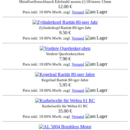
Metallwellenschlauch Edelstahl aussen (/) 18/innen 13mm
12.00 €
Preis inkl. 19.00% MwSt. zzgl.
Versand
Zylinderkopf Rarität-80-iger Jahr
9.50 €
Preis inkl. 19.00% MwSt. zzgl.
Versand
Vordere Querlenker,oben
7.90 €
Preis inkl. 19.00% MwSt. zzgl.
Versand
Kegelrad Rarität 80-iger Jahre
5.95 €
Preis inkl. 19.00% MwSt. zzgl.
Versand
Kurbelwelle für Webra 61 RC
35.00 €
Preis inkl. 19.00% MwSt. zzgl.
Versand