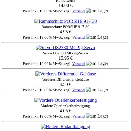
Kurbelwelle
14.00 €
Preis inkl. 19.00% MwSt. zzgl.
Versand
Rammschutz PORSHE 917-30
4.95 €
Preis inkl. 19.00% MwSt. zzgl.
Versand
Servo DS2330 MG 9g-Servo
15.95 €
Preis inkl. 19.00% MwSt. zzgl.
Versand
Vorderes Differential Gehäuse
4.50 €
Preis inkl. 19.00% MwSt. zzgl.
Versand
Vordere Querlenkerbefestigung
4.05 €
Preis inkl. 19.00% MwSt. zzgl.
Versand