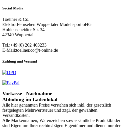
Social Media
Toellner & Co.
Elektro-Fernsehen Wuppertaler Modellsport oHG
Hohlenscheidter Str. 34
42349 Wuppertal
Tel.:+49 (0) 202 403233
E-Mail:toellner.co@t-online.de
Zahlung und Versand
Vorkasse | Nachnahme
Abholung im Ladenlokal
Alle hier genannten Preise verstehen sich inkl. der gesetzlich
festgelegten Mehrwertsteuer und zzgl. der gewählten
Versandkosten.
Alle Markennamen, Warenzeichen sowie sämtliche Produktbilder
sind Eigentum Ihrer rechtmäßigen Eigentümer und dienen nur der