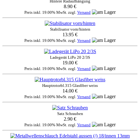
Hintere Radaufhängung
8.90 €
Preis inkl. 19.00% MwSt. zzgl.
Versand
Stabilisator vorn/hinten
13.95 €
Preis inkl. 19.00% MwSt. zzgl.
Versand
Ladegerät LiPo 20 2/3S
19.00 €
Preis inkl. 19.00% MwSt. zzgl.
Versand
Hauptrotorbl.315 Glasfiber weiss
14.00 €
Preis inkl. 19.00% MwSt. zzgl.
Versand
Satz Schrauben
2.90 €
Preis inkl. 19.00% MwSt. zzgl.
Versand