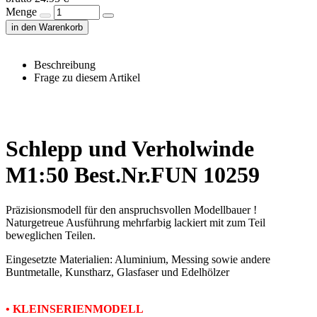
Menge
in den Warenkorb
Beschreibung
Frage zu diesem Artikel
Schlepp und Verholwinde
M1:50 Best.Nr.FUN 10259
Präzisionsmodell für den anspruchsvollen Modellbauer !
Naturgetreue Ausführung mehrfarbig lackiert mit zum Teil
beweglichen Teilen.
Eingesetzte Materialien: Aluminium, Messing sowie andere
Buntmetalle, Kunstharz, Glasfaser und Edelhölzer
• KLEINSERIENMODELL