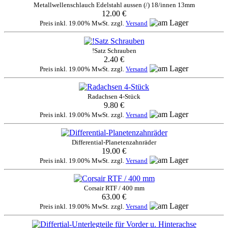
Metallwellenschlauch Edelstahl aussen (/) 18/innen 13mm
12.00 €
Preis inkl. 19.00% MwSt. zzgl.
Versand
!Satz Schrauben
2.40 €
Preis inkl. 19.00% MwSt. zzgl.
Versand
Radachsen 4-Stück
9.80 €
Preis inkl. 19.00% MwSt. zzgl.
Versand
Differential-Planetenzahnräder
19.00 €
Preis inkl. 19.00% MwSt. zzgl.
Versand
Corsair RTF / 400 mm
63.00 €
Preis inkl. 19.00% MwSt. zzgl.
Versand