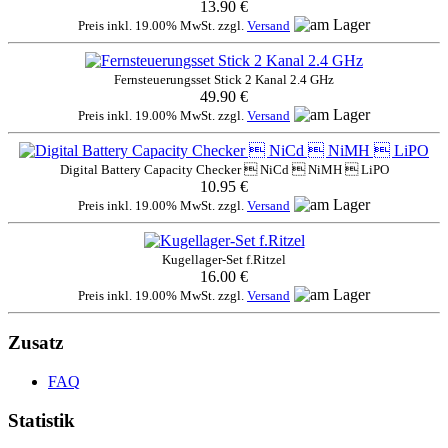
13.90 €
Preis inkl. 19.00% MwSt. zzgl.
Versand
Fernsteuerungsset Stick 2 Kanal 2.4 GHz
49.90 €
Preis inkl. 19.00% MwSt. zzgl.
Versand
Digital Battery Capacity Checker  NiCd  NiMH  LiPO
10.95 €
Preis inkl. 19.00% MwSt. zzgl.
Versand
Kugellager-Set f.Ritzel
16.00 €
Preis inkl. 19.00% MwSt. zzgl.
Versand
Zusatz
FAQ
Statistik