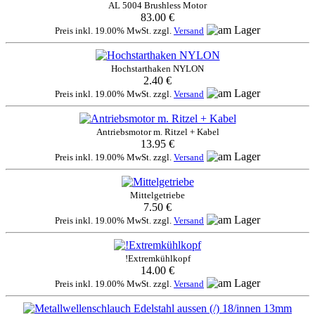
AL 5004 Brushless Motor
83.00 €
Preis inkl. 19.00% MwSt. zzgl.
Versand
Hochstarthaken NYLON
2.40 €
Preis inkl. 19.00% MwSt. zzgl.
Versand
Antriebsmotor m. Ritzel + Kabel
13.95 €
Preis inkl. 19.00% MwSt. zzgl.
Versand
Mittelgetriebe
7.50 €
Preis inkl. 19.00% MwSt. zzgl.
Versand
!Extremkühlkopf
14.00 €
Preis inkl. 19.00% MwSt. zzgl.
Versand