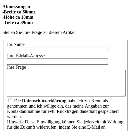
Abmessungen
-Breite ca 60mm
-Höhe ca 18mm
Stellen Sie Ihre Frage zu diesem Artikel.
Ihr Name
Ihre E-Mail-Adresse
Ihre Frage
Die
Datenschutzerklärung
habe ich zur Kenntnis
genommen und ich willige ein, das meine Angaben zur
Kontaktaufnahme für evtl. Rückfragen dauerhaft gespeichert
werden.
Hinweis: Diese Einwilligung können Sie jederzeit mit Wirkung
für die Zukunft widerrufen, indem Sie eine E-Mail an