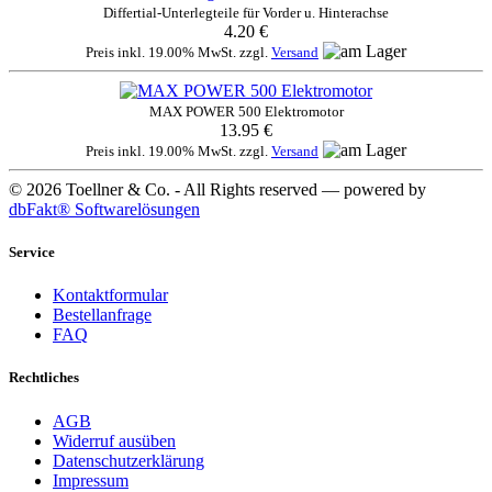
Differtial-Unterlegteile für Vorder u. Hinterachse
4.20 €
Preis inkl. 19.00% MwSt. zzgl.
Versand
MAX POWER 500 Elektromotor
13.95 €
Preis inkl. 19.00% MwSt. zzgl.
Versand
© 2026 Toellner & Co. - All Rights reserved — powered by
dbFakt® Softwarelösungen
Service
Kontaktformular
Bestellanfrage
FAQ
Rechtliches
AGB
Widerruf ausüben
Datenschutzerklärung
Impressum