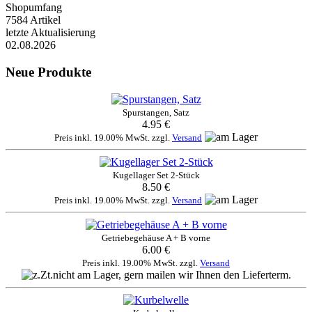
Shopumfang
7584 Artikel
letzte Aktualisierung
02.08.2026
Neue Produkte
Spurstangen, Satz
4.95 €
Preis inkl. 19.00% MwSt. zzgl.
Versand
Kugellager Set 2-Stück
8.50 €
Preis inkl. 19.00% MwSt. zzgl.
Versand
Getriebegehäuse A + B vorne
6.00 €
Preis inkl. 19.00% MwSt. zzgl.
Versand