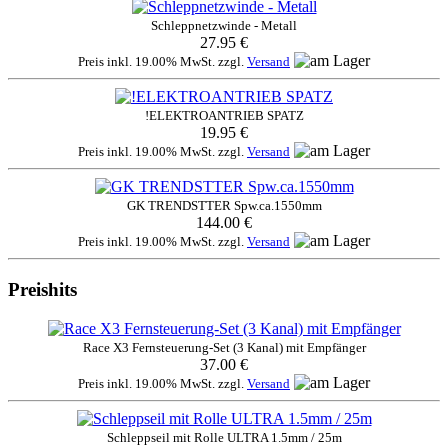
Schleppnetzwinde - Metall
27.95 €
Preis inkl. 19.00% MwSt. zzgl.
Versand
!ELEKTROANTRIEB SPATZ
19.95 €
Preis inkl. 19.00% MwSt. zzgl.
Versand
GK TRENDSTTER Spw.ca.1550mm
144.00 €
Preis inkl. 19.00% MwSt. zzgl.
Versand
Preishits
Race X3 Fernsteuerung-Set (3 Kanal) mit Empfänger
37.00 €
Preis inkl. 19.00% MwSt. zzgl.
Versand
Schleppseil mit Rolle ULTRA 1.5mm / 25m