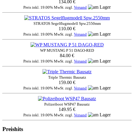
134.00 €
Preis inkl. 19.00% MwSt. zzgl.
Versand
STRATOS Segelflugmodell Spw.2550mm
110.00 €
Preis inkl. 19.00% MwSt. zzgl.
Versand
WP MUSTANG P 51 DAGO-RED
84.00 €
Preis inkl. 19.00% MwSt. zzgl.
Versand
Triple Thermic Bausatz
159.00 €
Preis inkl. 19.00% MwSt. zzgl.
Versand
Polizeiboot WSP47 Bausatz
149.95 €
Preis inkl. 19.00% MwSt. zzgl.
Versand
Preishits