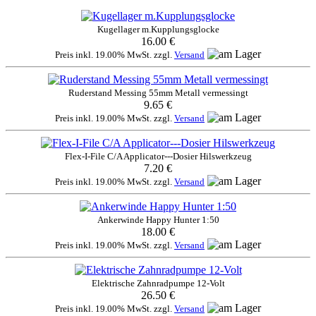
Kugellager m.Kupplungsglocke
16.00 €
Preis inkl. 19.00% MwSt. zzgl.
Versand
Ruderstand Messing 55mm Metall vermessingt
9.65 €
Preis inkl. 19.00% MwSt. zzgl.
Versand
Flex-I-File C/A Applicator---Dosier Hilswerkzeug
7.20 €
Preis inkl. 19.00% MwSt. zzgl.
Versand
Ankerwinde Happy Hunter 1:50
18.00 €
Preis inkl. 19.00% MwSt. zzgl.
Versand
Elektrische Zahnradpumpe 12-Volt
26.50 €
Preis inkl. 19.00% MwSt. zzgl.
Versand