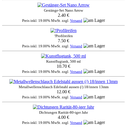
Gestänge-Set Nano Arrow
2.40 €
Preis inkl. 19.00% MwSt. zzgl.
Versand
!Profilreifen
7.50 €
Preis inkl. 19.00% MwSt. zzgl.
Versand
Kunstflugtank, 500 ml
10.70 €
Preis inkl. 19.00% MwSt. zzgl.
Versand
Metallwellenschlauch Edelstahl aussen (/) 18/innen 13mm
12.00 €
Preis inkl. 19.00% MwSt. zzgl.
Versand
Dichtungen Rarität-80-iger Jahr
4.00 €
Preis inkl. 19.00% MwSt. zzgl.
Versand