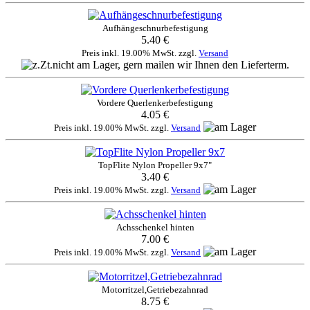
Aufhängeschnurbefestigung
5.40 €
Preis inkl. 19.00% MwSt. zzgl.
Versand
Vordere Querlenkerbefestigung
4.05 €
Preis inkl. 19.00% MwSt. zzgl.
Versand
TopFlite Nylon Propeller 9x7"
3.40 €
Preis inkl. 19.00% MwSt. zzgl.
Versand
Achsschenkel hinten
7.00 €
Preis inkl. 19.00% MwSt. zzgl.
Versand
Motorritzel,Getriebezahnrad
8.75 €