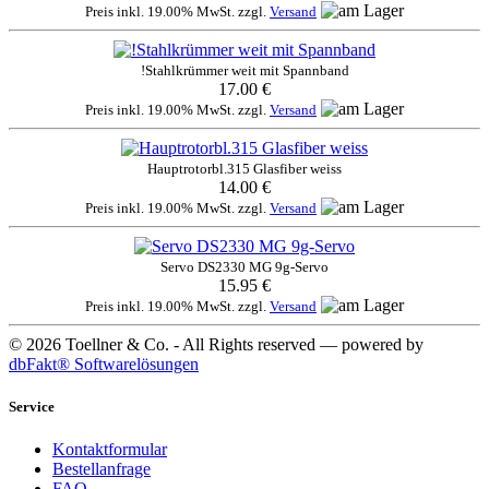
Preis inkl. 19.00% MwSt. zzgl.
Versand
!Stahlkrümmer weit mit Spannband
17.00 €
Preis inkl. 19.00% MwSt. zzgl.
Versand
Hauptrotorbl.315 Glasfiber weiss
14.00 €
Preis inkl. 19.00% MwSt. zzgl.
Versand
Servo DS2330 MG 9g-Servo
15.95 €
Preis inkl. 19.00% MwSt. zzgl.
Versand
© 2026 Toellner & Co. - All Rights reserved — powered by
dbFakt® Softwarelösungen
Service
Kontaktformular
Bestellanfrage
FAQ