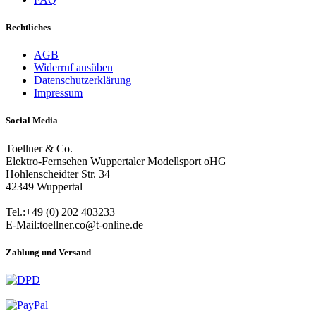
Rechtliches
AGB
Widerruf ausüben
Datenschutzerklärung
Impressum
Social Media
Toellner & Co.
Elektro-Fernsehen Wuppertaler Modellsport oHG
Hohlenscheidter Str. 34
42349 Wuppertal
Tel.:+49 (0) 202 403233
E-Mail:toellner.co@t-online.de
Zahlung und Versand