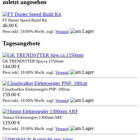
zuletzt angesehen
FT Duster Speed Build Kit
46.00 €
Preis inkl. 19.00% MwSt. zzgl.
Versand
Tagesangebote
GK TRENDSTTER Spw.ca.1550mm
144.00 €
Preis inkl. 19.00% MwSt. zzgl.
Versand
Cloudwalker Elektrosegler PNP- 180cm
159.00 €
Preis inkl. 19.00% MwSt. zzgl.
Versand
!Junior Elektrosegler 1300mm ARF
119.00 €
Preis inkl. 19.00% MwSt. zzgl.
Versand