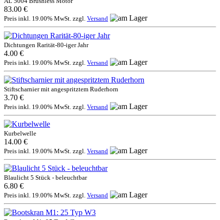
AL 5004 Brushless Motor
83.00 €
Preis inkl. 19.00% MwSt. zzgl.
Versand
Dichtungen Rarität-80-iger Jahr
4.00 €
Preis inkl. 19.00% MwSt. zzgl.
Versand
Stiftscharnier mit angespritztem Ruderhorn
3.70 €
Preis inkl. 19.00% MwSt. zzgl.
Versand
Kurbelwelle
14.00 €
Preis inkl. 19.00% MwSt. zzgl.
Versand
Blaulicht 5 Stück - beleuchtbar
6.80 €
Preis inkl. 19.00% MwSt. zzgl.
Versand