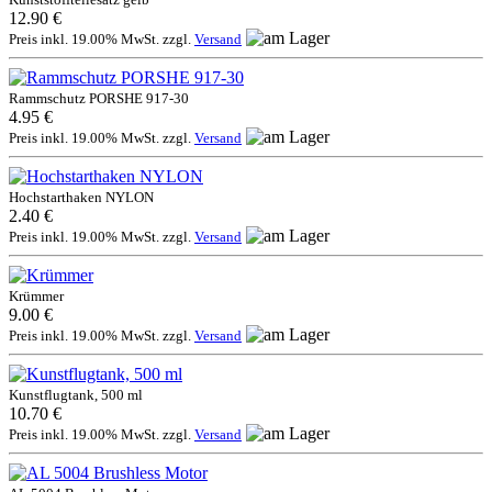
12.90 €
Preis inkl. 19.00% MwSt. zzgl.
Versand
Rammschutz PORSHE 917-30
4.95 €
Preis inkl. 19.00% MwSt. zzgl.
Versand
Hochstarthaken NYLON
2.40 €
Preis inkl. 19.00% MwSt. zzgl.
Versand
Krümmer
9.00 €
Preis inkl. 19.00% MwSt. zzgl.
Versand
Kunstflugtank, 500 ml
10.70 €
Preis inkl. 19.00% MwSt. zzgl.
Versand