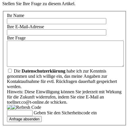
Stellen Sie Ihre Frage zu diesem Artikel.
Ihr Name
Ihre E-Mail-Adresse
Ihre Frage
Die
Datenschutzerklärung
habe ich zur Kenntnis
genommen und ich willige ein, das meine Angaben zur
Kontaktaufnahme für evtl. Rückfragen dauerhaft gespeichert
werden.
Hinweis: Diese Einwilligung können Sie jederzeit mit Wirkung
für die Zukunft widerrufen, indem Sie eine E-Mail an
toellner.co@t-online.de schicken.
Geben Sie den Sicherheitscode ein