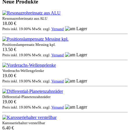
Neue Produkte
Resonazrohreinsatz aus ALU
18.00 €
Preis inkl. 19.00% MwSt. zzgl.
Versand
Positionslampensatz Messing kpl.
13.50 €
Preis inkl. 19.00% MwSt. zzgl.
Versand
Vorderachs-Wellengelenke
19.00 €
Preis inkl. 19.00% MwSt. zzgl.
Versand
Differential-Planetenzahnräder
19.00 €
Preis inkl. 19.00% MwSt. zzgl.
Versand
Karosseriehalter verstellbar
6.40 €