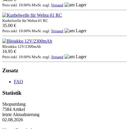
Preis inkl. 19.00% MwSt. zzgl.
Versand
Kurbelwelle für Webra 61 RC
35.00 €
Preis inkl. 19.00% MwSt. zzgl.
Versand
Bleiakku 12V/2300mAh
16.95 €
Preis inkl. 19.00% MwSt. zzgl.
Versand
Zusatz
FAQ
Statistik
Shopumfang
7584 Artikel
letzte Aktualisierung
02.08.2026