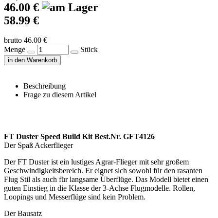
46.00 €
58.99 €
brutto 46.00 €
Menge
Stück
in den Warenkorb
Beschreibung
Frage zu diesem Artikel
FT Duster Speed Build Kit Best.Nr. GFT4126
Der Spaß Ackerflieger
Der FT Duster ist ein lustiges Agrar-Flieger mit sehr großem
Geschwindigkeitsbereich. Er eignet sich sowohl für den rasanten
Flug Stil als auch für langsame Überflüge. Das Modell bietet einen
guten Einstieg in die Klasse der 3-Achse Flugmodelle. Rollen,
Loopings und Messerflüge sind kein Problem.
Der Bausatz