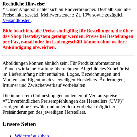
Rechtliche Hinweise:
* Unser Angebot richtet sich an Endverbraucher. Deshalb sind alle
Preise inkl. gesetzl. Mehrwertsteuer z.Zt. 19% sowie zuzüglich
Versandkosten
.
Bitte beachten, alle Preise sind gültig für Bestellungen, die über
das Shop-Bestellsystem getätigt werden. Preise bei Bestellungen
per Fax, e-mail oder im Ladengeschäft können ohne weitere
Ankündigung abweichen.
Abbildungen können ähnlich sein. Für Produktinformationen
können wir keine Haftung übernehmen. Abgebildetes Zubehör ist
im Lieferumfang nicht enthalten. Logos, Bezeichnungen und
Marken sind Eigentum des jeweiligen Herstellers. Änderungen,
Irrtümer und Zwischenverkauf vorbehalten.
Die in unserem Onlineshop genannten empf.Verkaufspreise
="Unverbindlichen Preisempfehlungen des Herstellers (UVP)"
erfolgen ohne Gewähr und unter dem Vorbehalt möglicher
Preisänderungen des jeweiligen Herstellers.
Unsere Seiten
Widerruf ausüben