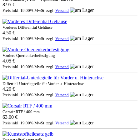
8.95 €
Preis inkl. 19.00% MwSt. zzgl.
Versand
Vorderes Differential Gehäuse
4.50 €
Preis inkl. 19.00% MwSt. zzgl.
Versand
Vordere Querlenkerbefestigung
4.05 €
Preis inkl. 19.00% MwSt. zzgl.
Versand
Differtial-Unterlegteile für Vorder u. Hinterachse
4.20 €
Preis inkl. 19.00% MwSt. zzgl.
Versand
Corsair RTF / 400 mm
63.00 €
Preis inkl. 19.00% MwSt. zzgl.
Versand
Kunststoffteilesatz gelb