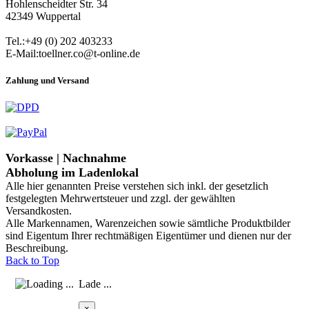
Hohlenscheidter Str. 34
42349 Wuppertal
Tel.:+49 (0) 202 403233
E-Mail:toellner.co@t-online.de
Zahlung und Versand
Vorkasse | Nachnahme
Abholung im Ladenlokal
Alle hier genannten Preise verstehen sich inkl. der gesetzlich
festgelegten Mehrwertsteuer und zzgl. der gewählten
Versandkosten.
Alle Markennamen, Warenzeichen sowie sämtliche Produktbilder
sind Eigentum Ihrer rechtmäßigen Eigentümer und dienen nur der
Beschreibung.
Back to Top
Lade ...
×