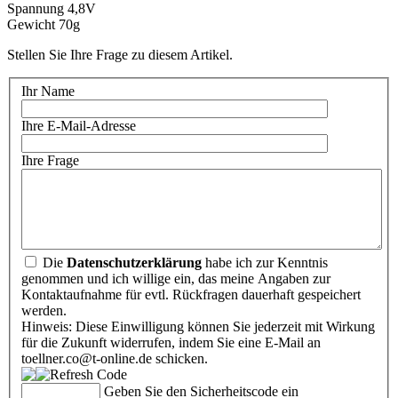
Spannung 4,8V
Gewicht 70g
Stellen Sie Ihre Frage zu diesem Artikel.
Ihr Name
Ihre E-Mail-Adresse
Ihre Frage
Die
Datenschutzerklärung
habe ich zur Kenntnis
genommen und ich willige ein, das meine Angaben zur
Kontaktaufnahme für evtl. Rückfragen dauerhaft gespeichert
werden.
Hinweis: Diese Einwilligung können Sie jederzeit mit Wirkung
für die Zukunft widerrufen, indem Sie eine E-Mail an
toellner.co@t-online.de schicken.
Geben Sie den Sicherheitscode ein