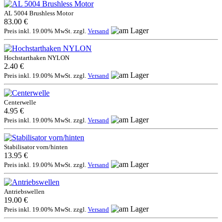
AL 5004 Brushless Motor
83.00 €
Preis inkl. 19.00% MwSt. zzgl.
Versand
Hochstarthaken NYLON
2.40 €
Preis inkl. 19.00% MwSt. zzgl.
Versand
Centerwelle
4.95 €
Preis inkl. 19.00% MwSt. zzgl.
Versand
Stabilisator vorn/hinten
13.95 €
Preis inkl. 19.00% MwSt. zzgl.
Versand
Antriebswellen
19.00 €
Preis inkl. 19.00% MwSt. zzgl.
Versand