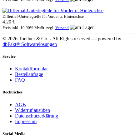
Differtial-Unterlegteile für Vorder u. Hinterachse
4.20 €
Preis inkl. 19.00% MwSt. zzgl.
Versand
© 2026 Toellner & Co. - All Rights reserved — powered by
dbFakt® Softwarelösungen
Service
Kontaktformular
Bestellanfrage
FAQ
Rechtliches
AGB
Widerruf ausüben
Datenschutzerklärung
Impressum
Social Media