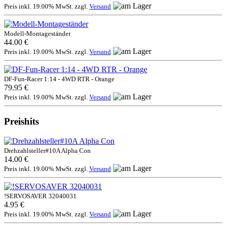
Preis inkl. 19.00% MwSt. zzgl.
Versand
Modell-Montageständer
44.00 €
Preis inkl. 19.00% MwSt. zzgl.
Versand
DF-Fun-Racer 1:14 - 4WD RTR - Orange
79.95 €
Preis inkl. 19.00% MwSt. zzgl.
Versand
Preishits
Drehzahlsteller#10A Alpha Con
14.00 €
Preis inkl. 19.00% MwSt. zzgl.
Versand
!SERVOSAVER 32040031
4.95 €
Preis inkl. 19.00% MwSt. zzgl.
Versand