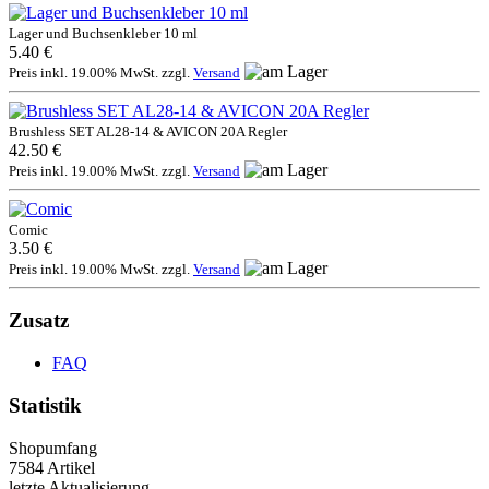
Lager und Buchsenkleber 10 ml
5.40 €
Preis inkl. 19.00% MwSt. zzgl.
Versand
Brushless SET AL28-14 & AVICON 20A Regler
42.50 €
Preis inkl. 19.00% MwSt. zzgl.
Versand
Comic
3.50 €
Preis inkl. 19.00% MwSt. zzgl.
Versand
Zusatz
FAQ
Statistik
Shopumfang
7584 Artikel
letzte Aktualisierung