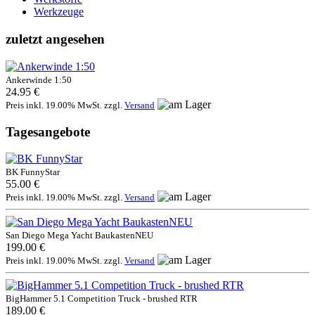
Werkzeuge
zuletzt angesehen
Ankerwinde 1:50
24.95 €
Preis inkl. 19.00% MwSt. zzgl.
Versand
Tagesangebote
BK FunnyStar
55.00 €
Preis inkl. 19.00% MwSt. zzgl.
Versand
San Diego Mega Yacht BaukastenNEU
199.00 €
Preis inkl. 19.00% MwSt. zzgl.
Versand
BigHammer 5.1 Competition Truck - brushed RTR
189.00 €