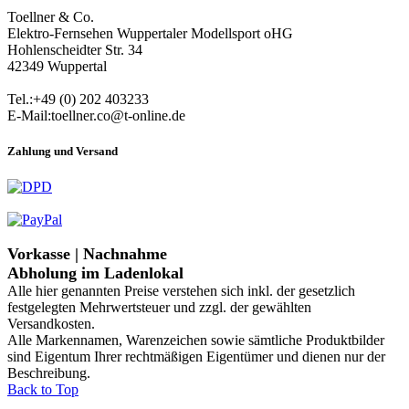
Toellner & Co.
Elektro-Fernsehen Wuppertaler Modellsport oHG
Hohlenscheidter Str. 34
42349 Wuppertal
Tel.:+49 (0) 202 403233
E-Mail:toellner.co@t-online.de
Zahlung und Versand
Vorkasse | Nachnahme
Abholung im Ladenlokal
Alle hier genannten Preise verstehen sich inkl. der gesetzlich
festgelegten Mehrwertsteuer und zzgl. der gewählten
Versandkosten.
Alle Markennamen, Warenzeichen sowie sämtliche Produktbilder
sind Eigentum Ihrer rechtmäßigen Eigentümer und dienen nur der
Beschreibung.
Back to Top