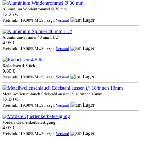
Aluminium Windentrommel Ø 30 mm
12.25 €
Preis inkl. 19.00% MwSt. zzgl.
Versand
Aluminium-Spinner 40 mm 11/2 "
4.95 €
Preis inkl. 19.00% MwSt. zzgl.
Versand
Radachsen 4-Stück
9.80 €
Preis inkl. 19.00% MwSt. zzgl.
Versand
Metallwellenschlauch Edelstahl aussen (/) 18/innen 13mm
12.00 €
Preis inkl. 19.00% MwSt. zzgl.
Versand
Vordere Querlenkerbefestigung
4.05 €
Preis inkl. 19.00% MwSt. zzgl.
Versand