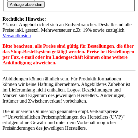
Rechtliche Hinweise:
* Unser Angebot richtet sich an Endverbraucher. Deshalb sind alle
Preise inkl. gesetzl. Mehrwertsteuer z.Zt. 19% sowie zuzüglich
Versandkosten
.
Bitte beachten, alle Preise sind gültig für Bestellungen, die über
das Shop-Bestellsystem getätigt werden. Preise bei Bestellungen
per Fax, e-mail oder im Ladengeschäft können ohne weitere
Ankündigung abweichen.
Abbildungen können ähnlich sein. Für Produktinformationen
können wir keine Haftung übernehmen. Abgebildetes Zubehör ist
im Lieferumfang nicht enthalten. Logos, Bezeichnungen und
Marken sind Eigentum des jeweiligen Herstellers. Änderungen,
Irrtümer und Zwischenverkauf vorbehalten.
Die in unserem Onlineshop genannten empf.Verkaufspreise
="Unverbindlichen Preisempfehlungen des Herstellers (UVP)"
erfolgen ohne Gewähr und unter dem Vorbehalt möglicher
Preisänderungen des jeweiligen Herstellers.