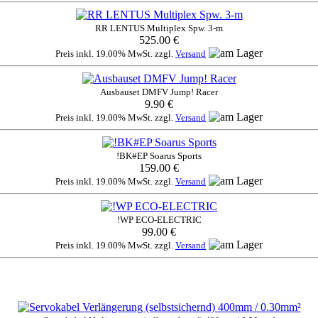
RR LENTUS Multiplex Spw. 3-m
525.00 €
Preis inkl. 19.00% MwSt. zzgl.
Versand
Ausbauset DMFV Jump! Racer
9.90 €
Preis inkl. 19.00% MwSt. zzgl.
Versand
!BK#EP Soarus Sports
159.00 €
Preis inkl. 19.00% MwSt. zzgl.
Versand
!WP ECO-ELECTRIC
99.00 €
Preis inkl. 19.00% MwSt. zzgl.
Versand