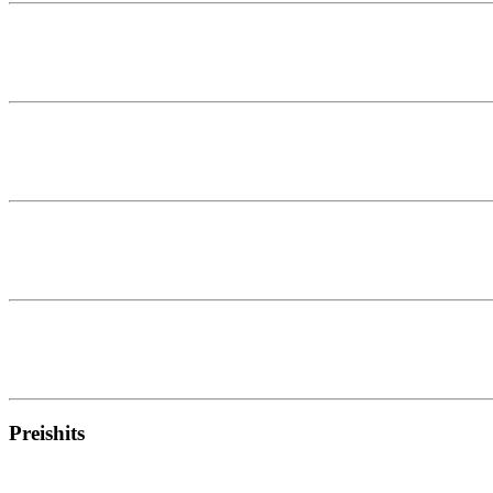
Preishits