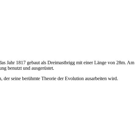
as Jahr 1817 gebaut als Dreimastbrigg mit einer Länge von 28m. Am
ung benutzt und ausgerüstet.
 der seine berühmte Theorie der Evolution ausarbeiten wird.