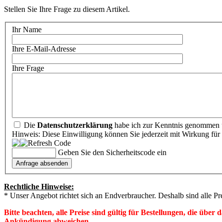
Stellen Sie Ihre Frage zu diesem Artikel.
Ihr Name
Ihre E-Mail-Adresse
Ihre Frage
Die
Datenschutzerklärung
habe ich zur Kenntnis genommen u
Hinweis: Diese Einwilligung können Sie jederzeit mit Wirkung für 
Geben Sie den Sicherheitscode ein
Rechtliche Hinweise:
* Unser Angebot richtet sich an Endverbraucher. Deshalb sind alle Pr
Bitte beachten, alle Preise sind gültig für Bestellungen, die übe
Ankündigung abweichen.