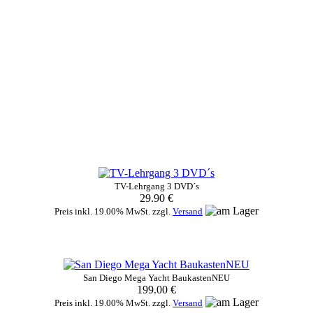
TV-Lehrgang 3 DVD´s
29.90 €
Preis inkl. 19.00% MwSt. zzgl.
Versand
San Diego Mega Yacht BaukastenNEU
199.00 €
Preis inkl. 19.00% MwSt. zzgl.
Versand