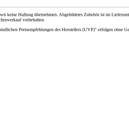
wir keine Haftung übernehmen. Abgebildetes Zubehör ist im Lieferum
chenverkauf vorbehalten.
indlichen Preisempfehlungen des Herstellers (UVP)" erfolgen ohne G