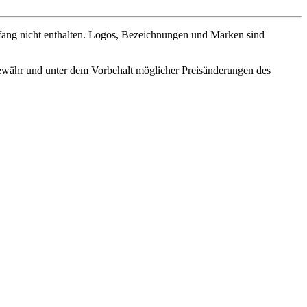
fang nicht enthalten. Logos, Bezeichnungen und Marken sind
ewähr und unter dem Vorbehalt möglicher Preisänderungen des