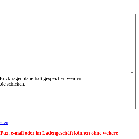
 Rückfragen dauerhaft gespeichert werden.
.de schicken.
sten
.
per Fax, e-mail oder im Ladengeschäft können ohne weitere