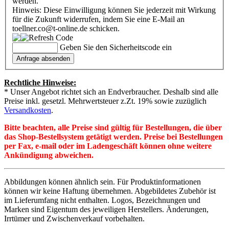
werden.
Hinweis: Diese Einwilligung können Sie jederzeit mit Wirkung
für die Zukunft widerrufen, indem Sie eine E-Mail an
toellner.co@t-online.de schicken.
Geben Sie den Sicherheitscode ein
Rechtliche Hinweise:
* Unser Angebot richtet sich an Endverbraucher. Deshalb sind alle
Preise inkl. gesetzl. Mehrwertsteuer z.Zt. 19% sowie zuzüglich
Versandkosten
.
Bitte beachten, alle Preise sind gültig für Bestellungen, die über
das Shop-Bestellsystem getätigt werden. Preise bei Bestellungen
per Fax, e-mail oder im Ladengeschäft können ohne weitere
Ankündigung abweichen.
Abbildungen können ähnlich sein. Für Produktinformationen
können wir keine Haftung übernehmen. Abgebildetes Zubehör ist
im Lieferumfang nicht enthalten. Logos, Bezeichnungen und
Marken sind Eigentum des jeweiligen Herstellers. Änderungen,
Irrtümer und Zwischenverkauf vorbehalten.