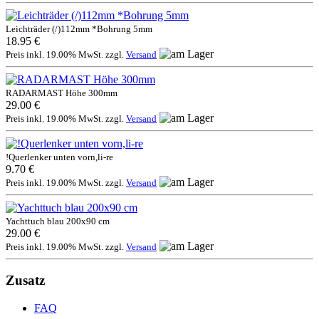
Leichträder (/)112mm *Bohrung 5mm
18.95 €
Preis inkl. 19.00% MwSt. zzgl.
Versand
RADARMAST Höhe 300mm
29.00 €
Preis inkl. 19.00% MwSt. zzgl.
Versand
!Querlenker unten vorn,li-re
9.70 €
Preis inkl. 19.00% MwSt. zzgl.
Versand
Yachttuch blau 200x90 cm
29.00 €
Preis inkl. 19.00% MwSt. zzgl.
Versand
Zusatz
FAQ