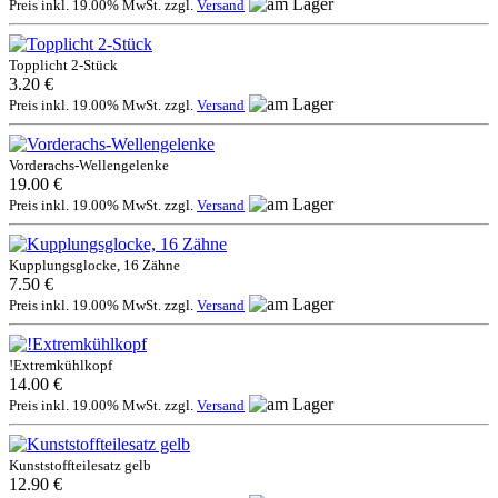
Preis inkl. 19.00% MwSt. zzgl.
Versand
Topplicht 2-Stück
3.20 €
Preis inkl. 19.00% MwSt. zzgl.
Versand
Vorderachs-Wellengelenke
19.00 €
Preis inkl. 19.00% MwSt. zzgl.
Versand
Kupplungsglocke, 16 Zähne
7.50 €
Preis inkl. 19.00% MwSt. zzgl.
Versand
!Extremkühlkopf
14.00 €
Preis inkl. 19.00% MwSt. zzgl.
Versand
Kunststoffteilesatz gelb
12.90 €