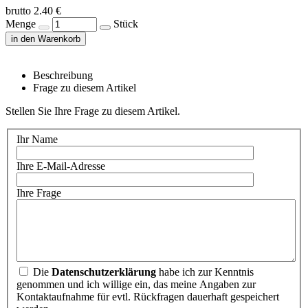
brutto 2.40 €
Menge
Stück
in den Warenkorb
Beschreibung
Frage zu diesem Artikel
Stellen Sie Ihre Frage zu diesem Artikel.
Ihr Name
Ihre E-Mail-Adresse
Ihre Frage
Die
Datenschutzerklärung
habe ich zur Kenntnis
genommen und ich willige ein, das meine Angaben zur
Kontaktaufnahme für evtl. Rückfragen dauerhaft gespeichert