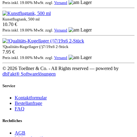
Preis inkl. 19.00% MwSt. zzgl.
Versand
Kunstflugtank, 500 ml
10.70 €
Preis inkl. 19.00% MwSt. zzgl.
Versand
!Qualitäts-Kugellager (/)7/19x6 2-Stück
7.95 €
Preis inkl. 19.00% MwSt. zzgl.
Versand
© 2026 Toellner & Co. - All Rights reserved — powered by
dbFakt® Softwarelösungen
Service
Kontaktformular
Bestellanfrage
FAQ
Rechtliches
AGB