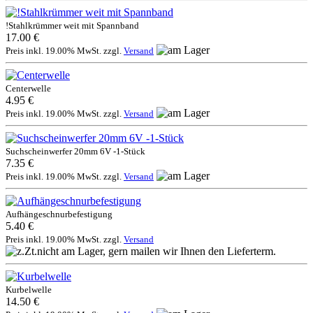
!Stahlkrümmer weit mit Spannband
17.00 €
Preis inkl. 19.00% MwSt. zzgl.
Versand
Centerwelle
4.95 €
Preis inkl. 19.00% MwSt. zzgl.
Versand
Suchscheinwerfer 20mm 6V -1-Stück
7.35 €
Preis inkl. 19.00% MwSt. zzgl.
Versand
Aufhängeschnurbefestigung
5.40 €
Preis inkl. 19.00% MwSt. zzgl.
Versand
Kurbelwelle
14.50 €