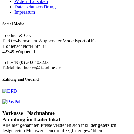
Widerruf ausüben
Datenschutzerklärung
Impressum
Social Media
Toellner & Co.
Elektro-Fernsehen Wuppertaler Modellsport oHG
Hohlenscheidter Str. 34
42349 Wuppertal
Tel.:+49 (0) 202 403233
E-Mail:toellner.co@t-online.de
Zahlung und Versand
Vorkasse | Nachnahme
Abholung im Ladenlokal
Alle hier genannten Preise verstehen sich inkl. der gesetzlich
festgelegten Mehrwertsteuer und zzgl. der gewählten