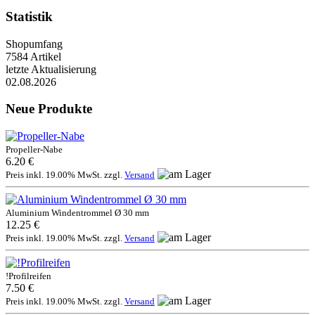
Statistik
Shopumfang
7584 Artikel
letzte Aktualisierung
02.08.2026
Neue Produkte
Propeller-Nabe
6.20 €
Preis inkl. 19.00% MwSt. zzgl.
Versand
Aluminium Windentrommel Ø 30 mm
12.25 €
Preis inkl. 19.00% MwSt. zzgl.
Versand
!Profilreifen
7.50 €
Preis inkl. 19.00% MwSt. zzgl.
Versand