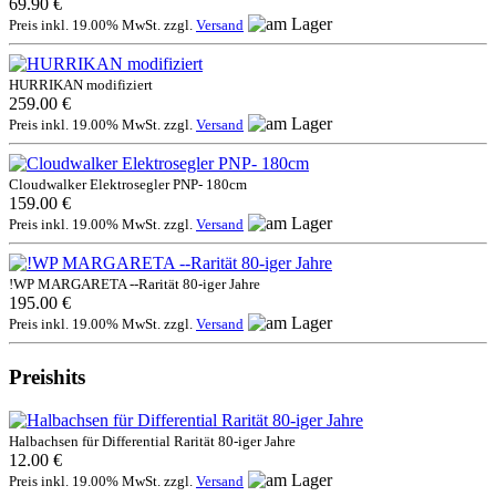
69.90 €
Preis inkl. 19.00% MwSt. zzgl.
Versand
HURRIKAN modifiziert
259.00 €
Preis inkl. 19.00% MwSt. zzgl.
Versand
Cloudwalker Elektrosegler PNP- 180cm
159.00 €
Preis inkl. 19.00% MwSt. zzgl.
Versand
!WP MARGARETA --Rarität 80-iger Jahre
195.00 €
Preis inkl. 19.00% MwSt. zzgl.
Versand
Preishits
Halbachsen für Differential Rarität 80-iger Jahre
12.00 €
Preis inkl. 19.00% MwSt. zzgl.
Versand