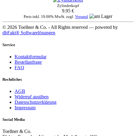
Zylinderkopf
9.95 €
Preis inkl. 19.00% MwSt. zzgl.
Versand
© 2026 Toellner & Co. - All Rights reserved — powered by
dbFakt® Softwarelösungen
Service
Kontaktformular
Bestellanfrage
FAQ
Rechtliches
AGB
Widerruf ausüben
Datenschutzerklärung
Impressum
Social Media
Toellner & Co.