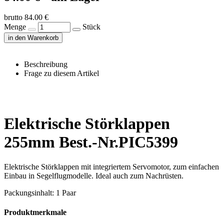
brutto 84.00 €
Menge
Stück
in den Warenkorb
Beschreibung
Frage zu diesem Artikel
Elektrische Störklappen
255mm Best.-Nr.PIC5399
Elektrische Störklappen mit integriertem Servomotor, zum einfachen
Einbau in Segelflugmodelle. Ideal auch zum Nachrüsten.
Packungsinhalt: 1 Paar
Produktmerkmale