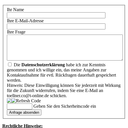
Ihr Name
Ihre E-Mail-Adresse
Ihre Frage
Die
Datenschutzerklärung
habe ich zur Kenntnis
genommen und ich willige ein, das meine Angaben zur
Kontaktaufnahme für evtl. Rückfragen dauerhaft gespeichert
werden.
Hinweis: Diese Einwilligung können Sie jederzeit mit Wirkung
für die Zukunft widerrufen, indem Sie eine E-Mail an
toellner.co@t-online.de schicken.
Geben Sie den Sicherheitscode ein
Rechtliche Hinweise: