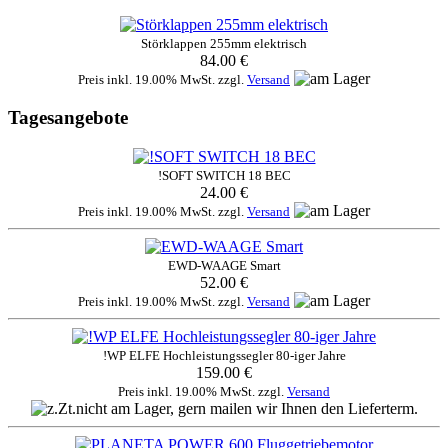
Störklappen 255mm elektrisch
84.00 €
Preis inkl. 19.00% MwSt. zzgl.
Versand
Tagesangebote
!SOFT SWITCH 18 BEC
24.00 €
Preis inkl. 19.00% MwSt. zzgl.
Versand
EWD-WAAGE Smart
52.00 €
Preis inkl. 19.00% MwSt. zzgl.
Versand
!WP ELFE Hochleistungssegler 80-iger Jahre
159.00 €
Preis inkl. 19.00% MwSt. zzgl.
Versand