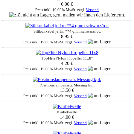
6.00 €
Preis inkl. 19.00% MwSt. zzgl.
Versand
Silikonkabel je 1m **4 qmm schwarz/rot.
8.95 €
Preis inkl. 19.00% MwSt. zzgl.
Versand
TopFlite Nylon Propeller 11x8"
4.20 €
Preis inkl. 19.00% MwSt. zzgl.
Versand
Positionslampensatz Messing kpl.
13.50 €
Preis inkl. 19.00% MwSt. zzgl.
Versand
Kurbelwelle
14.00 €
Preis inkl. 19.00% MwSt. zzgl.
Versand