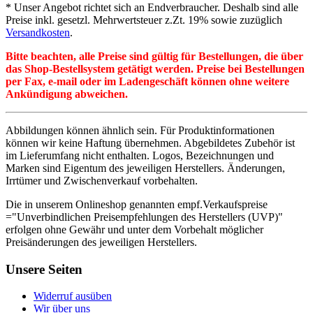
* Unser Angebot richtet sich an Endverbraucher. Deshalb sind alle
Preise inkl. gesetzl. Mehrwertsteuer z.Zt. 19% sowie zuzüglich
Versandkosten
.
Bitte beachten, alle Preise sind gültig für Bestellungen, die über
das Shop-Bestellsystem getätigt werden. Preise bei Bestellungen
per Fax, e-mail oder im Ladengeschäft können ohne weitere
Ankündigung abweichen.
Abbildungen können ähnlich sein. Für Produktinformationen
können wir keine Haftung übernehmen. Abgebildetes Zubehör ist
im Lieferumfang nicht enthalten. Logos, Bezeichnungen und
Marken sind Eigentum des jeweiligen Herstellers. Änderungen,
Irrtümer und Zwischenverkauf vorbehalten.
Die in unserem Onlineshop genannten empf.Verkaufspreise
="Unverbindlichen Preisempfehlungen des Herstellers (UVP)"
erfolgen ohne Gewähr und unter dem Vorbehalt möglicher
Preisänderungen des jeweiligen Herstellers.
Unsere Seiten
Widerruf ausüben
Wir über uns