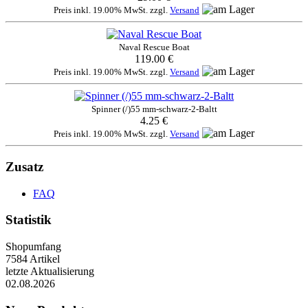
Preis inkl. 19.00% MwSt. zzgl.
Versand
Naval Rescue Boat
119.00 €
Preis inkl. 19.00% MwSt. zzgl.
Versand
Spinner (/)55 mm-schwarz-2-Baltt
4.25 €
Preis inkl. 19.00% MwSt. zzgl.
Versand
Zusatz
FAQ
Statistik
Shopumfang
7584 Artikel
letzte Aktualisierung
02.08.2026