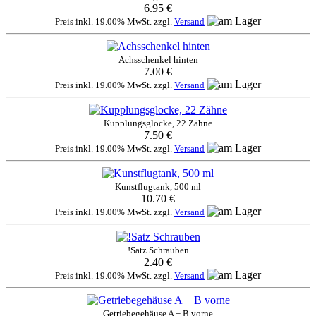
6.95 €
Preis inkl. 19.00% MwSt. zzgl.
Versand
Achsschenkel hinten
7.00 €
Preis inkl. 19.00% MwSt. zzgl.
Versand
Kupplungsglocke, 22 Zähne
7.50 €
Preis inkl. 19.00% MwSt. zzgl.
Versand
Kunstflugtank, 500 ml
10.70 €
Preis inkl. 19.00% MwSt. zzgl.
Versand
!Satz Schrauben
2.40 €
Preis inkl. 19.00% MwSt. zzgl.
Versand
Getriebegehäuse A + B vorne