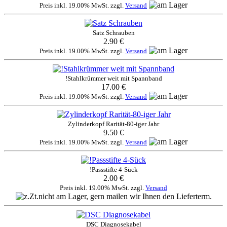
Preis inkl. 19.00% MwSt. zzgl.
Versand
Satz Schrauben
2.90 €
Preis inkl. 19.00% MwSt. zzgl.
Versand
!Stahlkrümmer weit mit Spannband
17.00 €
Preis inkl. 19.00% MwSt. zzgl.
Versand
Zylinderkopf Rarität-80-iger Jahr
9.50 €
Preis inkl. 19.00% MwSt. zzgl.
Versand
!Passstifte 4-Sück
2.00 €
Preis inkl. 19.00% MwSt. zzgl.
Versand
DSC Diagnosekabel