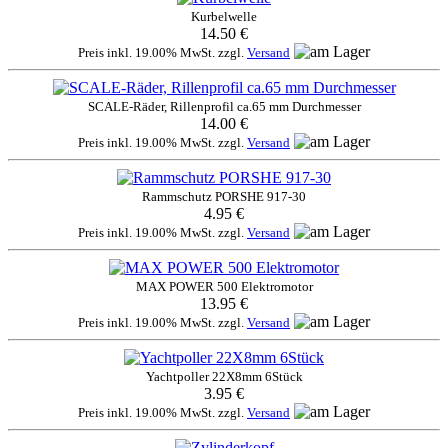
Kurbelwelle
14.50 €
Preis inkl. 19.00% MwSt. zzgl.
Versand
SCALE-Räder, Rillenprofil ca.65 mm Durchmesser
14.00 €
Preis inkl. 19.00% MwSt. zzgl.
Versand
Rammschutz PORSHE 917-30
4.95 €
Preis inkl. 19.00% MwSt. zzgl.
Versand
MAX POWER 500 Elektromotor
13.95 €
Preis inkl. 19.00% MwSt. zzgl.
Versand
Yachtpoller 22X8mm 6Stück
3.95 €
Preis inkl. 19.00% MwSt. zzgl.
Versand