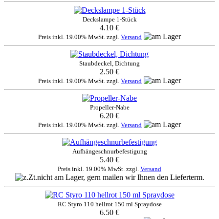
Deckslampe 1-Stück
4.10 €
Preis inkl. 19.00% MwSt. zzgl.
Versand
Staubdeckel, Dichtung
2.50 €
Preis inkl. 19.00% MwSt. zzgl.
Versand
Propeller-Nabe
6.20 €
Preis inkl. 19.00% MwSt. zzgl.
Versand
Aufhängeschnurbefestigung
5.40 €
Preis inkl. 19.00% MwSt. zzgl.
Versand
RC Styro 110 hellrot 150 ml Spraydose
6.50 €