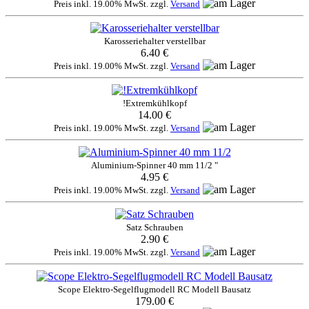
Preis inkl. 19.00% MwSt. zzgl.
Versand
Karosseriehalter verstellbar
6.40 €
Preis inkl. 19.00% MwSt. zzgl.
Versand
!Extremkühlkopf
14.00 €
Preis inkl. 19.00% MwSt. zzgl.
Versand
Aluminium-Spinner 40 mm 11/2 "
4.95 €
Preis inkl. 19.00% MwSt. zzgl.
Versand
Satz Schrauben
2.90 €
Preis inkl. 19.00% MwSt. zzgl.
Versand
Scope Elektro-Segelflugmodell RC Modell Bausatz
179.00 €