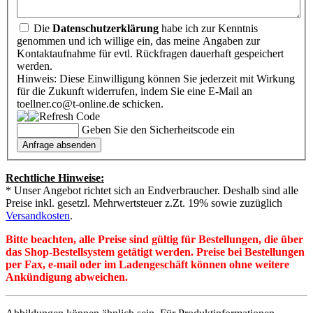
Die
Datenschutzerklärung
habe ich zur Kenntnis
genommen und ich willige ein, das meine Angaben zur
Kontaktaufnahme für evtl. Rückfragen dauerhaft gespeichert
werden.
Hinweis: Diese Einwilligung können Sie jederzeit mit Wirkung
für die Zukunft widerrufen, indem Sie eine E-Mail an
toellner.co@t-online.de schicken.
Geben Sie den Sicherheitscode ein
Rechtliche Hinweise:
* Unser Angebot richtet sich an Endverbraucher. Deshalb sind alle
Preise inkl. gesetzl. Mehrwertsteuer z.Zt. 19% sowie zuzüglich
Versandkosten
.
Bitte beachten, alle Preise sind gültig für Bestellungen, die über
das Shop-Bestellsystem getätigt werden. Preise bei Bestellungen
per Fax, e-mail oder im Ladengeschäft können ohne weitere
Ankündigung abweichen.