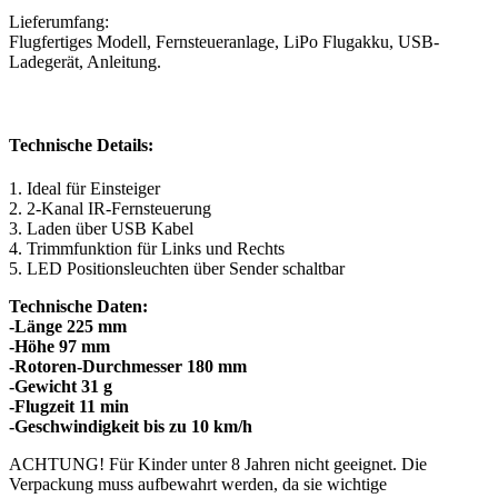
Lieferumfang:
Flugfertiges Modell, Fernsteueranlage, LiPo Flugakku, USB-
Technische Details:
1. Ideal für Einsteiger
2. 2-Kanal IR-Fernsteuerung
3. Laden über USB Kabel
4. Trimmfunktion für Links und Rechts
5. LED Positionsleuchten über Sender schaltbar
Technische Daten:
-Länge 225 mm
-Höhe 97 mm
-Rotoren-Durchmesser 180 mm
-Gewicht 31 g
-Flugzeit 11 min
-Geschwindigkeit bis zu 10 km/h
ACHTUNG! Für Kinder unter 8 Jahren nicht geeignet. Die
Verpackung muss aufbewahrt werden, da sie wichtige