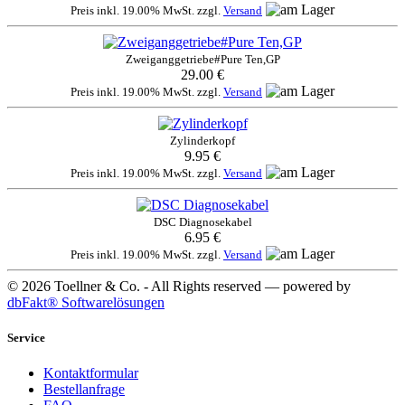
Preis inkl. 19.00% MwSt. zzgl.
Versand
Zweiganggetriebe#Pure Ten,GP
29.00 €
Preis inkl. 19.00% MwSt. zzgl.
Versand
Zylinderkopf
9.95 €
Preis inkl. 19.00% MwSt. zzgl.
Versand
DSC Diagnosekabel
6.95 €
Preis inkl. 19.00% MwSt. zzgl.
Versand
© 2026 Toellner & Co. - All Rights reserved — powered by
dbFakt® Softwarelösungen
Service
Kontaktformular
Bestellanfrage