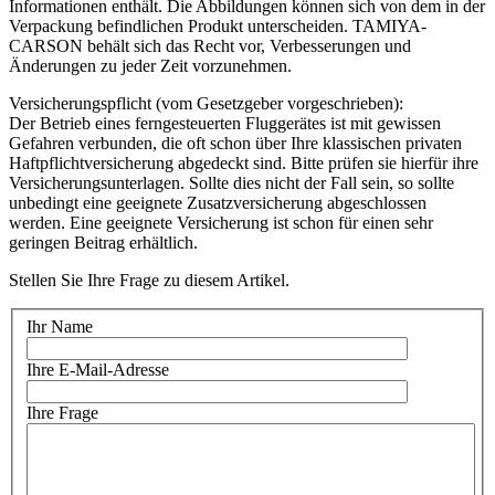
Informationen enthält. Die Abbildungen können sich von dem in der
Verpackung befindlichen Produkt unterscheiden. TAMIYA-
CARSON behält sich das Recht vor, Verbesserungen und
Änderungen zu jeder Zeit vorzunehmen.
Versicherungspflicht (vom Gesetzgeber vorgeschrieben):
Der Betrieb eines ferngesteuerten Fluggerätes ist mit gewissen
Gefahren verbunden, die oft schon über Ihre klassischen privaten
Haftpflichtversicherung abgedeckt sind. Bitte prüfen sie hierfür ihre
Versicherungsunterlagen. Sollte dies nicht der Fall sein, so sollte
unbedingt eine geeignete Zusatzversicherung abgeschlossen
werden. Eine geeignete Versicherung ist schon für einen sehr
geringen Beitrag erhältlich.
Stellen Sie Ihre Frage zu diesem Artikel.
Ihr Name
Ihre E-Mail-Adresse
Ihre Frage