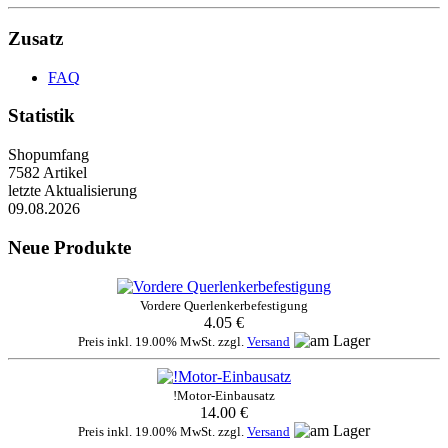
Zusatz
FAQ
Statistik
Shopumfang
7582 Artikel
letzte Aktualisierung
09.08.2026
Neue Produkte
Vordere Querlenkerbefestigung
4.05 €
Preis inkl. 19.00% MwSt. zzgl.
Versand
!Motor-Einbausatz
14.00 €
Preis inkl. 19.00% MwSt. zzgl.
Versand