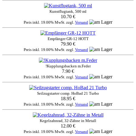
Kunstflugtank, 500 ml
10.70 €
Preis inkl. 19.00% MwSt. zzgl.
Versand
Empfänger GR-12 HOTT
79.90 €
Preis inkl. 19.00% MwSt. zzgl.
Versand
!Kupplungsbacken m.Feder
7.90 €
Preis inkl. 19.00% MwSt. zzgl.
Versand
Seilzugstarter comp. HoBad 21 Turbo
18.95 €
Preis inkl. 19.00% MwSt. zzgl.
Versand
Kegelzahnrad, 32-Zähne in Metall
12.00 €
Preis inkl. 19.00% MwSt. zzgl.
Versand