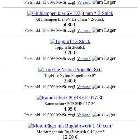
Preis inkl. 19.00% MwSt. zzgl.
Versand
Glühlampen klar 6V D2,3 mm * 2-Stück
4.80 €
Preis inkl. 19.00% MwSt. zzgl.
Versand
Topplicht 2-Stück
3.20 €
Preis inkl. 19.00% MwSt. zzgl.
Versand
TopFlite Nylon Propeller 8x6"
3.40 €
Preis inkl. 19.00% MwSt. zzgl.
Versand
Rammschutz PORSHE 917-30
4.95 €
Preis inkl. 19.00% MwSt. zzgl.
Versand
Motorträger mit Bugfahrwerk f. 10 ccm³
12.00 €