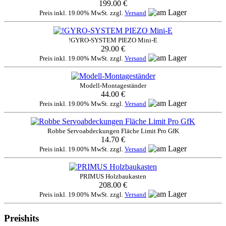
199.00 €
Preis inkl. 19.00% MwSt. zzgl.
Versand
!GYRO-SYSTEM PIEZO Mini-E
29.00 €
Preis inkl. 19.00% MwSt. zzgl.
Versand
Modell-Montageständer
44.00 €
Preis inkl. 19.00% MwSt. zzgl.
Versand
Robbe Servoabdeckungen Fläche Limit Pro GfK
14.70 €
Preis inkl. 19.00% MwSt. zzgl.
Versand
PRIMUS Holzbaukasten
208.00 €
Preis inkl. 19.00% MwSt. zzgl.
Versand
Preishits