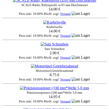
SCALE-Räder, Rillenprofil ca.65 mm Durchmesser
14.00 €
Preis inkl. 19.00% MwSt. zzgl.
Versand
Kurbelwelle
14.00 €
Preis inkl. 19.00% MwSt. zzgl.
Versand
Satz Schrauben
2.90 €
Preis inkl. 19.00% MwSt. zzgl.
Versand
Motorritzel,Getriebezahnrad
8.75 €
Preis inkl. 19.00% MwSt. zzgl.
Versand
Präzisionsspinner (/)38 mm*Welle 5,0 mm
14.95 €
Preis inkl. 19.00% MwSt. zzgl.
Versand