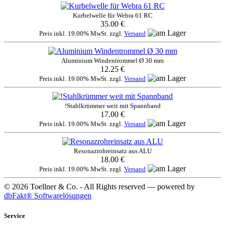
Kurbelwelle für Webra 61 RC
35.00 €
Preis inkl. 19.00% MwSt. zzgl.
Versand
Aluminium Windentrommel Ø 30 mm
12.25 €
Preis inkl. 19.00% MwSt. zzgl.
Versand
!Stahlkrümmer weit mit Spannband
17.00 €
Preis inkl. 19.00% MwSt. zzgl.
Versand
Resonazrohreinsatz aus ALU
18.00 €
Preis inkl. 19.00% MwSt. zzgl.
Versand
© 2026 Toellner & Co. - All Rights reserved — powered by
dbFakt® Softwarelösungen
Service