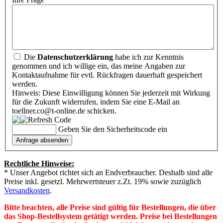
Die
Datenschutzerklärung
habe ich zur Kenntnis
genommen und ich willige ein, das meine Angaben zur
Kontaktaufnahme für evtl. Rückfragen dauerhaft gespeichert
werden.
Hinweis: Diese Einwilligung können Sie jederzeit mit Wirkung
für die Zukunft widerrufen, indem Sie eine E-Mail an
toellner.co@t-online.de schicken.
Geben Sie den Sicherheitscode ein
Rechtliche Hinweise:
* Unser Angebot richtet sich an Endverbraucher. Deshalb sind alle
Preise inkl. gesetzl. Mehrwertsteuer z.Zt. 19% sowie zuzüglich
Versandkosten
.
Bitte beachten, alle Preise sind gültig für Bestellungen, die über
das Shop-Bestellsystem getätigt werden. Preise bei Bestellungen