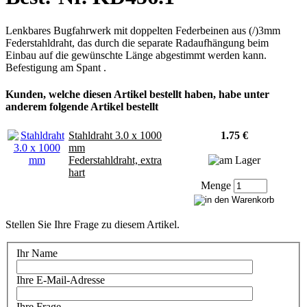
Lenkbares Bugfahrwerk mit doppelten Federbeinen aus (/)3mm
Federstahldraht, das durch die separate Radaufhängung beim
Einbau auf die gewünschte Länge abgestimmt werden kann.
Befestigung am Spant .
Kunden, welche diesen Artikel bestellt haben, habe unter
anderem folgende Artikel bestellt
Stahldraht 3.0 x 1000
1.75 €
mm
Federstahldraht, extra
hart
Menge
Stellen Sie Ihre Frage zu diesem Artikel.
Ihr Name
Ihre E-Mail-Adresse
Ihre Frage