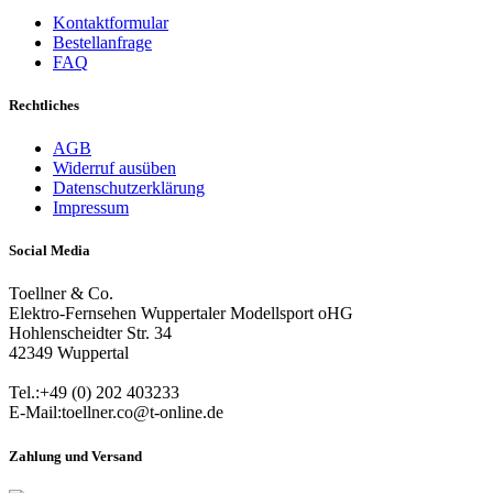
Kontaktformular
Bestellanfrage
FAQ
Rechtliches
AGB
Widerruf ausüben
Datenschutzerklärung
Impressum
Social Media
Toellner & Co.
Elektro-Fernsehen Wuppertaler Modellsport oHG
Hohlenscheidter Str. 34
42349 Wuppertal
Tel.:+49 (0) 202 403233
E-Mail:toellner.co@t-online.de
Zahlung und Versand