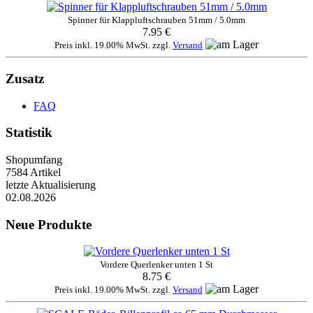
Spinner für Klappluftschrauben 51mm / 5.0mm
7.95 €
Preis inkl. 19.00% MwSt. zzgl.
Versand
Zusatz
FAQ
Statistik
Shopumfang
7584 Artikel
letzte Aktualisierung
02.08.2026
Neue Produkte
Vordere Querlenker unten 1 St
8.75 €
Preis inkl. 19.00% MwSt. zzgl.
Versand