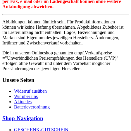
per Fax, e-mail oder im Ladengeschäft können ohne weitere
Ankündigung abweichen.
Abbildungen können ähnlich sein. Für Produktinformationen
können wir keine Haftung übernehmen. Abgebildetes Zubehör ist
im Lieferumfang nicht enthalten. Logos, Bezeichnungen und
Marken sind Eigentum des jeweiligen Herstellers. Änderungen,
Irrtümer und Zwischenverkauf vorbehalten.
Die in unserem Onlineshop genannten empf.Verkaufspreise
="Unverbindlichen Preisempfehlungen des Herstellers (UVP)"
erfolgen ohne Gewähr und unter dem Vorbehalt möglicher
Preisänderungen des jeweiligen Herstellers.
Unsere Seiten
Widerruf ausüben
Wir über uns
Aktuelles
Batterieverordnung
Shop-Navigation
GESCHENK-GUTSCHEIN