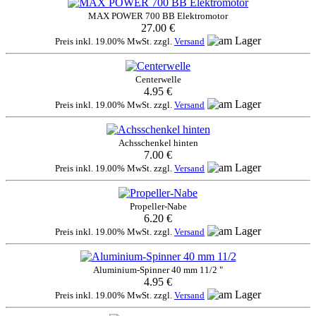
MAX POWER 700 BB Elektromotor
27.00 €
Preis inkl. 19.00% MwSt. zzgl.
Versand
Centerwelle
4.95 €
Preis inkl. 19.00% MwSt. zzgl.
Versand
Achsschenkel hinten
7.00 €
Preis inkl. 19.00% MwSt. zzgl.
Versand
Propeller-Nabe
6.20 €
Preis inkl. 19.00% MwSt. zzgl.
Versand
Aluminium-Spinner 40 mm 11/2 "
4.95 €
Preis inkl. 19.00% MwSt. zzgl.
Versand