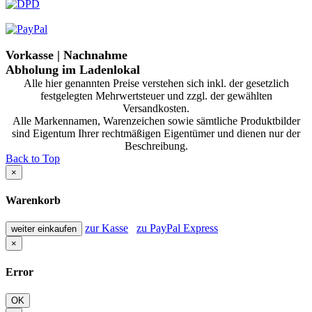
Vorkasse | Nachnahme
Abholung im Ladenlokal
Alle hier genannten Preise verstehen sich inkl. der gesetzlich
festgelegten Mehrwertsteuer und zzgl. der gewählten
Versandkosten.
Alle Markennamen, Warenzeichen sowie sämtliche Produktbilder
sind Eigentum Ihrer rechtmäßigen Eigentümer und dienen nur der
Beschreibung.
Back to Top
×
Warenkorb
zur Kasse
zu PayPal Express
weiter einkaufen
×
Error
OK