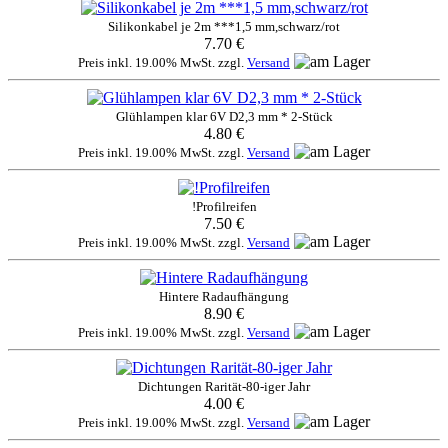
Silikonkabel je 2m ***1,5 mm,schwarz/rot
7.70 €
Preis inkl. 19.00% MwSt. zzgl.
Versand
Glühlampen klar 6V D2,3 mm * 2-Stück
4.80 €
Preis inkl. 19.00% MwSt. zzgl.
Versand
!Profilreifen
7.50 €
Preis inkl. 19.00% MwSt. zzgl.
Versand
Hintere Radaufhängung
8.90 €
Preis inkl. 19.00% MwSt. zzgl.
Versand
Dichtungen Rarität-80-iger Jahr
4.00 €
Preis inkl. 19.00% MwSt. zzgl.
Versand