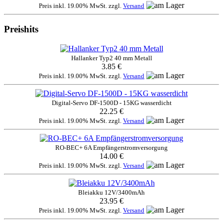
Preis inkl. 19.00% MwSt. zzgl.
Versand
Preishits
Hallanker Typ2 40 mm Metall
3.85 €
Preis inkl. 19.00% MwSt. zzgl.
Versand
Digital-Servo DF-1500D - 15KG wasserdicht
22.25 €
Preis inkl. 19.00% MwSt. zzgl.
Versand
RO-BEC+ 6A Empfängerstromversorgung
14.00 €
Preis inkl. 19.00% MwSt. zzgl.
Versand
Bleiakku 12V/3400mAh
23.95 €
Preis inkl. 19.00% MwSt. zzgl.
Versand