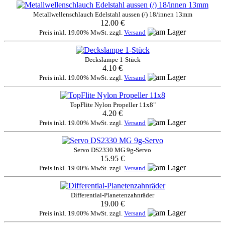
Metallwellenschlauch Edelstahl aussen (/) 18/innen 13mm
12.00 €
Preis inkl. 19.00% MwSt. zzgl.
Versand
Deckslampe 1-Stück
4.10 €
Preis inkl. 19.00% MwSt. zzgl.
Versand
TopFlite Nylon Propeller 11x8"
4.20 €
Preis inkl. 19.00% MwSt. zzgl.
Versand
Servo DS2330 MG 9g-Servo
15.95 €
Preis inkl. 19.00% MwSt. zzgl.
Versand
Differential-Planetenzahnräder
19.00 €
Preis inkl. 19.00% MwSt. zzgl.
Versand