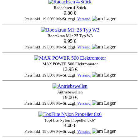
Radachsen 4-Stück
9.80 €
Preis inkl. 19.00% MwSt. zzgl.
Versand
Bootskran M1: 25 Typ W3
9.95 €
Preis inkl. 19.00% MwSt. zzgl.
Versand
MAX POWER 500 Elektromotor
13.95 €
Preis inkl. 19.00% MwSt. zzgl.
Versand
Antriebswellen
19.00 €
Preis inkl. 19.00% MwSt. zzgl.
Versand
TopFlite Nylon Propeller 8x6"
3.40 €
Preis inkl. 19.00% MwSt. zzgl.
Versand