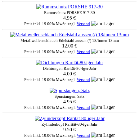
Rammschutz PORSHE 917-30
4.95 €
Preis inkl. 19.00% MwSt. zzgl.
Versand
Metallwellenschlauch Edelstahl aussen (/) 18/innen 13mm
12.00 €
Preis inkl. 19.00% MwSt. zzgl.
Versand
Dichtungen Rarität-80-iger Jahr
4.00 €
Preis inkl. 19.00% MwSt. zzgl.
Versand
Spurstangen, Satz
4.95 €
Preis inkl. 19.00% MwSt. zzgl.
Versand
Zylinderkopf Rarität-80-iger Jahr
9.50 €
Preis inkl. 19.00% MwSt. zzgl.
Versand