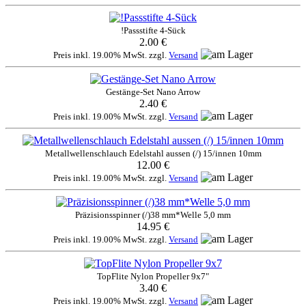
!Passstifte 4-Sück
2.00 €
Preis inkl. 19.00% MwSt. zzgl.
Versand
Gestänge-Set Nano Arrow
2.40 €
Preis inkl. 19.00% MwSt. zzgl.
Versand
Metallwellenschlauch Edelstahl aussen (/) 15/innen 10mm
12.00 €
Preis inkl. 19.00% MwSt. zzgl.
Versand
Präzisionsspinner (/)38 mm*Welle 5,0 mm
14.95 €
Preis inkl. 19.00% MwSt. zzgl.
Versand
TopFlite Nylon Propeller 9x7"
3.40 €
Preis inkl. 19.00% MwSt. zzgl.
Versand