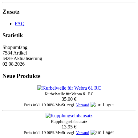
Zusatz
FAQ
Statistik
Shopumfang
7584 Artikel
letzte Aktualisierung
02.08.2026
Neue Produkte
Kurbelwelle für Webra 61 RC
35.00 €
Preis inkl. 19.00% MwSt. zzgl.
Versand
Kupplungseinbausatz
13.95 €
Preis inkl. 19.00% MwSt. zzgl.
Versand