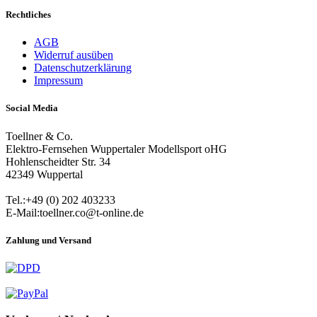
Rechtliches
AGB
Widerruf ausüben
Datenschutzerklärung
Impressum
Social Media
Toellner & Co.
Elektro-Fernsehen Wuppertaler Modellsport oHG
Hohlenscheidter Str. 34
42349 Wuppertal
Tel.:+49 (0) 202 403233
E-Mail:toellner.co@t-online.de
Zahlung und Versand