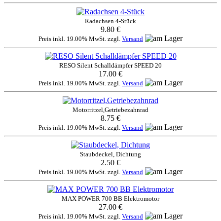
Radachsen 4-Stück
9.80 €
Preis inkl. 19.00% MwSt. zzgl.
Versand
RESO Silent Schalldämpfer SPEED 20
17.00 €
Preis inkl. 19.00% MwSt. zzgl.
Versand
Motorritzel,Getriebezahnrad
8.75 €
Preis inkl. 19.00% MwSt. zzgl.
Versand
Staubdeckel, Dichtung
2.50 €
Preis inkl. 19.00% MwSt. zzgl.
Versand
MAX POWER 700 BB Elektromotor
27.00 €
Preis inkl. 19.00% MwSt. zzgl.
Versand