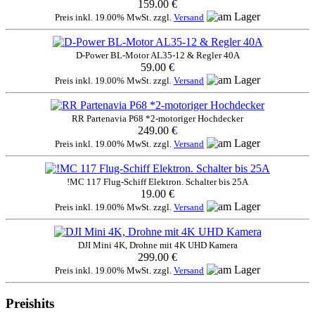
159.00 €
Preis inkl. 19.00% MwSt. zzgl.
Versand
D-Power BL-Motor AL35-12 & Regler 40A
59.00 €
Preis inkl. 19.00% MwSt. zzgl.
Versand
RR Partenavia P68 *2-motoriger Hochdecker
249.00 €
Preis inkl. 19.00% MwSt. zzgl.
Versand
!MC 117 Flug-Schiff Elektron. Schalter bis 25A
19.00 €
Preis inkl. 19.00% MwSt. zzgl.
Versand
DJI Mini 4K, Drohne mit 4K UHD Kamera
299.00 €
Preis inkl. 19.00% MwSt. zzgl.
Versand
Preishits