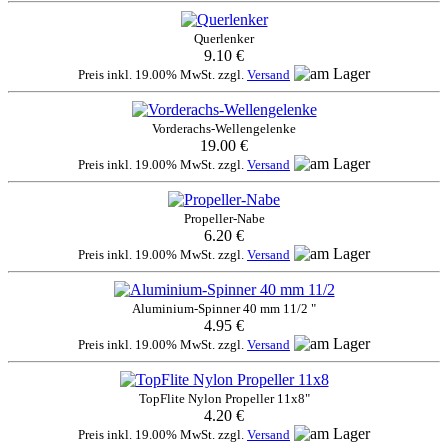
Querlenker
9.10 €
Preis inkl. 19.00% MwSt. zzgl.
Versand
Vorderachs-Wellengelenke
19.00 €
Preis inkl. 19.00% MwSt. zzgl.
Versand
Propeller-Nabe
6.20 €
Preis inkl. 19.00% MwSt. zzgl.
Versand
Aluminium-Spinner 40 mm 11/2 "
4.95 €
Preis inkl. 19.00% MwSt. zzgl.
Versand
TopFlite Nylon Propeller 11x8"
4.20 €
Preis inkl. 19.00% MwSt. zzgl.
Versand