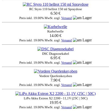
RC Styro 110 hellrot 150 ml Spraydose
6.50 €
Preis inkl. 19.00% MwSt. zzgl.
Versand
Kurbelwelle
14.00 €
Preis inkl. 19.00% MwSt. zzgl.
Versand
DSC Diagnosekabel
6.95 €
Preis inkl. 19.00% MwSt. zzgl.
Versand
Vordere Querlenker,oben
7.90 €
Preis inkl. 19.00% MwSt. zzgl.
Versand
LiPo Akku Extron X2 2200 - 11,1V (25C | 50C)
19.95 €
Preis inkl. 19.00% MwSt. zzgl.
Versand