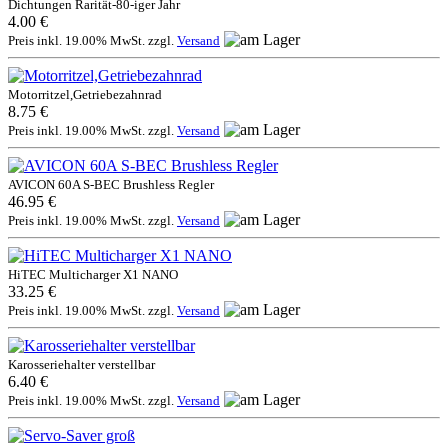
Dichtungen Rarität-80-iger Jahr
4.00 €
Preis inkl. 19.00% MwSt. zzgl.
Versand
Motorritzel,Getriebezahnrad
8.75 €
Preis inkl. 19.00% MwSt. zzgl.
Versand
AVICON 60A S-BEC Brushless Regler
46.95 €
Preis inkl. 19.00% MwSt. zzgl.
Versand
HiTEC Multicharger X1 NANO
33.25 €
Preis inkl. 19.00% MwSt. zzgl.
Versand
Karosseriehalter verstellbar
6.40 €
Preis inkl. 19.00% MwSt. zzgl.
Versand