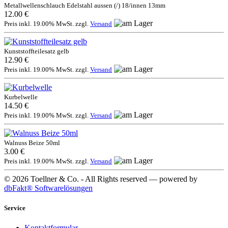
Metallwellenschlauch Edelstahl aussen (/) 18/innen 13mm
12.00 €
Preis inkl. 19.00% MwSt. zzgl.
Versand
Kunststoffteilesatz gelb
12.90 €
Preis inkl. 19.00% MwSt. zzgl.
Versand
Kurbelwelle
14.50 €
Preis inkl. 19.00% MwSt. zzgl.
Versand
Walnuss Beize 50ml
3.00 €
Preis inkl. 19.00% MwSt. zzgl.
Versand
© 2026 Toellner & Co. - All Rights reserved — powered by
dbFakt® Softwarelösungen
Service
Kontaktformular