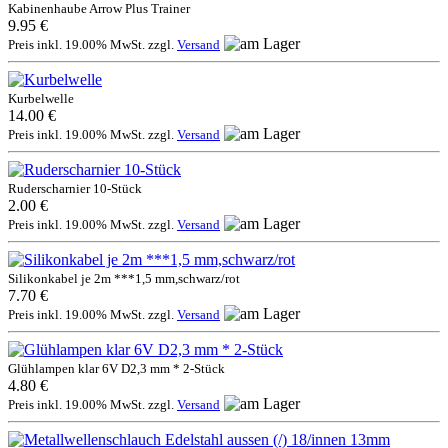
Kabinenhaube Arrow Plus Trainer
9.95 €
Preis inkl. 19.00% MwSt. zzgl.
Versand
Kurbelwelle
14.00 €
Preis inkl. 19.00% MwSt. zzgl.
Versand
Ruderscharnier 10-Stück
2.00 €
Preis inkl. 19.00% MwSt. zzgl.
Versand
Silikonkabel je 2m ***1,5 mm,schwarz/rot
7.70 €
Preis inkl. 19.00% MwSt. zzgl.
Versand
Glühlampen klar 6V D2,3 mm * 2-Stück
4.80 €
Preis inkl. 19.00% MwSt. zzgl.
Versand