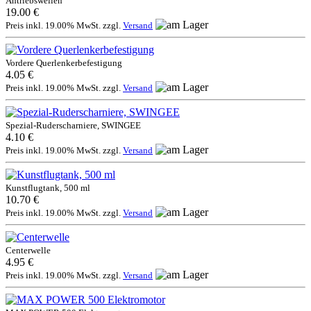
Antriebswellen
19.00 €
Preis inkl. 19.00% MwSt. zzgl.
Versand
Vordere Querlenkerbefestigung
4.05 €
Preis inkl. 19.00% MwSt. zzgl.
Versand
Spezial-Ruderscharniere, SWINGEE
4.10 €
Preis inkl. 19.00% MwSt. zzgl.
Versand
Kunstflugtank, 500 ml
10.70 €
Preis inkl. 19.00% MwSt. zzgl.
Versand
Centerwelle
4.95 €
Preis inkl. 19.00% MwSt. zzgl.
Versand