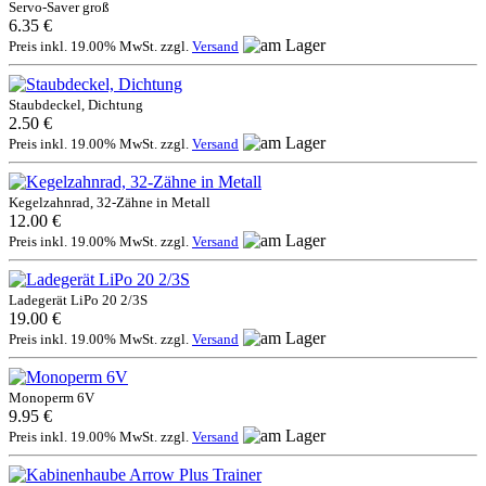
Servo-Saver groß
6.35 €
Preis inkl. 19.00% MwSt. zzgl.
Versand
Staubdeckel, Dichtung
2.50 €
Preis inkl. 19.00% MwSt. zzgl.
Versand
Kegelzahnrad, 32-Zähne in Metall
12.00 €
Preis inkl. 19.00% MwSt. zzgl.
Versand
Ladegerät LiPo 20 2/3S
19.00 €
Preis inkl. 19.00% MwSt. zzgl.
Versand
Monoperm 6V
9.95 €
Preis inkl. 19.00% MwSt. zzgl.
Versand