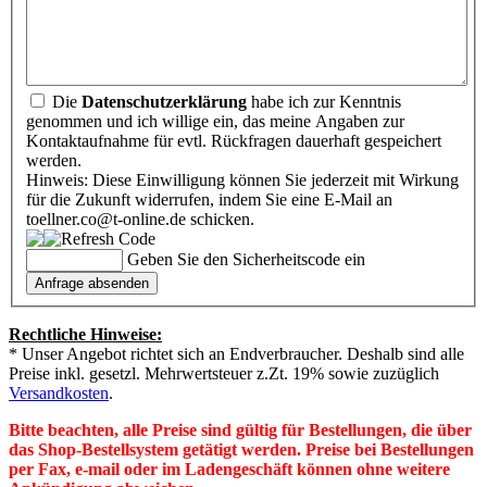
Die
Datenschutzerklärung
habe ich zur Kenntnis
genommen und ich willige ein, das meine Angaben zur
Kontaktaufnahme für evtl. Rückfragen dauerhaft gespeichert
werden.
Hinweis: Diese Einwilligung können Sie jederzeit mit Wirkung
für die Zukunft widerrufen, indem Sie eine E-Mail an
toellner.co@t-online.de schicken.
Geben Sie den Sicherheitscode ein
Rechtliche Hinweise:
* Unser Angebot richtet sich an Endverbraucher. Deshalb sind alle
Preise inkl. gesetzl. Mehrwertsteuer z.Zt. 19% sowie zuzüglich
Versandkosten
.
Bitte beachten, alle Preise sind gültig für Bestellungen, die über
das Shop-Bestellsystem getätigt werden. Preise bei Bestellungen
per Fax, e-mail oder im Ladengeschäft können ohne weitere