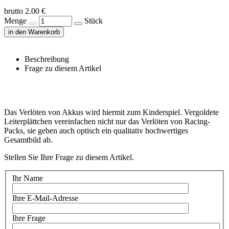
brutto 2.00 €
Menge
Stück
in den Warenkorb
Beschreibung
Frage zu diesem Artikel
Das Verlöten von Akkus wird hiermit zum Kinderspiel. Vergoldete
Leiterplättchen vereinfachen nicht nur das Verlöten von Racing-
Packs, sie geben auch optisch ein qualitativ hochwertiges
Gesamtbild ab.
Stellen Sie Ihre Frage zu diesem Artikel.
Ihr Name
Ihre E-Mail-Adresse
Ihre Frage