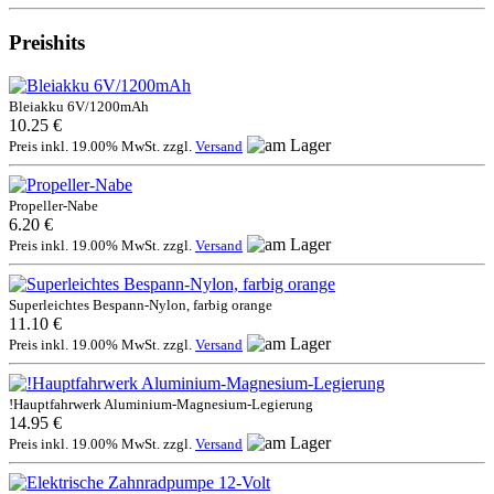
Preishits
Bleiakku 6V/1200mAh
10.25 €
Preis inkl. 19.00% MwSt. zzgl.
Versand
Propeller-Nabe
6.20 €
Preis inkl. 19.00% MwSt. zzgl.
Versand
Superleichtes Bespann-Nylon, farbig orange
11.10 €
Preis inkl. 19.00% MwSt. zzgl.
Versand
!Hauptfahrwerk Aluminium-Magnesium-Legierung
14.95 €
Preis inkl. 19.00% MwSt. zzgl.
Versand