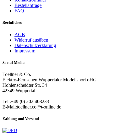
Bestellanfrage
FAQ
Rechtliches
AGB
Widerruf ausüben
Datenschutzerklärung
Impressum
Social Media
Toellner & Co.
Elektro-Fernsehen Wuppertaler Modellsport oHG
Hohlenscheidter Str. 34
42349 Wuppertal
Tel.:+49 (0) 202 403233
E-Mail:toellner.co@t-online.de
Zahlung und Versand