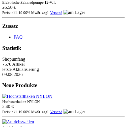
Elektrische Zahnradpumpe 12-Volt
26.50 €
Preis inkl. 19.00% MwSt. zzgl.
Versand
Zusatz
FAQ
Statistik
Shopumfang
7576 Artikel
letzte Aktualisierung
09.08.2026
Neue Produkte
Hochstarthaken NYLON
2.40 €
Preis inkl. 19.00% MwSt. zzgl.
Versand