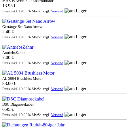
MAX POWER 500 Elektromotor
13.95 €
Preis inkl. 19.00% MwSt. zzgl.
Versand
Gestänge-Set Nano Arrow
2.40 €
Preis inkl. 19.00% MwSt. zzgl.
Versand
AntriebsZahnr
7.00 €
Preis inkl. 19.00% MwSt. zzgl.
Versand
AL 5004 Brushless Motor
83.00 €
Preis inkl. 19.00% MwSt. zzgl.
Versand
DSC Diagnosekabel
6.95 €
Preis inkl. 19.00% MwSt. zzgl.
Versand