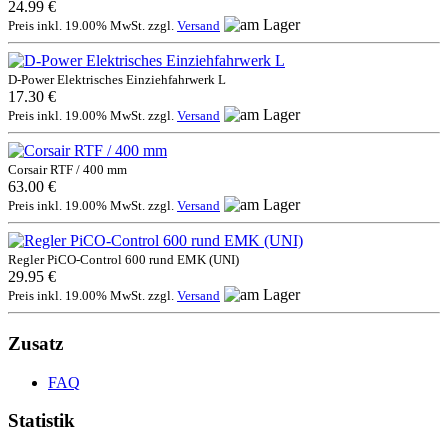
24.99 €
Preis inkl. 19.00% MwSt. zzgl.
Versand
D-Power Elektrisches Einziehfahrwerk L
17.30 €
Preis inkl. 19.00% MwSt. zzgl.
Versand
Corsair RTF / 400 mm
63.00 €
Preis inkl. 19.00% MwSt. zzgl.
Versand
Regler PiCO-Control 600 rund EMK (UNI)
29.95 €
Preis inkl. 19.00% MwSt. zzgl.
Versand
Zusatz
FAQ
Statistik