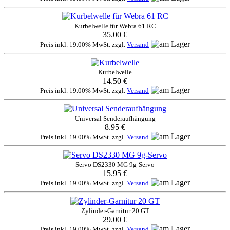
Kurbelwelle für Webra 61 RC
35.00 €
Preis inkl. 19.00% MwSt. zzgl.
Versand
Kurbelwelle
14.50 €
Preis inkl. 19.00% MwSt. zzgl.
Versand
Universal Senderaufhängung
8.95 €
Preis inkl. 19.00% MwSt. zzgl.
Versand
Servo DS2330 MG 9g-Servo
15.95 €
Preis inkl. 19.00% MwSt. zzgl.
Versand
Zylinder-Garnitur 20 GT
29.00 €
Preis inkl. 19.00% MwSt. zzgl.
Versand