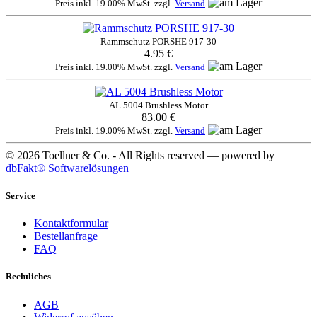
Preis inkl. 19.00% MwSt. zzgl.
Versand
Rammschutz PORSHE 917-30
4.95 €
Preis inkl. 19.00% MwSt. zzgl.
Versand
AL 5004 Brushless Motor
83.00 €
Preis inkl. 19.00% MwSt. zzgl.
Versand
© 2026 Toellner & Co. - All Rights reserved — powered by
dbFakt® Softwarelösungen
Service
Kontaktformular
Bestellanfrage
FAQ
Rechtliches
AGB