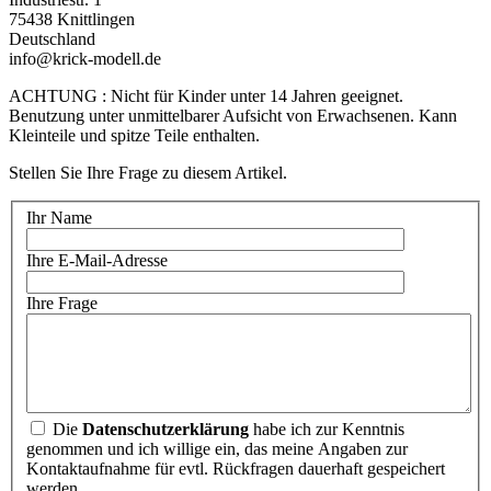
75438 Knittlingen
Deutschland
info@krick-modell.de
ACHTUNG : Nicht für Kinder unter 14 Jahren geeignet.
Benutzung unter unmittelbarer Aufsicht von Erwachsenen. Kann
Kleinteile und spitze Teile enthalten.
Stellen Sie Ihre Frage zu diesem Artikel.
Ihr Name
Ihre E-Mail-Adresse
Ihre Frage
Die
Datenschutzerklärung
habe ich zur Kenntnis
genommen und ich willige ein, das meine Angaben zur
Kontaktaufnahme für evtl. Rückfragen dauerhaft gespeichert
werden.