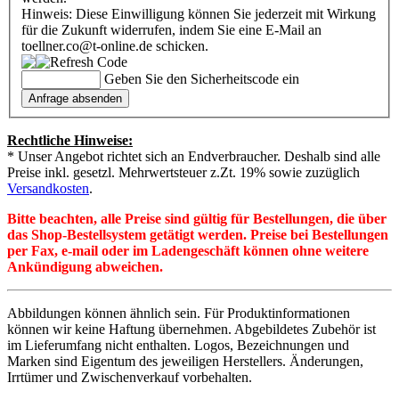
Hinweis: Diese Einwilligung können Sie jederzeit mit Wirkung
für die Zukunft widerrufen, indem Sie eine E-Mail an
toellner.co@t-online.de schicken.
Geben Sie den Sicherheitscode ein
Rechtliche Hinweise:
* Unser Angebot richtet sich an Endverbraucher. Deshalb sind alle
Preise inkl. gesetzl. Mehrwertsteuer z.Zt. 19% sowie zuzüglich
Versandkosten
.
Bitte beachten, alle Preise sind gültig für Bestellungen, die über
das Shop-Bestellsystem getätigt werden. Preise bei Bestellungen
per Fax, e-mail oder im Ladengeschäft können ohne weitere
Ankündigung abweichen.
Abbildungen können ähnlich sein. Für Produktinformationen
können wir keine Haftung übernehmen. Abgebildetes Zubehör ist
im Lieferumfang nicht enthalten. Logos, Bezeichnungen und
Marken sind Eigentum des jeweiligen Herstellers. Änderungen,
Irrtümer und Zwischenverkauf vorbehalten.