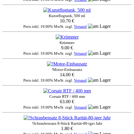
Kunstflugtank, 500 ml
10.70 €
Preis inkl. 19.00% MwSt. zzgl.
Versand
Krümmer
9.00 €
Preis inkl. 19.00% MwSt. zzgl.
Versand
!Motor-Einbausatz
14.00 €
Preis inkl. 19.00% MwSt. zzgl.
Versand
Corsair RTF / 400 mm
63.00 €
Preis inkl. 19.00% MwSt. zzgl.
Versand
!Schraubensatz 8-Stück Rarität-80-iger Jahr
1.80 €