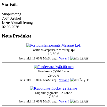
Statistik
Shopumfang
7584 Artikel
letzte Aktualisierung
02.08.2026
Neue Produkte
Positionslampensatz Messing kpl.
13.50 €
Preis inkl. 19.00% MwSt. zzgl.
Versand
Fendersatz (/)40-80 mm
29.00 €
Preis inkl. 19.00% MwSt. zzgl.
Versand
Kupplungsglocke, 22 Zähne
7.50 €
Preis inkl. 19.00% MwSt. zzgl.
Versand