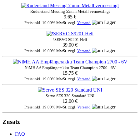
Ruderstand Messing 55mm Metall vermessingt
9.65 €
Preis inkl. 19.00% MwSt. zzgl.
Versand
!SERVO S9201 Heli
39.00 €
Preis inkl. 19.00% MwSt. zzgl.
Versand
NiMH AA Empfängerakku Team Champion 2700 - 6V
15.75 €
Preis inkl. 19.00% MwSt. zzgl.
Versand
Servo SES 320 Standard UNI
12.00 €
Preis inkl. 19.00% MwSt. zzgl.
Versand
Zusatz
FAQ