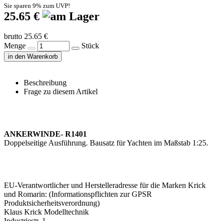
Sie sparen 9% zum UVP!
25.65 €
brutto 25.65 €
Menge
Stück
in den Warenkorb
Beschreibung
Frage zu diesem Artikel
ANKERWINDE- R1401
Doppelseitige Ausführung. Bausatz für Yachten im Maßstab 1:25.
EU-Verantwortlicher und Herstelleradresse für die Marken Krick
und Romarin: (Informationspflichten zur GPSR
Produktsicherheitsverordnung)
Klaus Krick Modelltechnik
Industriestr. 1