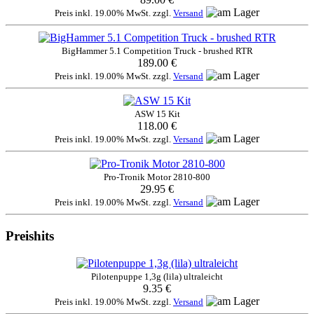
Preis inkl. 19.00% MwSt. zzgl.
Versand
BigHammer 5.1 Competition Truck - brushed RTR
189.00 €
Preis inkl. 19.00% MwSt. zzgl.
Versand
ASW 15 Kit
118.00 €
Preis inkl. 19.00% MwSt. zzgl.
Versand
Pro-Tronik Motor 2810-800
29.95 €
Preis inkl. 19.00% MwSt. zzgl.
Versand
Preishits
Pilotenpuppe 1,3g (lila) ultraleicht
9.35 €
Preis inkl. 19.00% MwSt. zzgl.
Versand