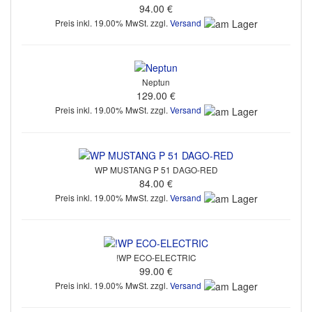
94.00 €
Preis inkl. 19.00% MwSt. zzgl.
Versand
Neptun
129.00 €
Preis inkl. 19.00% MwSt. zzgl.
Versand
WP MUSTANG P 51 DAGO-RED
84.00 €
Preis inkl. 19.00% MwSt. zzgl.
Versand
!WP ECO-ELECTRIC
99.00 €
Preis inkl. 19.00% MwSt. zzgl.
Versand