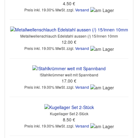
4.50 €
Preis inkl. 19.00% MwSt. zzgl.
Versand
Metallwellenschlauch Edelstahl aussen (/) 15/innen 10mm
12.00 €
Preis inkl. 19.00% MwSt. zzgl.
Versand
!Stahlkrümmer weit mit Spannband
17.00 €
Preis inkl. 19.00% MwSt. zzgl.
Versand
Kugellager Set 2-Stück
8.50 €
Preis inkl. 19.00% MwSt. zzgl.
Versand