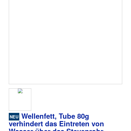
Wellenfett, Tube 80g
NEU
verhindert das Eintreten von