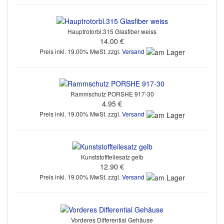
Hauptrotorbl.315 Glasfiber weiss
14.00 €
Preis inkl. 19.00% MwSt. zzgl.
Versand
Rammschutz PORSHE 917-30
4.95 €
Preis inkl. 19.00% MwSt. zzgl.
Versand
Kunststoffteilesatz gelb
12.90 €
Preis inkl. 19.00% MwSt. zzgl.
Versand
Vorderes Differential Gehäuse