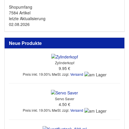
Shopumfang
7584 Artikel
letzte Aktualisierung
02.08.2026
Neue Produkte
Zylinderkopf
9.95 €
Preis inkl. 19.00% MwSt. zzgl.
Versand
Servo Saver
4.50 €
Preis inkl. 19.00% MwSt. zzgl.
Versand