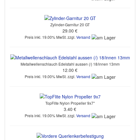
Zylinder-Garnitur 20 GT
29.00 €
Preis inkl. 19.00% MwSt. zzgl.
Versand
Metallwellenschlauch Edelstahl aussen (/) 18/innen 13mm
12.00 €
Preis inkl. 19.00% MwSt. zzgl.
Versand
TopFlite Nylon Propeller 9x7"
3.40 €
Preis inkl. 19.00% MwSt. zzgl.
Versand