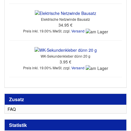
Elektrische Netzwinde Bausatz
34.95 €
Preis inkl. 19.00% MwSt. zzgl.
Versand
WK-Sekundenkleber dünn 20 g
3.95 €
Preis inkl. 19.00% MwSt. zzgl.
Versand
Zusatz
FAQ
Statistik