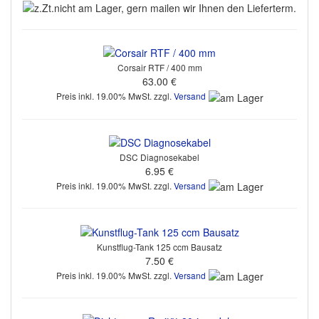
Corsair RTF / 400 mm
63.00 €
Preis inkl. 19.00% MwSt. zzgl.
Versand
DSC Diagnosekabel
6.95 €
Preis inkl. 19.00% MwSt. zzgl.
Versand
Kunstflug-Tank 125 ccm Bausatz
7.50 €
Preis inkl. 19.00% MwSt. zzgl.
Versand