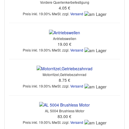
Vordere Querlenkerbefestigung
4.05 €
Preis inkl. 19.00% MwSt. zzgl.
Versand
Antriebswellen
19.00 €
Preis inkl. 19.00% MwSt. zzgl.
Versand
Motorritzel,Getriebezahnrad
8.75 €
Preis inkl. 19.00% MwSt. zzgl.
Versand
AL 5004 Brushless Motor
83.00 €
Preis inkl. 19.00% MwSt. zzgl.
Versand