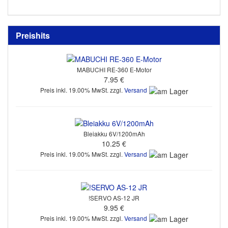
Preishits
MABUCHI RE-360 E-Motor
7.95 €
Preis inkl. 19.00% MwSt. zzgl.
Versand
Bleiakku 6V/1200mAh
10.25 €
Preis inkl. 19.00% MwSt. zzgl.
Versand
!SERVO AS-12 JR
9.95 €
Preis inkl. 19.00% MwSt. zzgl.
Versand