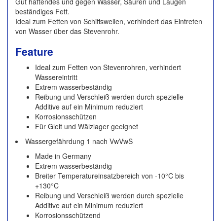
Gut haftendes und gegen Wasser, Säuren und Laugen
beständiges Fett.
Ideal zum Fetten von Schiffswellen, verhindert das Eintreten
von Wasser über das Stevenrohr.
Feature
Ideal zum Fetten von Stevenrohren, verhindert
Wassereintritt
Extrem wasserbeständig
Reibung und Verschleiß werden durch spezielle
Additive auf ein Minimum reduziert
Korrosionsschützen
Für Gleit und Wälzlager geeignet
Wassergefährdung 1 nach VwVwS
Made in Germany
Extrem wasserbeständig
Breiter Temperatureinsatzbereich von -10°C bis
+130°C
Reibung und Verschleiß werden durch spezielle
Additive auf ein Minimum reduziert
Korrosionsschützend