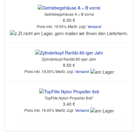
Getriebegehäuse A + B vorne
6.00 €
Preis inkl. 19.00% MwSt. zzgl.
Versand
Zylinderkopf Rarität-80-iger Jahr
9.50 €
Preis inkl. 19.00% MwSt. zzgl.
Versand
TopFlite Nylon Propeller 8x6"
3.40 €
Preis inkl. 19.00% MwSt. zzgl.
Versand