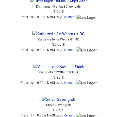
Dichtungen Rarität-80-iger Jahr
4.00 €
Preis inkl. 19.00% MwSt. zzgl.
Versand
Kurbelwelle für Webra 61 RC
35.00 €
Preis inkl. 19.00% MwSt. zzgl.
Versand
Yachtpoller 22X8mm 6Stück
3.95 €
Preis inkl. 19.00% MwSt. zzgl.
Versand
Servo-Saver groß
6.35 €
Preis inkl. 19.00% MwSt. zzgl.
Versand