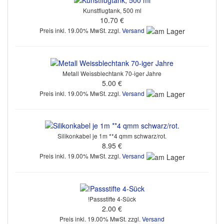
Kunstflugtank, 500 ml
10.70 €
Preis inkl. 19.00% MwSt. zzgl.
Versand
Metall Weissblechtank 70-iger Jahre
5.00 €
Preis inkl. 19.00% MwSt. zzgl.
Versand
Silikonkabel je 1m **4 qmm schwarz/rot.
8.95 €
Preis inkl. 19.00% MwSt. zzgl.
Versand
!Passstifte 4-Sück
2.00 €
Preis inkl. 19.00% MwSt. zzgl.
Versand