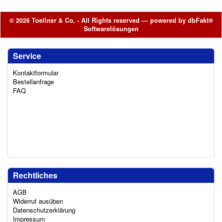
© 2026 Toellner & Co. - All Rights reserved — powered by
dbFakt®
Softwarelösungen
Service
Kontaktformular
Bestellanfrage
FAQ
Rechtliches
AGB
Widerruf ausüben
Datenschutzerklärung
Impressum