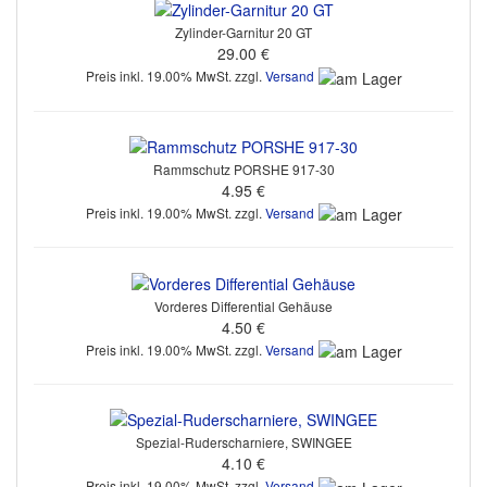
Zylinder-Garnitur 20 GT
29.00 €
Preis inkl. 19.00% MwSt. zzgl.
Versand
Rammschutz PORSHE 917-30
4.95 €
Preis inkl. 19.00% MwSt. zzgl.
Versand
Vorderes Differential Gehäuse
4.50 €
Preis inkl. 19.00% MwSt. zzgl.
Versand
Spezial-Ruderscharniere, SWINGEE
4.10 €
Preis inkl. 19.00% MwSt. zzgl.
Versand