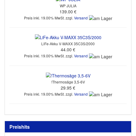
WP JULIA
139.00 €
Preis inkl. 19.00% MwSt. zzgl.
Versand
LiFe-Akku V-MAXX 35C3S/2000
44.00 €
Preis inkl. 19.00% MwSt. zzgl.
Versand
!Thermosäge 3,5-6V
29.95 €
Preis inkl. 19.00% MwSt. zzgl.
Versand
Preishits