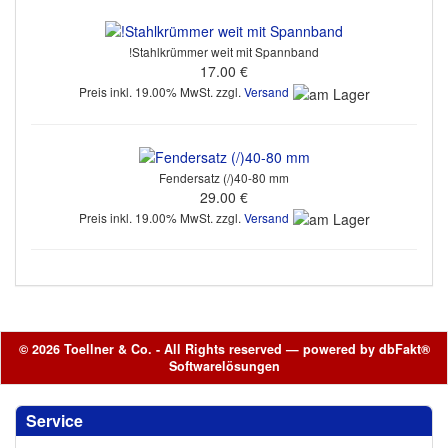
!Stahlkrümmer weit mit Spannband
17.00 €
Preis inkl. 19.00% MwSt. zzgl.
Versand
Fendersatz (/)40-80 mm
29.00 €
Preis inkl. 19.00% MwSt. zzgl.
Versand
© 2026 Toellner & Co. - All Rights reserved — powered by
dbFakt®
Softwarelösungen
Service