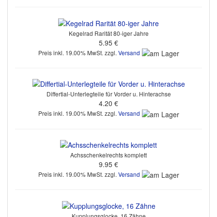
Kegelrad Rarität 80-iger Jahre
5.95 €
Preis inkl. 19.00% MwSt. zzgl.
Versand
Differtial-Unterlegteile für Vorder u. Hinterachse
4.20 €
Preis inkl. 19.00% MwSt. zzgl.
Versand
Achsschenkelrechts komplett
9.95 €
Preis inkl. 19.00% MwSt. zzgl.
Versand
Kupplungsglocke, 16 Zähne