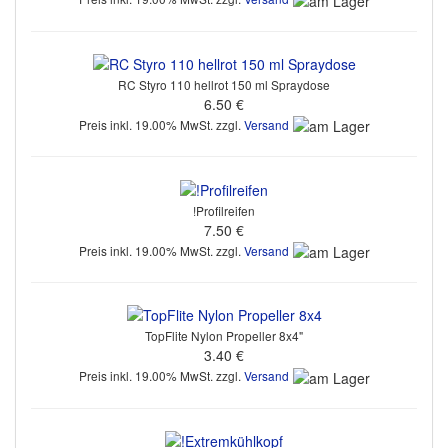
RC Styro 110 hellrot 150 ml Spraydose
6.50 €
Preis inkl. 19.00% MwSt. zzgl.
Versand
!Profilreifen
7.50 €
Preis inkl. 19.00% MwSt. zzgl.
Versand
TopFlite Nylon Propeller 8x4"
3.40 €
Preis inkl. 19.00% MwSt. zzgl.
Versand