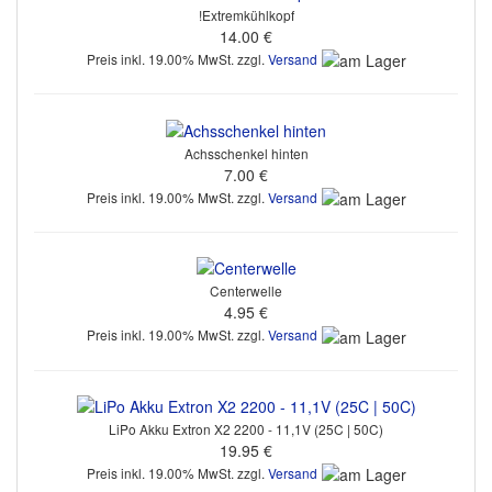
!Extremkühlkopf
14.00 €
Preis inkl. 19.00% MwSt. zzgl.
Versand
Achsschenkel hinten
7.00 €
Preis inkl. 19.00% MwSt. zzgl.
Versand
Centerwelle
4.95 €
Preis inkl. 19.00% MwSt. zzgl.
Versand
LiPo Akku Extron X2 2200 - 11,1V (25C | 50C)
19.95 €
Preis inkl. 19.00% MwSt. zzgl.
Versand