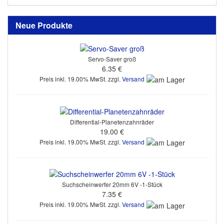
Neue Produkte
Servo-Saver groß
6.35 €
Preis inkl. 19.00% MwSt. zzgl.
Versand
Differential-Planetenzahnräder
19.00 €
Preis inkl. 19.00% MwSt. zzgl.
Versand
Suchscheinwerfer 20mm 6V -1-Stück
7.35 €
Preis inkl. 19.00% MwSt. zzgl.
Versand