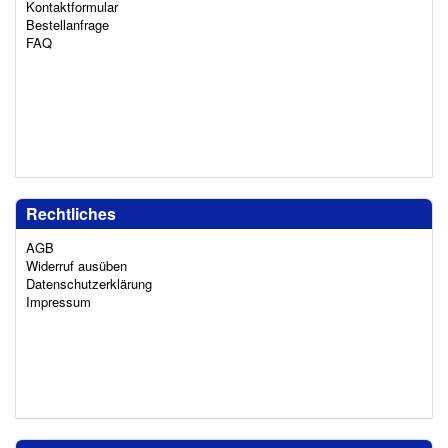
Kontaktformular
Bestellanfrage
FAQ
Rechtliches
AGB
Widerruf ausüben
Datenschutzerklärung
Impressum