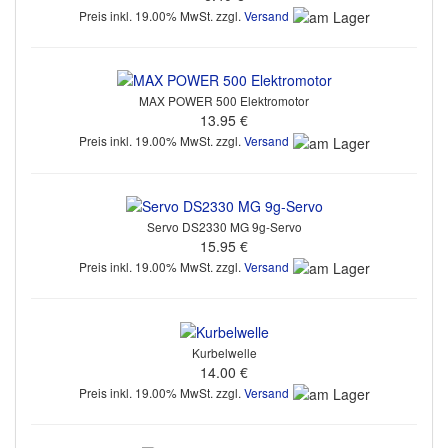
Preis inkl. 19.00% MwSt. zzgl.
Versand
MAX POWER 500 Elektromotor
13.95 €
Preis inkl. 19.00% MwSt. zzgl.
Versand
Servo DS2330 MG 9g-Servo
15.95 €
Preis inkl. 19.00% MwSt. zzgl.
Versand
Kurbelwelle
14.00 €
Preis inkl. 19.00% MwSt. zzgl.
Versand