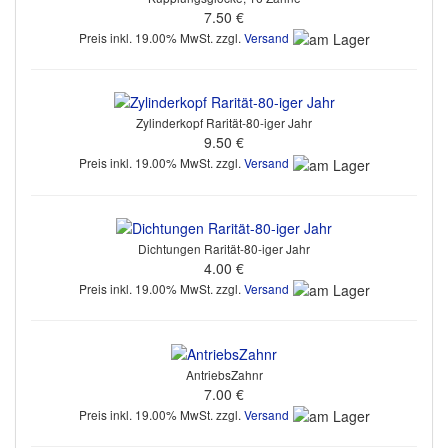
7.50 €
Preis inkl. 19.00% MwSt. zzgl.
Versand
Zylinderkopf Rarität-80-iger Jahr
9.50 €
Preis inkl. 19.00% MwSt. zzgl.
Versand
Dichtungen Rarität-80-iger Jahr
4.00 €
Preis inkl. 19.00% MwSt. zzgl.
Versand
AntriebsZahnr
7.00 €
Preis inkl. 19.00% MwSt. zzgl.
Versand