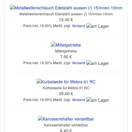
Metallwellenschlauch Edelstahl aussen (/) 15/innen 10mm
12.00 €
Preis inkl. 19.00% MwSt. zzgl.
Versand
Mittelgetriebe
7.50 €
Preis inkl. 19.00% MwSt. zzgl.
Versand
Kurbelwelle für Webra 61 RC
35.00 €
Preis inkl. 19.00% MwSt. zzgl.
Versand
Karosseriehalter verstellbar
6.40 €