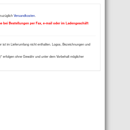
 zuzüglich
Versandkosten
.
ise bei Bestellungen per Fax, e-mail oder im Ladengeschäft
 ist im Lieferumfang nicht enthalten. Logos, Bezeichnungen und
)" erfolgen ohne Gewähr und unter dem Vorbehalt möglicher