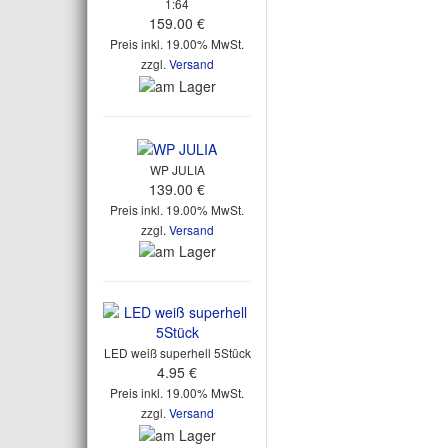
1:64
159.00 €
Preis inkl. 19.00% MwSt.
zzgl.
Versand
WP JULIA
139.00 €
Preis inkl. 19.00% MwSt.
zzgl.
Versand
LED weiß superhell 5Stück
4.95 €
Preis inkl. 19.00% MwSt.
zzgl.
Versand