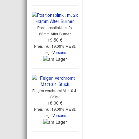
Positionsblinkl. m. 2x
63mm After Burner
19.50 €
Preis inkl. 19.00% MwSt.
zzgl.
Versand
Felgen verchromt M1:10 4-
Stück
18.00 €
Preis inkl. 19.00% MwSt.
zzgl.
Versand