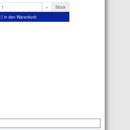
Stück
in den Warenkorb