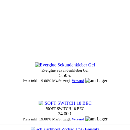
Everglue Sekundenkleber Gel
5.50 €
Preis inkl. 19.00% MwSt. zzgl.
Versand
!SOFT SWITCH 18 BEC
24.00 €
Preis inkl. 19.00% MwSt. zzgl.
Versand