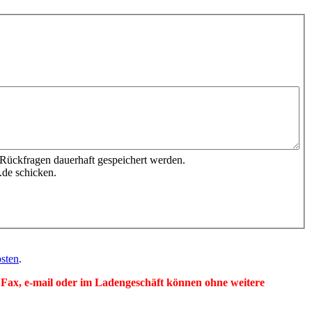
 Rückfragen dauerhaft gespeichert werden.
.de schicken.
sten
.
per Fax, e-mail oder im Ladengeschäft können ohne weitere