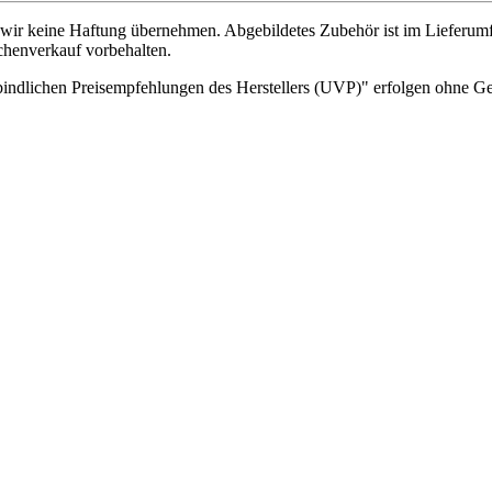
wir keine Haftung übernehmen. Abgebildetes Zubehör ist im Lieferum
chenverkauf vorbehalten.
indlichen Preisempfehlungen des Herstellers (UVP)" erfolgen ohne G