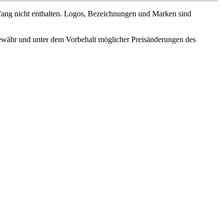
fang nicht enthalten. Logos, Bezeichnungen und Marken sind
ewähr und unter dem Vorbehalt möglicher Preisänderungen des