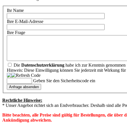
Ihr Name
Ihre E-Mail-Adresse
Ihre Frage
Die
Datenschutzerklärung
habe ich zur Kenntnis genommen u
Hinweis: Diese Einwilligung können Sie jederzeit mit Wirkung für 
Geben Sie den Sicherheitscode ein
Rechtliche Hinweise:
* Unser Angebot richtet sich an Endverbraucher. Deshalb sind alle Pr
Bitte beachten, alle Preise sind gültig für Bestellungen, die übe
Ankündigung abweichen.