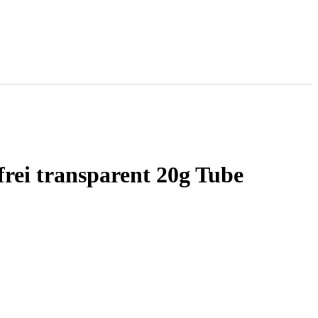
rei transparent 20g Tube