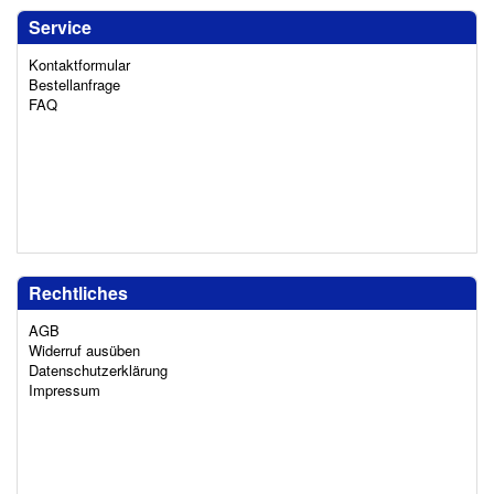
Service
Kontaktformular
Bestellanfrage
FAQ
Rechtliches
AGB
Widerruf ausüben
Datenschutzerklärung
Impressum