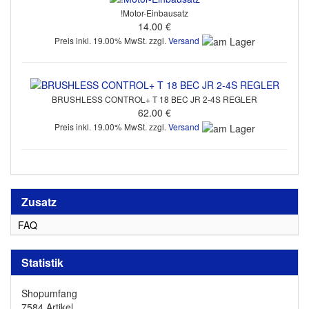
!Motor-Einbausatz
14.00 €
Preis inkl. 19.00% MwSt. zzgl.
Versand
BRUSHLESS CONTROL+ T 18 BEC JR 2-4S REGLER
62.00 €
Preis inkl. 19.00% MwSt. zzgl.
Versand
Zusatz
FAQ
Statistik
Shopumfang
7584 Artikel