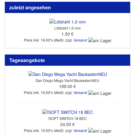
zuletzt angesehen
Lötdraht 1,0 mm
1.50 €
Preis inkl. 19.00% MwSt. zzgl.
Versand
Tagesangebote
San Diego Mega Yacht BaukastenNEU
199.00 €
Preis inkl. 19.00% MwSt. zzgl.
Versand
!SOFT SWITCH 18 BEC
24.00 €
Preis inkl. 19.00% MwSt. zzgl.
Versand