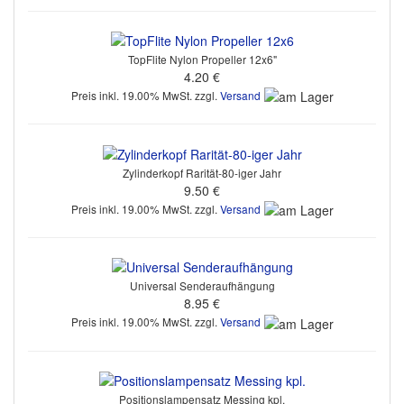
TopFlite Nylon Propeller 12x6"
4.20 €
Preis inkl. 19.00% MwSt. zzgl.
Versand
Zylinderkopf Rarität-80-iger Jahr
9.50 €
Preis inkl. 19.00% MwSt. zzgl.
Versand
Universal Senderaufhängung
8.95 €
Preis inkl. 19.00% MwSt. zzgl.
Versand
Positionslampensatz Messing kpl.