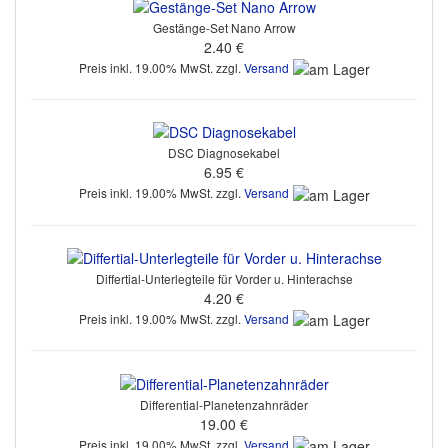
Gestänge-Set Nano Arrow
2.40 €
Preis inkl. 19.00% MwSt. zzgl.
Versand
DSC Diagnosekabel
6.95 €
Preis inkl. 19.00% MwSt. zzgl.
Versand
Differtial-Unterlegteile für Vorder u. Hinterachse
4.20 €
Preis inkl. 19.00% MwSt. zzgl.
Versand
Differential-Planetenzahnräder
19.00 €
Preis inkl. 19.00% MwSt. zzgl.
Versand