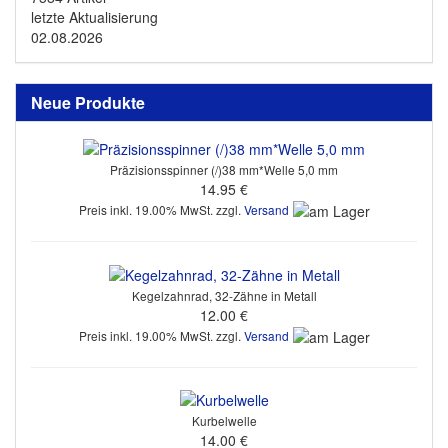
letzte Aktualisierung
02.08.2026
Neue Produkte
Präzisionsspinner (/)38 mm*Welle 5,0 mm
14.95 €
Preis inkl. 19.00% MwSt. zzgl.
Versand
Kegelzahnrad, 32-Zähne in Metall
12.00 €
Preis inkl. 19.00% MwSt. zzgl.
Versand
Kurbelwelle
14.00 €