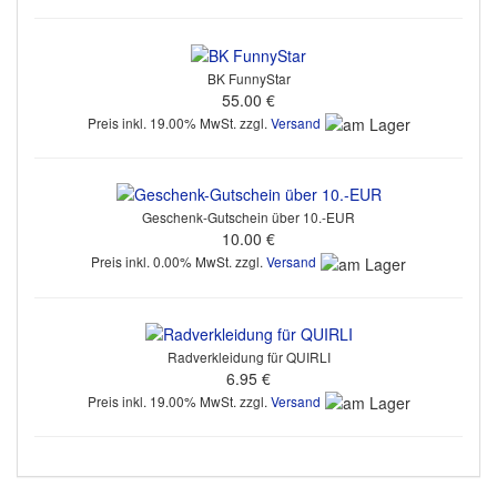
BK FunnyStar
55.00 €
Preis inkl. 19.00% MwSt. zzgl.
Versand
Geschenk-Gutschein über 10.-EUR
10.00 €
Preis inkl. 0.00% MwSt. zzgl.
Versand
Radverkleidung für QUIRLI
6.95 €
Preis inkl. 19.00% MwSt. zzgl.
Versand