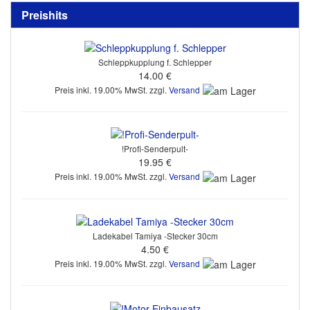
Preishits
Schleppkupplung f. Schlepper
14.00 €
Preis inkl. 19.00% MwSt. zzgl.
Versand
!Profi-Senderpult-
19.95 €
Preis inkl. 19.00% MwSt. zzgl.
Versand
Ladekabel Tamiya -Stecker 30cm
4.50 €
Preis inkl. 19.00% MwSt. zzgl.
Versand