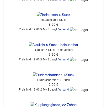
Radachsen 4-Stück
9.80 €
Preis inkl. 19.00% MwSt. zzgl.
Versand
Blaulicht 5 Stück - beleuchtbar
6.80 €
Preis inkl. 19.00% MwSt. zzgl.
Versand
Ruderscharnier 10-Stück
2.00 €
Preis inkl. 19.00% MwSt. zzgl.
Versand