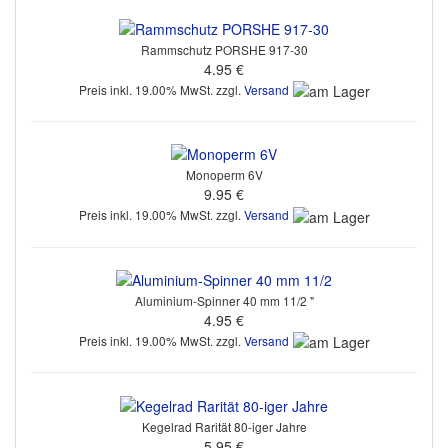
Rammschutz PORSHE 917-30
4.95 €
Preis inkl. 19.00% MwSt. zzgl.
Versand
Monoperm 6V
9.95 €
Preis inkl. 19.00% MwSt. zzgl.
Versand
Aluminium-Spinner 40 mm 11/2 "
4.95 €
Preis inkl. 19.00% MwSt. zzgl.
Versand
Kegelrad Rarität 80-iger Jahre
5.95 €