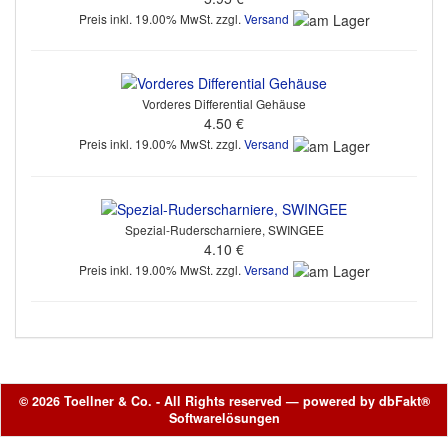
Preis inkl. 19.00% MwSt. zzgl.
Versand
Vorderes Differential Gehäuse
4.50 €
Preis inkl. 19.00% MwSt. zzgl.
Versand
Spezial-Ruderscharniere, SWINGEE
4.10 €
Preis inkl. 19.00% MwSt. zzgl.
Versand
© 2026 Toellner & Co. - All Rights reserved — powered by
dbFakt®
Softwarelösungen