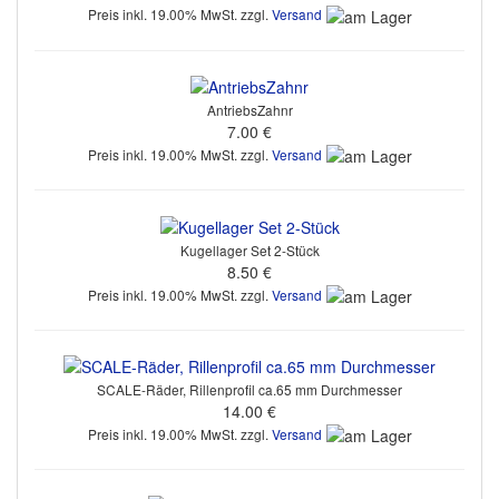
Preis inkl. 19.00% MwSt. zzgl.
Versand
AntriebsZahnr
7.00 €
Preis inkl. 19.00% MwSt. zzgl.
Versand
Kugellager Set 2-Stück
8.50 €
Preis inkl. 19.00% MwSt. zzgl.
Versand
SCALE-Räder, Rillenprofil ca.65 mm Durchmesser
14.00 €
Preis inkl. 19.00% MwSt. zzgl.
Versand