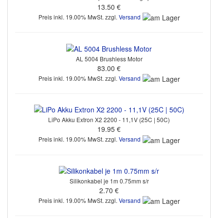
13.50 €
Preis inkl. 19.00% MwSt. zzgl.
Versand
AL 5004 Brushless Motor
83.00 €
Preis inkl. 19.00% MwSt. zzgl.
Versand
LiPo Akku Extron X2 2200 - 11,1V (25C | 50C)
19.95 €
Preis inkl. 19.00% MwSt. zzgl.
Versand
Silikonkabel je 1m 0.75mm s/r
2.70 €
Preis inkl. 19.00% MwSt. zzgl.
Versand