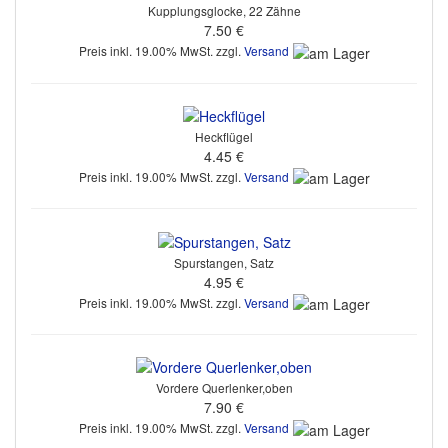
Kupplungsglocke, 22 Zähne
7.50 €
Preis inkl. 19.00% MwSt. zzgl.
Versand
Heckflügel
4.45 €
Preis inkl. 19.00% MwSt. zzgl.
Versand
Spurstangen, Satz
4.95 €
Preis inkl. 19.00% MwSt. zzgl.
Versand
Vordere Querlenker,oben
7.90 €
Preis inkl. 19.00% MwSt. zzgl.
Versand