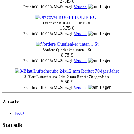
27.45 €
Preis inkl. 19.00% MwSt. zzgl.
Versand
Oracover BÜGELFOLIE ROT
15.75 €
Preis inkl. 19.00% MwSt. zzgl.
Versand
Vordere Querlenker unten 1 St
8.75 €
Preis inkl. 19.00% MwSt. zzgl.
Versand
3-Blatt Luftschraube 24x12 mm Rarität 70-iger Jahre
5.50 €
Preis inkl. 19.00% MwSt. zzgl.
Versand
Zusatz
FAQ
Statistik