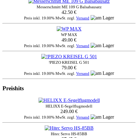
Messerschmitt ME 109 G Balsabausatz
42.50 €
Preis inkl. 19.00% MwSt. zzgl.
Versand
WP MAX
49.00 €
Preis inkl. 19.00% MwSt. zzgl.
Versand
!PIEZO KREISEL G 501
79.00 €
Preis inkl. 19.00% MwSt. zzgl.
Versand
Preishits
HELIXX E-Segelflugmodell
249.00 €
Preis inkl. 19.00% MwSt. zzgl.
Versand
Hitec Servo HS-85BB