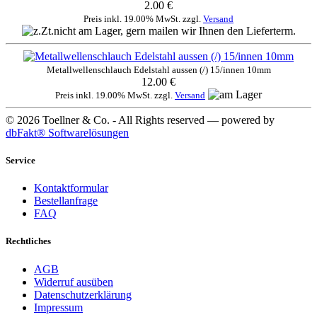
2.00 €
Preis inkl. 19.00% MwSt. zzgl.
Versand
Metallwellenschlauch Edelstahl aussen (/) 15/innen 10mm
12.00 €
Preis inkl. 19.00% MwSt. zzgl.
Versand
© 2026 Toellner & Co. - All Rights reserved — powered by
dbFakt® Softwarelösungen
Service
Kontaktformular
Bestellanfrage
FAQ
Rechtliches
AGB
Widerruf ausüben
Datenschutzerklärung
Impressum