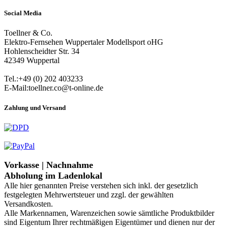
Social Media
Toellner & Co.
Elektro-Fernsehen Wuppertaler Modellsport oHG
Hohlenscheidter Str. 34
42349 Wuppertal
Tel.:+49 (0) 202 403233
E-Mail:toellner.co@t-online.de
Zahlung und Versand
Vorkasse | Nachnahme
Abholung im Ladenlokal
Alle hier genannten Preise verstehen sich inkl. der gesetzlich
festgelegten Mehrwertsteuer und zzgl. der gewählten
Versandkosten.
Alle Markennamen, Warenzeichen sowie sämtliche Produktbilder
sind Eigentum Ihrer rechtmäßigen Eigentümer und dienen nur der