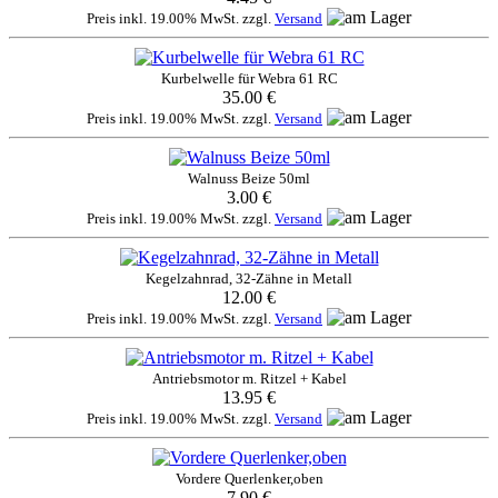
Preis inkl. 19.00% MwSt. zzgl.
Versand
Kurbelwelle für Webra 61 RC
35.00 €
Preis inkl. 19.00% MwSt. zzgl.
Versand
Walnuss Beize 50ml
3.00 €
Preis inkl. 19.00% MwSt. zzgl.
Versand
Kegelzahnrad, 32-Zähne in Metall
12.00 €
Preis inkl. 19.00% MwSt. zzgl.
Versand
Antriebsmotor m. Ritzel + Kabel
13.95 €
Preis inkl. 19.00% MwSt. zzgl.
Versand
Vordere Querlenker,oben
7.90 €