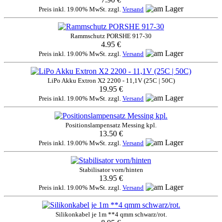
Preis inkl. 19.00% MwSt. zzgl.
Versand
Rammschutz PORSHE 917-30
4.95 €
Preis inkl. 19.00% MwSt. zzgl.
Versand
LiPo Akku Extron X2 2200 - 11,1V (25C | 50C)
19.95 €
Preis inkl. 19.00% MwSt. zzgl.
Versand
Positionslampensatz Messing kpl.
13.50 €
Preis inkl. 19.00% MwSt. zzgl.
Versand
Stabilisator vorn/hinten
13.95 €
Preis inkl. 19.00% MwSt. zzgl.
Versand
Silikonkabel je 1m **4 qmm schwarz/rot.