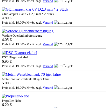
Preis inkl. 19.00% MwSt. zzgl.
Versand
Glühlampen klar 6V D2,3 mm * 2-Stück
4.80 €
Preis inkl. 19.00% MwSt. zzgl.
Versand
Vordere Querlenkerbefestigung
4.05 €
Preis inkl. 19.00% MwSt. zzgl.
Versand
DSC Diagnosekabel
6.95 €
Preis inkl. 19.00% MwSt. zzgl.
Versand
Metall Weissblechtank 70-iger Jahre
5.00 €
Preis inkl. 19.00% MwSt. zzgl.
Versand
Propeller-Nabe
6.20 €