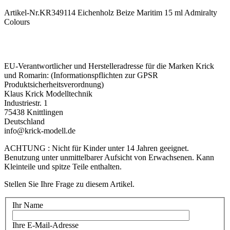
Artikel-Nr.KR349114 Eichenholz Beize Maritim 15 ml Admiralty
Colours
EU-Verantwortlicher und Herstelleradresse für die Marken Krick
und Romarin: (Informationspflichten zur GPSR
Produktsicherheitsverordnung)
Klaus Krick Modelltechnik
Industriestr. 1
75438 Knittlingen
Deutschland
info@krick-modell.de
ACHTUNG : Nicht für Kinder unter 14 Jahren geeignet.
Benutzung unter unmittelbarer Aufsicht von Erwachsenen. Kann
Kleinteile und spitze Teile enthalten.
Stellen Sie Ihre Frage zu diesem Artikel.
Ihr Name
Ihre E-Mail-Adresse