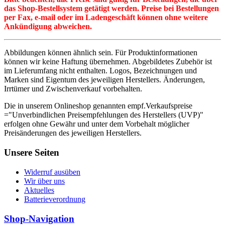
das Shop-Bestellsystem getätigt werden. Preise bei Bestellungen
per Fax, e-mail oder im Ladengeschäft können ohne weitere
Ankündigung abweichen.
Abbildungen können ähnlich sein. Für Produktinformationen
können wir keine Haftung übernehmen. Abgebildetes Zubehör ist
im Lieferumfang nicht enthalten. Logos, Bezeichnungen und
Marken sind Eigentum des jeweiligen Herstellers. Änderungen,
Irrtümer und Zwischenverkauf vorbehalten.
Die in unserem Onlineshop genannten empf.Verkaufspreise
="Unverbindlichen Preisempfehlungen des Herstellers (UVP)"
erfolgen ohne Gewähr und unter dem Vorbehalt möglicher
Preisänderungen des jeweiligen Herstellers.
Unsere Seiten
Widerruf ausüben
Wir über uns
Aktuelles
Batterieverordnung
Shop-Navigation