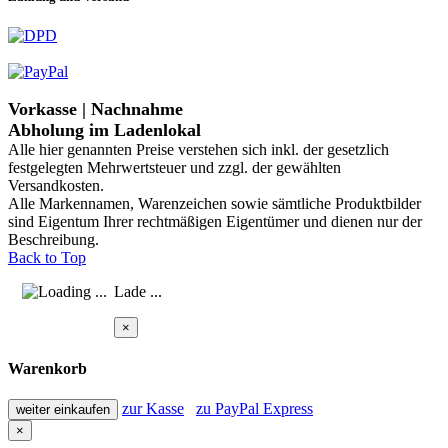
Vorkasse | Nachnahme
Abholung im Ladenlokal
Alle hier genannten Preise verstehen sich inkl. der gesetzlich
festgelegten Mehrwertsteuer und zzgl. der gewählten
Versandkosten.
Alle Markennamen, Warenzeichen sowie sämtliche Produktbilder
sind Eigentum Ihrer rechtmäßigen Eigentümer und dienen nur der
Beschreibung.
Back to Top
Lade ...
×
Warenkorb
zur Kasse
zu PayPal Express
weiter einkaufen
×