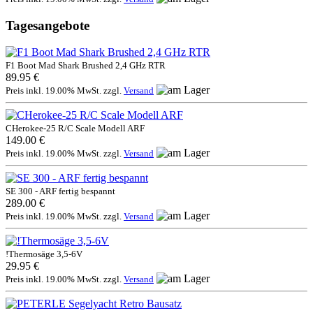
Tagesangebote
F1 Boot Mad Shark Brushed 2,4 GHz RTR
89.95 €
Preis inkl. 19.00% MwSt. zzgl.
Versand
CHerokee-25 R/C Scale Modell ARF
149.00 €
Preis inkl. 19.00% MwSt. zzgl.
Versand
SE 300 - ARF fertig bespannt
289.00 €
Preis inkl. 19.00% MwSt. zzgl.
Versand
!Thermosäge 3,5-6V
29.95 €
Preis inkl. 19.00% MwSt. zzgl.
Versand