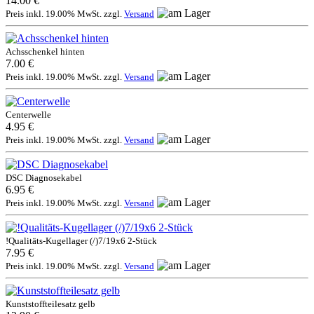
14.00 €
Preis inkl. 19.00% MwSt. zzgl.
Versand
Achsschenkel hinten
7.00 €
Preis inkl. 19.00% MwSt. zzgl.
Versand
Centerwelle
4.95 €
Preis inkl. 19.00% MwSt. zzgl.
Versand
DSC Diagnosekabel
6.95 €
Preis inkl. 19.00% MwSt. zzgl.
Versand
!Qualitäts-Kugellager (/)7/19x6 2-Stück
7.95 €
Preis inkl. 19.00% MwSt. zzgl.
Versand
Kunststoffteilesatz gelb