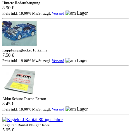
Hintere Radaufhängung
8.90 €
Preis inkl. 19.00% MwSt. zzgl.
Versand
Kupplungsglocke, 16 Zähne
7.50 €
Preis inkl. 19.00% MwSt. zzgl.
Versand
Akku Schutz Tasche Extron
8.45 €
Preis inkl. 19.00% MwSt. zzgl.
Versand
Kegelrad Rarität 80-iger Jahre
5.95 €