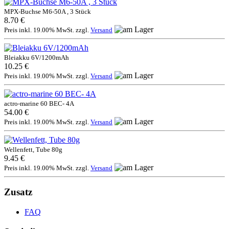
MPX-Buchse M6-50A , 3 Stück
8.70 €
Preis inkl. 19.00% MwSt. zzgl.
Versand
Bleiakku 6V/1200mAh
10.25 €
Preis inkl. 19.00% MwSt. zzgl.
Versand
actro-marine 60 BEC- 4A
54.00 €
Preis inkl. 19.00% MwSt. zzgl.
Versand
Wellenfett, Tube 80g
9.45 €
Preis inkl. 19.00% MwSt. zzgl.
Versand
Zusatz
FAQ