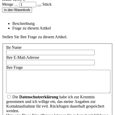
Menge
Stück
in den Warenkorb
Beschreibung
Frage zu diesem Artikel
Stellen Sie Ihre Frage zu diesem Artikel.
Ihr Name
Ihre E-Mail-Adresse
Ihre Frage
Die
Datenschutzerklärung
habe ich zur Kenntnis
genommen und ich willige ein, das meine Angaben zur
Kontaktaufnahme für evtl. Rückfragen dauerhaft gespeichert
werden.