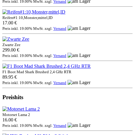
Preis inkl. 19.00% MwSt. zzgl.
Versand
Reifen#1:10,Monster,mittel,ID
17.00 €
Preis inkl. 19.00% MwSt. zzgl.
Versand
Zwarte Zee
299.00 €
Preis inkl. 19.00% MwSt. zzgl.
Versand
F1 Boot Mad Shark Brushed 2,4 GHz RTR
89.95 €
Preis inkl. 19.00% MwSt. zzgl.
Versand
Preishits
Motorset Lama 2
16.00 €
Preis inkl. 19.00% MwSt. zzgl.
Versand