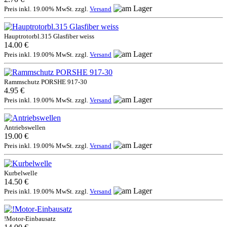
Preis inkl. 19.00% MwSt. zzgl.
Versand
Hauptrotorbl.315 Glasfiber weiss
14.00 €
Preis inkl. 19.00% MwSt. zzgl.
Versand
Rammschutz PORSHE 917-30
4.95 €
Preis inkl. 19.00% MwSt. zzgl.
Versand
Antriebswellen
19.00 €
Preis inkl. 19.00% MwSt. zzgl.
Versand
Kurbelwelle
14.50 €
Preis inkl. 19.00% MwSt. zzgl.
Versand
!Motor-Einbausatz