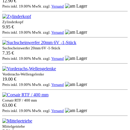
12.90 €
Preis inkl. 19.00% MwSt. zzgl.
Versand
Zylinderkopf
9.95 €
Preis inkl. 19.00% MwSt. zzgl.
Versand
Suchscheinwerfer 20mm 6V -1-Stück
7.35 €
Preis inkl. 19.00% MwSt. zzgl.
Versand
Vorderachs-Wellengelenke
19.00 €
Preis inkl. 19.00% MwSt. zzgl.
Versand
Corsair RTF / 400 mm
63.00 €
Preis inkl. 19.00% MwSt. zzgl.
Versand
Mittelgetriebe