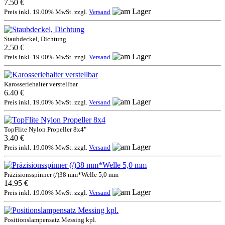
7.50 €
Preis inkl. 19.00% MwSt. zzgl.
Versand
Staubdeckel, Dichtung
2.50 €
Preis inkl. 19.00% MwSt. zzgl.
Versand
Karosseriehalter verstellbar
6.40 €
Preis inkl. 19.00% MwSt. zzgl.
Versand
TopFlite Nylon Propeller 8x4"
3.40 €
Preis inkl. 19.00% MwSt. zzgl.
Versand
Präzisionsspinner (/)38 mm*Welle 5,0 mm
14.95 €
Preis inkl. 19.00% MwSt. zzgl.
Versand
Positionslampensatz Messing kpl.