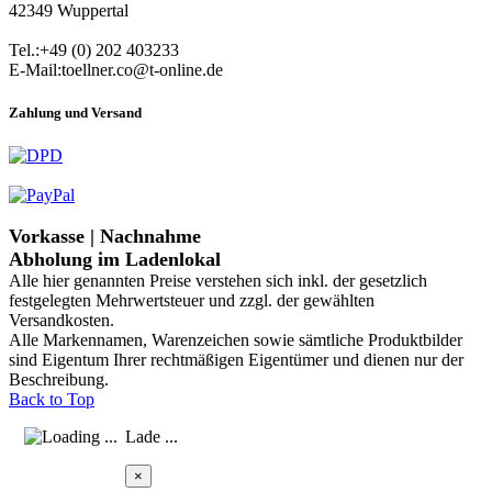
42349 Wuppertal
Tel.:+49 (0) 202 403233
E-Mail:toellner.co@t-online.de
Zahlung und Versand
Vorkasse | Nachnahme
Abholung im Ladenlokal
Alle hier genannten Preise verstehen sich inkl. der gesetzlich
festgelegten Mehrwertsteuer und zzgl. der gewählten
Versandkosten.
Alle Markennamen, Warenzeichen sowie sämtliche Produktbilder
sind Eigentum Ihrer rechtmäßigen Eigentümer und dienen nur der
Beschreibung.
Back to Top
Lade ...
×