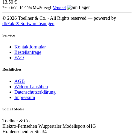
13.50 €
Preis inkl. 19.00% MwSt. zzgl.
Versand
© 2026 Toellner & Co. - All Rights reserved — powered by
dbFakt® Softwarelösungen
Service
Kontaktformular
Bestellanfrage
FAQ
Rechtliches
AGB
Widerruf ausüben
Datenschutzerklärung
Impressum
Social Media
Toellner & Co.
Elektro-Fernsehen Wuppertaler Modellsport oHG
Hohlenscheidter Str. 34