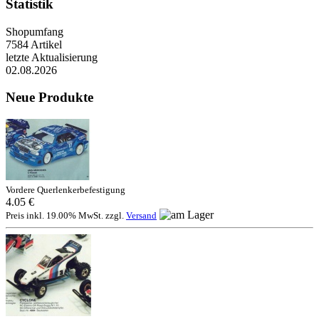
Statistik
Shopumfang
7584 Artikel
letzte Aktualisierung
02.08.2026
Neue Produkte
Vordere Querlenkerbefestigung
4.05 €
Preis inkl. 19.00% MwSt. zzgl.
Versand