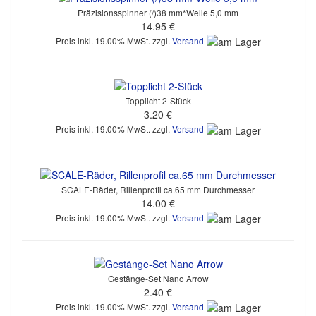
Präzisionsspinner (/)38 mm*Welle 5,0 mm
14.95 €
Preis inkl. 19.00% MwSt. zzgl.
Versand
Topplicht 2-Stück
3.20 €
Preis inkl. 19.00% MwSt. zzgl.
Versand
SCALE-Räder, Rillenprofil ca.65 mm Durchmesser
14.00 €
Preis inkl. 19.00% MwSt. zzgl.
Versand
Gestänge-Set Nano Arrow
2.40 €
Preis inkl. 19.00% MwSt. zzgl.
Versand