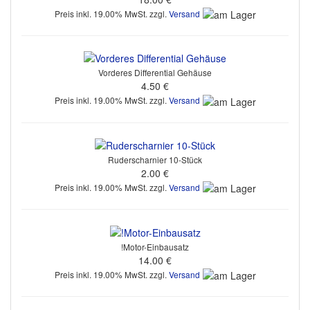
Preis inkl. 19.00% MwSt. zzgl.
Versand
Vorderes Differential Gehäuse
4.50 €
Preis inkl. 19.00% MwSt. zzgl.
Versand
Ruderscharnier 10-Stück
2.00 €
Preis inkl. 19.00% MwSt. zzgl.
Versand
!Motor-Einbausatz
14.00 €
Preis inkl. 19.00% MwSt. zzgl.
Versand