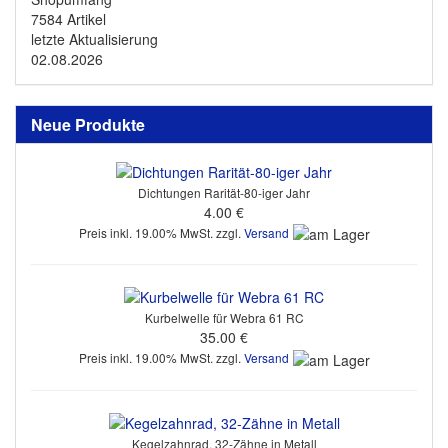
7584 Artikel
letzte Aktualisierung
02.08.2026
Neue Produkte
Dichtungen Rarität-80-iger Jahr
4.00 €
Preis inkl. 19.00% MwSt. zzgl.
Versand
Kurbelwelle für Webra 61 RC
35.00 €
Preis inkl. 19.00% MwSt. zzgl.
Versand
Kegelzahnrad, 32-Zähne in Metall