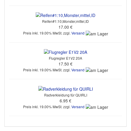
Reifen#1:10,Monster,mittel,ID
17.00 €
Preis inkl. 19.00% MwSt. zzgl.
Versand
Flugregler E1V2 20A
17.50 €
Preis inkl. 19.00% MwSt. zzgl.
Versand
Radverkleidung für QUIRLI
6.95 €
Preis inkl. 19.00% MwSt. zzgl.
Versand