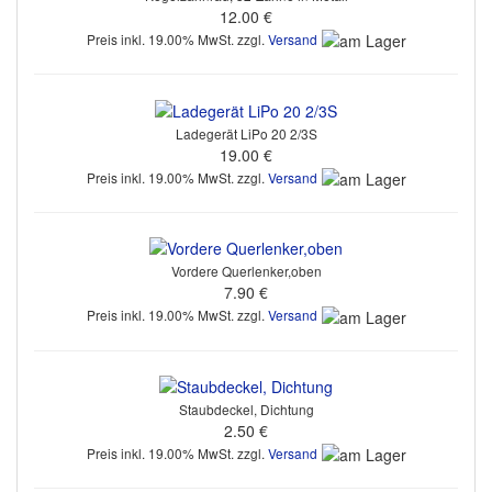
12.00 €
Preis inkl. 19.00% MwSt. zzgl.
Versand
Ladegerät LiPo 20 2/3S
19.00 €
Preis inkl. 19.00% MwSt. zzgl.
Versand
Vordere Querlenker,oben
7.90 €
Preis inkl. 19.00% MwSt. zzgl.
Versand
Staubdeckel, Dichtung
2.50 €
Preis inkl. 19.00% MwSt. zzgl.
Versand