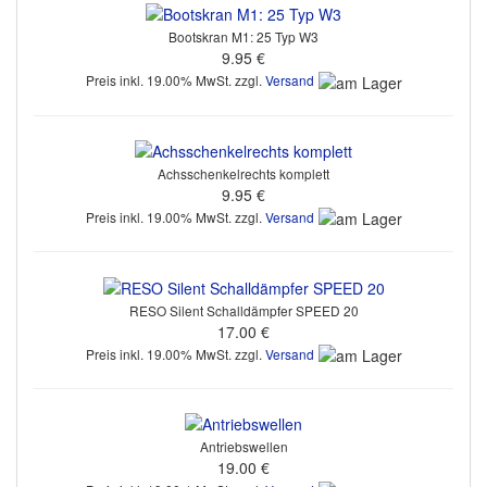
Bootskran M1: 25 Typ W3
9.95 €
Preis inkl. 19.00% MwSt. zzgl.
Versand
Achsschenkelrechts komplett
9.95 €
Preis inkl. 19.00% MwSt. zzgl.
Versand
RESO Silent Schalldämpfer SPEED 20
17.00 €
Preis inkl. 19.00% MwSt. zzgl.
Versand
Antriebswellen
19.00 €