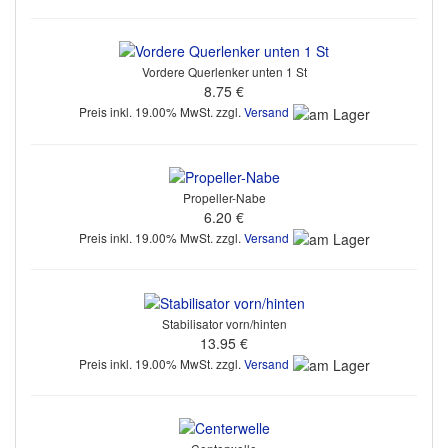
Vordere Querlenker unten 1 St
8.75 €
Preis inkl. 19.00% MwSt. zzgl.
Versand
Propeller-Nabe
6.20 €
Preis inkl. 19.00% MwSt. zzgl.
Versand
Stabilisator vorn/hinten
13.95 €
Preis inkl. 19.00% MwSt. zzgl.
Versand