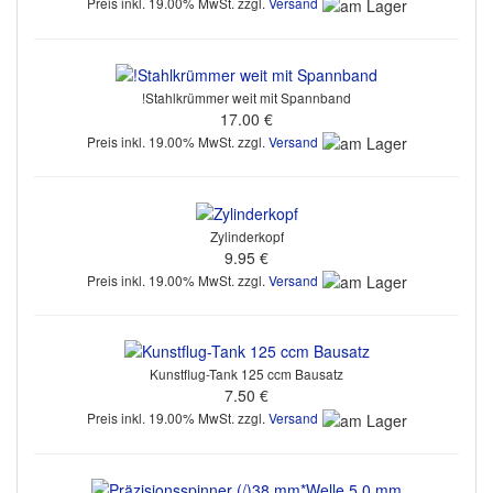
Preis inkl. 19.00% MwSt. zzgl.
Versand
!Stahlkrümmer weit mit Spannband
17.00 €
Preis inkl. 19.00% MwSt. zzgl.
Versand
Zylinderkopf
9.95 €
Preis inkl. 19.00% MwSt. zzgl.
Versand
Kunstflug-Tank 125 ccm Bausatz
7.50 €
Preis inkl. 19.00% MwSt. zzgl.
Versand