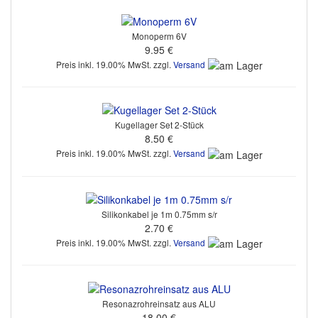
Monoperm 6V
9.95 €
Preis inkl. 19.00% MwSt. zzgl.
Versand
Kugellager Set 2-Stück
8.50 €
Preis inkl. 19.00% MwSt. zzgl.
Versand
Silikonkabel je 1m 0.75mm s/r
2.70 €
Preis inkl. 19.00% MwSt. zzgl.
Versand
Resonazrohreinsatz aus ALU
18.00 €