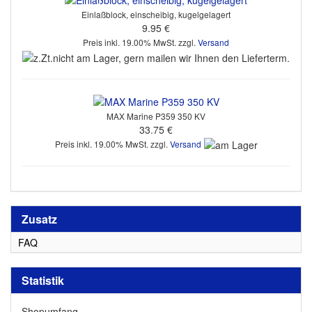
Einlaßblock, einscheibig, kugelgelagert
9.95 €
Preis inkl. 19.00% MwSt. zzgl.
Versand
MAX Marine P359 350 KV
33.75 €
Preis inkl. 19.00% MwSt. zzgl.
Versand
Zusatz
FAQ
Statistik
Shopumfang