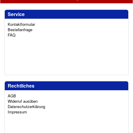
Service
Kontaktformular
Bestellanfrage
FAQ
Rechtliches
AGB
Widerruf ausüben
Datenschutzerklärung
Impressum