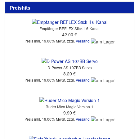
Preishits
Empfänger REFLEX Stick II 6-Kanal
42.00 €
Preis inkl. 19.00% MwSt. zzgl.
Versand
D-Power AS-107BB Servo
8.20 €
Preis inkl. 19.00% MwSt. zzgl.
Versand
Ruder Mico Magic Version-1
9.90 €
Preis inkl. 19.00% MwSt. zzgl.
Versand