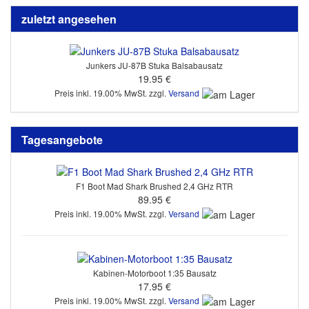
zuletzt angesehen
Junkers JU-87B Stuka Balsabausatz
19.95 €
Preis inkl. 19.00% MwSt. zzgl.
Versand
Tagesangebote
F1 Boot Mad Shark Brushed 2,4 GHz RTR
89.95 €
Preis inkl. 19.00% MwSt. zzgl.
Versand
Kabinen-Motorboot 1:35 Bausatz
17.95 €
Preis inkl. 19.00% MwSt. zzgl.
Versand