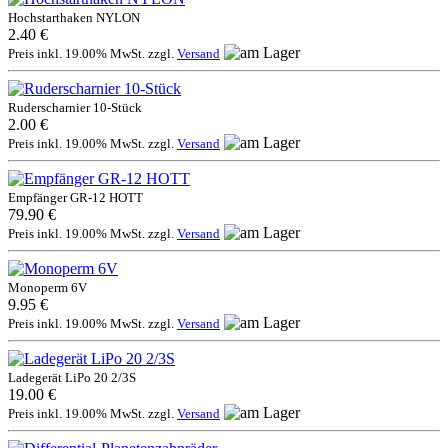
Hochstarthaken NYLON
2.40 €
Preis inkl. 19.00% MwSt. zzgl.
Versand
Ruderscharnier 10-Stück
2.00 €
Preis inkl. 19.00% MwSt. zzgl.
Versand
Empfänger GR-12 HOTT
79.90 €
Preis inkl. 19.00% MwSt. zzgl.
Versand
Monoperm 6V
9.95 €
Preis inkl. 19.00% MwSt. zzgl.
Versand
Ladegerät LiPo 20 2/3S
19.00 €
Preis inkl. 19.00% MwSt. zzgl.
Versand