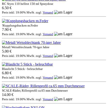
RC Styro 110 hellrot 150 ml Spraydose
6.50 €
Preis inkl. 19.00% MwSt. zzgl.
Versand
!Kupplungsbacken m.Feder
7.90 €
Preis inkl. 19.00% MwSt. zzgl.
Versand
Metall Weissblechtank 70-iger Jahre
5.00 €
Preis inkl. 19.00% MwSt. zzgl.
Versand
Blaulicht 5 Stück - beleuchtbar
6.80 €
Preis inkl. 19.00% MwSt. zzgl.
Versand
SCALE-Räder, Rillenprofil ca.65 mm Durchmesser
14.00 €
Preis inkl. 19.00% MwSt. zzgl.
Versand