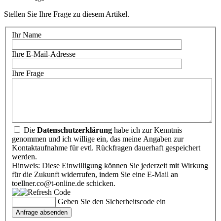
Stellen Sie Ihre Frage zu diesem Artikel.
Ihr Name
Ihre E-Mail-Adresse
Ihre Frage
Die
Datenschutzerklärung
habe ich zur Kenntnis
genommen und ich willige ein, das meine Angaben zur
Kontaktaufnahme für evtl. Rückfragen dauerhaft gespeichert
werden.
Hinweis: Diese Einwilligung können Sie jederzeit mit Wirkung
für die Zukunft widerrufen, indem Sie eine E-Mail an
toellner.co@t-online.de schicken.
Geben Sie den Sicherheitscode ein