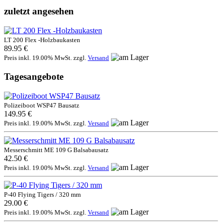
zuletzt angesehen
LT 200 Flex -Holzbaukasten
89.95 €
Preis inkl. 19.00% MwSt. zzgl.
Versand
Tagesangebote
Polizeiboot WSP47 Bausatz
149.95 €
Preis inkl. 19.00% MwSt. zzgl.
Versand
Messerschmitt ME 109 G Balsabausatz
42.50 €
Preis inkl. 19.00% MwSt. zzgl.
Versand
P-40 Flying Tigers / 320 mm
29.00 €
Preis inkl. 19.00% MwSt. zzgl.
Versand