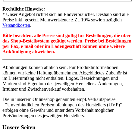
Rechtliche Hinweise:
* Unser Angebot richtet sich an Endverbraucher. Deshalb sind alle
Preise inkl. gesetzl. Mehrwertsteuer z.Zt. 19% sowie zuzüglich
Versandkosten
.
Bitte beachten, alle Preise sind gültig für Bestellungen, die über
das Shop-Bestellsystem getätigt werden. Preise bei Bestellungen
per Fax, e-mail oder im Ladengeschäft können ohne weitere
Ankündigung abweichen.
Abbildungen können ähnlich sein. Für Produktinformationen
können wir keine Haftung übernehmen. Abgebildetes Zubehör ist
im Lieferumfang nicht enthalten. Logos, Bezeichnungen und
Marken sind Eigentum des jeweiligen Herstellers. Änderungen,
Irrtümer und Zwischenverkauf vorbehalten.
Die in unserem Onlineshop genannten empf.Verkaufspreise
="Unverbindlichen Preisempfehlungen des Herstellers (UVP)"
erfolgen ohne Gewähr und unter dem Vorbehalt möglicher
Preisänderungen des jeweiligen Herstellers.
Unsere Seiten