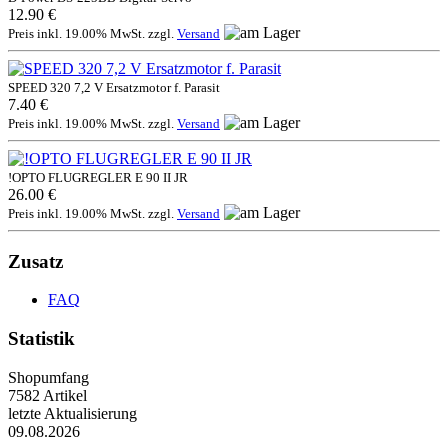
12.90 €
Preis inkl. 19.00% MwSt. zzgl.
Versand
SPEED 320 7,2 V Ersatzmotor f. Parasit
7.40 €
Preis inkl. 19.00% MwSt. zzgl.
Versand
!OPTO FLUGREGLER E 90 II JR
26.00 €
Preis inkl. 19.00% MwSt. zzgl.
Versand
Zusatz
FAQ
Statistik
Shopumfang
7582 Artikel
letzte Aktualisierung
09.08.2026