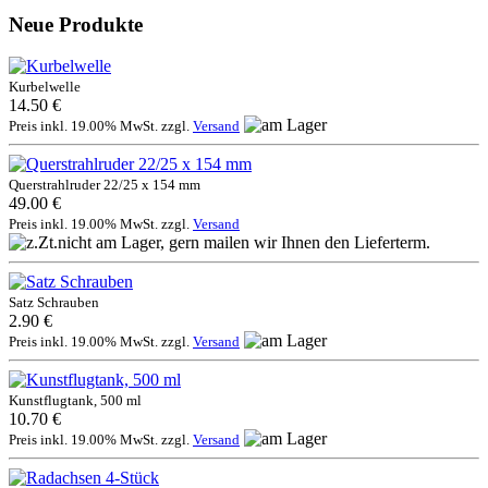
Neue Produkte
Kurbelwelle
14.50 €
Preis inkl. 19.00% MwSt. zzgl.
Versand
Querstrahlruder 22/25 x 154 mm
49.00 €
Preis inkl. 19.00% MwSt. zzgl.
Versand
Satz Schrauben
2.90 €
Preis inkl. 19.00% MwSt. zzgl.
Versand
Kunstflugtank, 500 ml
10.70 €
Preis inkl. 19.00% MwSt. zzgl.
Versand