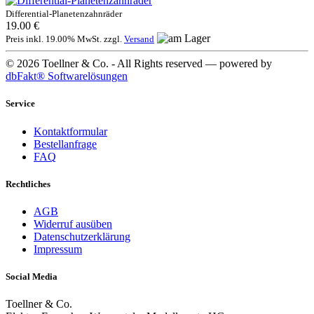
Differential-Planetenzahnräder
19.00 €
Preis inkl. 19.00% MwSt. zzgl.
Versand
© 2026 Toellner & Co. - All Rights reserved — powered by
dbFakt® Softwarelösungen
Service
Kontaktformular
Bestellanfrage
FAQ
Rechtliches
AGB
Widerruf ausüben
Datenschutzerklärung
Impressum
Social Media
Toellner & Co.