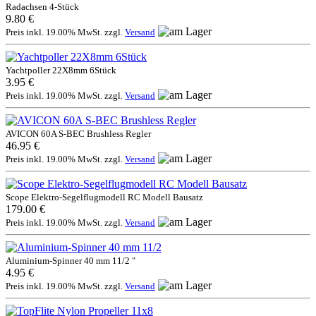
Radachsen 4-Stück
9.80 €
Preis inkl. 19.00% MwSt. zzgl.
Versand
Yachtpoller 22X8mm 6Stück
3.95 €
Preis inkl. 19.00% MwSt. zzgl.
Versand
AVICON 60A S-BEC Brushless Regler
46.95 €
Preis inkl. 19.00% MwSt. zzgl.
Versand
Scope Elektro-Segelflugmodell RC Modell Bausatz
179.00 €
Preis inkl. 19.00% MwSt. zzgl.
Versand
Aluminium-Spinner 40 mm 11/2 "
4.95 €
Preis inkl. 19.00% MwSt. zzgl.
Versand