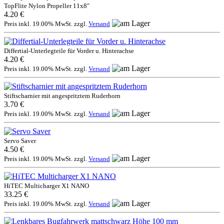
TopFlite Nylon Propeller 11x8"
4.20 €
Preis inkl. 19.00% MwSt. zzgl.
Versand
Differtial-Unterlegteile für Vorder u. Hinterachse
4.20 €
Preis inkl. 19.00% MwSt. zzgl.
Versand
Stiftscharnier mit angespritztem Ruderhorn
3.70 €
Preis inkl. 19.00% MwSt. zzgl.
Versand
Servo Saver
4.50 €
Preis inkl. 19.00% MwSt. zzgl.
Versand
HiTEC Multicharger X1 NANO
33.25 €
Preis inkl. 19.00% MwSt. zzgl.
Versand