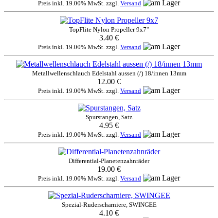
Preis inkl. 19.00% MwSt. zzgl.
Versand
TopFlite Nylon Propeller 9x7"
3.40 €
Preis inkl. 19.00% MwSt. zzgl.
Versand
Metallwellenschlauch Edelstahl aussen (/) 18/innen 13mm
12.00 €
Preis inkl. 19.00% MwSt. zzgl.
Versand
Spurstangen, Satz
4.95 €
Preis inkl. 19.00% MwSt. zzgl.
Versand
Differential-Planetenzahnräder
19.00 €
Preis inkl. 19.00% MwSt. zzgl.
Versand
Spezial-Ruderscharniere, SWINGEE
4.10 €