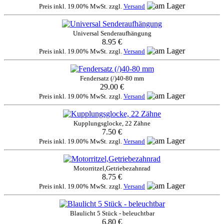
Preis inkl. 19.00% MwSt. zzgl.
Versand
Universal Senderaufhängung
8.95 €
Preis inkl. 19.00% MwSt. zzgl.
Versand
Fendersatz (/)40-80 mm
29.00 €
Preis inkl. 19.00% MwSt. zzgl.
Versand
Kupplungsglocke, 22 Zähne
7.50 €
Preis inkl. 19.00% MwSt. zzgl.
Versand
Motorritzel,Getriebezahnrad
8.75 €
Preis inkl. 19.00% MwSt. zzgl.
Versand
Blaulicht 5 Stück - beleuchtbar
6.80 €