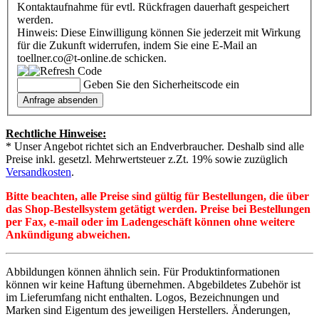
Kontaktaufnahme für evtl. Rückfragen dauerhaft gespeichert
werden.
Hinweis: Diese Einwilligung können Sie jederzeit mit Wirkung
für die Zukunft widerrufen, indem Sie eine E-Mail an
toellner.co@t-online.de schicken.
Geben Sie den Sicherheitscode ein
Rechtliche Hinweise:
* Unser Angebot richtet sich an Endverbraucher. Deshalb sind alle
Preise inkl. gesetzl. Mehrwertsteuer z.Zt. 19% sowie zuzüglich
Versandkosten
.
Bitte beachten, alle Preise sind gültig für Bestellungen, die über
das Shop-Bestellsystem getätigt werden. Preise bei Bestellungen
per Fax, e-mail oder im Ladengeschäft können ohne weitere
Ankündigung abweichen.
Abbildungen können ähnlich sein. Für Produktinformationen
können wir keine Haftung übernehmen. Abgebildetes Zubehör ist
im Lieferumfang nicht enthalten. Logos, Bezeichnungen und
Marken sind Eigentum des jeweiligen Herstellers. Änderungen,