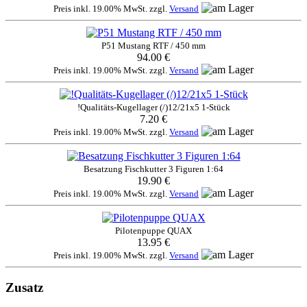
Preis inkl. 19.00% MwSt. zzgl.
Versand
P51 Mustang RTF / 450 mm
94.00 €
Preis inkl. 19.00% MwSt. zzgl.
Versand
!Qualitäts-Kugellager (/)12/21x5 1-Stück
7.20 €
Preis inkl. 19.00% MwSt. zzgl.
Versand
Besatzung Fischkutter 3 Figuren 1:64
19.90 €
Preis inkl. 19.00% MwSt. zzgl.
Versand
Pilotenpuppe QUAX
13.95 €
Preis inkl. 19.00% MwSt. zzgl.
Versand
Zusatz