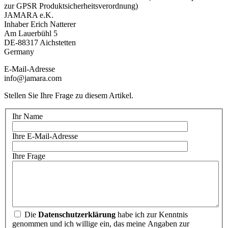
zur GPSR Produktsicherheitsverordnung)
JAMARA e.K.
Inhaber Erich Natterer
Am Lauerbühl 5
DE-88317 Aichstetten
Germany
E-Mail-Adresse
info@jamara.com
Stellen Sie Ihre Frage zu diesem Artikel.
Ihr Name
Ihre E-Mail-Adresse
Ihre Frage
Die
Datenschutzerklärung
habe ich zur Kenntnis
genommen und ich willige ein, das meine Angaben zur