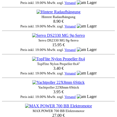
Preis inkl. 19.00% MwSt. zzgl.
Versand
Hintere Radaufhängung
8.90 €
Preis inkl. 19.00% MwSt. zzgl.
Versand
Servo DS2330 MG 9g-Servo
15.95 €
Preis inkl. 19.00% MwSt. zzgl.
Versand
TopFlite Nylon Propeller 8x4"
3.40 €
Preis inkl. 19.00% MwSt. zzgl.
Versand
Yachtpoller 22X8mm 6Stück
3.95 €
Preis inkl. 19.00% MwSt. zzgl.
Versand
MAX POWER 700 BB Elektromotor
27.00 €