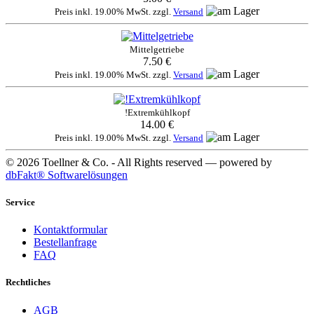
Preis inkl. 19.00% MwSt. zzgl.
Versand
Mittelgetriebe
7.50 €
Preis inkl. 19.00% MwSt. zzgl.
Versand
!Extremkühlkopf
14.00 €
Preis inkl. 19.00% MwSt. zzgl.
Versand
© 2026 Toellner & Co. - All Rights reserved — powered by
dbFakt® Softwarelösungen
Service
Kontaktformular
Bestellanfrage
FAQ
Rechtliches
AGB