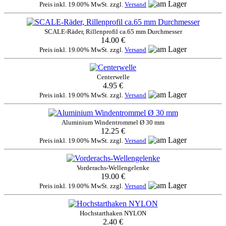
Preis inkl. 19.00% MwSt. zzgl.
Versand
SCALE-Räder, Rillenprofil ca.65 mm Durchmesser
14.00 €
Preis inkl. 19.00% MwSt. zzgl.
Versand
Centerwelle
4.95 €
Preis inkl. 19.00% MwSt. zzgl.
Versand
Aluminium Windentrommel Ø 30 mm
12.25 €
Preis inkl. 19.00% MwSt. zzgl.
Versand
Vorderachs-Wellengelenke
19.00 €
Preis inkl. 19.00% MwSt. zzgl.
Versand
Hochstarthaken NYLON
2.40 €