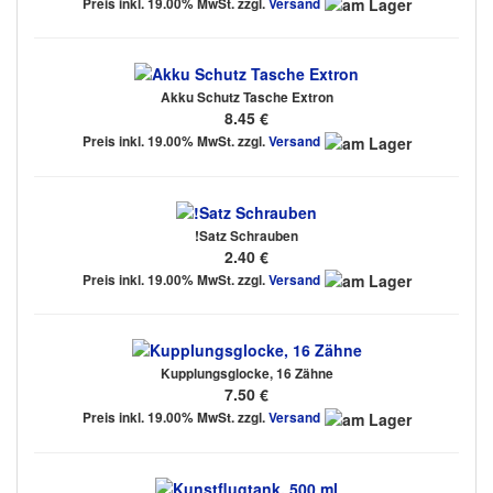
Preis inkl. 19.00% MwSt. zzgl.
Versand
Akku Schutz Tasche Extron
8.45 €
Preis inkl. 19.00% MwSt. zzgl.
Versand
!Satz Schrauben
2.40 €
Preis inkl. 19.00% MwSt. zzgl.
Versand
Kupplungsglocke, 16 Zähne
7.50 €
Preis inkl. 19.00% MwSt. zzgl.
Versand