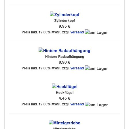
Zylinderkopf
9.95 €
Preis inkl. 19.00% MwSt. zzgl.
Versand
Hintere Radaufhängung
8.90 €
Preis inkl. 19.00% MwSt. zzgl.
Versand
Heckflügel
4.45 €
Preis inkl. 19.00% MwSt. zzgl.
Versand
Mittelgetriebe