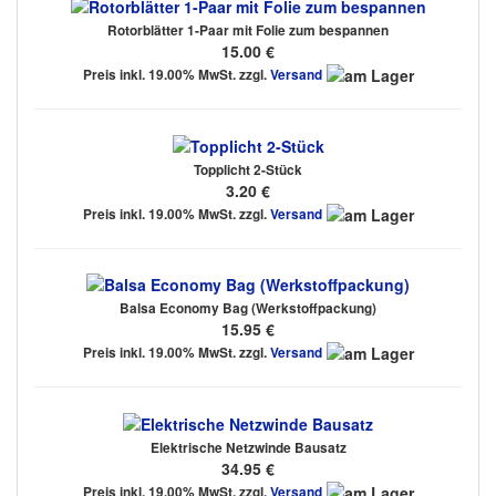
Rotorblätter 1-Paar mit Folie zum bespannen
15.00 €
Preis inkl. 19.00% MwSt. zzgl.
Versand
Topplicht 2-Stück
3.20 €
Preis inkl. 19.00% MwSt. zzgl.
Versand
Balsa Economy Bag (Werkstoffpackung)
15.95 €
Preis inkl. 19.00% MwSt. zzgl.
Versand
Elektrische Netzwinde Bausatz
34.95 €
Preis inkl. 19.00% MwSt. zzgl.
Versand