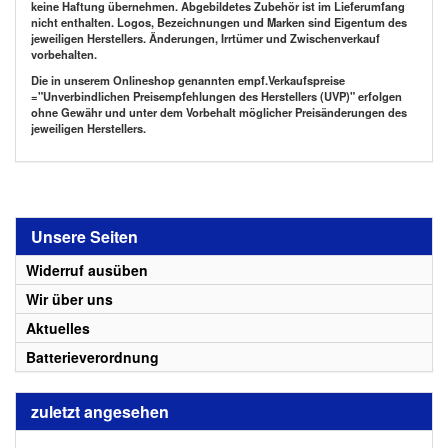
keine Haftung übernehmen. Abgebildetes Zubehör ist im Lieferumfang
nicht enthalten. Logos, Bezeichnungen und Marken sind Eigentum des
jeweiligen Herstellers. Änderungen, Irrtümer und Zwischenverkauf
vorbehalten.
Die in unserem Onlineshop genannten empf.Verkaufspreise
="Unverbindlichen Preisempfehlungen des Herstellers (UVP)" erfolgen
ohne Gewähr und unter dem Vorbehalt möglicher Preisänderungen des
jeweiligen Herstellers.
Unsere Seiten
Widerruf ausüben
Wir über uns
Aktuelles
Batterieverordnung
zuletzt angesehen