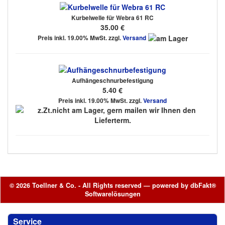
Kurbelwelle für Webra 61 RC
35.00 €
Preis inkl. 19.00% MwSt. zzgl.
Versand
Aufhängeschnurbefestigung
5.40 €
Preis inkl. 19.00% MwSt. zzgl.
Versand
© 2026 Toellner & Co. - All Rights reserved — powered by
dbFakt®
Softwarelösungen
Service