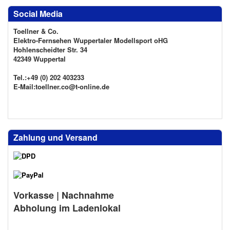
Social Media
Toellner & Co.
Elektro-Fernsehen Wuppertaler Modellsport oHG
Hohlenscheidter Str. 34
42349 Wuppertal
Tel.:+49 (0) 202 403233
E-Mail:toellner.co@t-online.de
Zahlung und Versand
Vorkasse | Nachnahme
Abholung im Ladenlokal