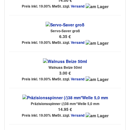
Preis inkl. 19.00% MwSt. zzgl.
Versand
Servo-Saver groß
6.35 €
Preis inkl. 19.00% MwSt. zzgl.
Versand
Walnuss Beize 50ml
3.00 €
Preis inkl. 19.00% MwSt. zzgl.
Versand
Präzisionsspinner (/)38 mm*Welle 5,0 mm
14.95 €
Preis inkl. 19.00% MwSt. zzgl.
Versand