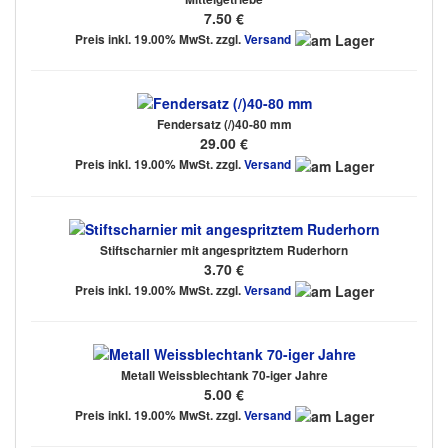
7.50 €
Preis inkl. 19.00% MwSt. zzgl.
Versand
Fendersatz (/)40-80 mm
29.00 €
Preis inkl. 19.00% MwSt. zzgl.
Versand
Stiftscharnier mit angespritztem Ruderhorn
3.70 €
Preis inkl. 19.00% MwSt. zzgl.
Versand
Metall Weissblechtank 70-iger Jahre
5.00 €
Preis inkl. 19.00% MwSt. zzgl.
Versand