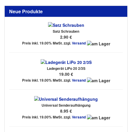
Neue Produkte
Satz Schrauben
2.90 €
Preis inkl. 19.00% MwSt. zzgl.
Versand
Ladegerät LiPo 20 2/3S
19.00 €
Preis inkl. 19.00% MwSt. zzgl.
Versand
Universal Senderaufhängung
8.95 €
Preis inkl. 19.00% MwSt. zzgl.
Versand