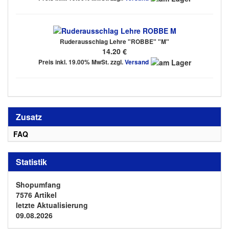
Ruderausschlag Lehre "ROBBE" "M"
14.20 €
Preis inkl. 19.00% MwSt. zzgl.
Versand
Zusatz
FAQ
Statistik
Shopumfang
7576 Artikel
letzte Aktualisierung
09.08.2026