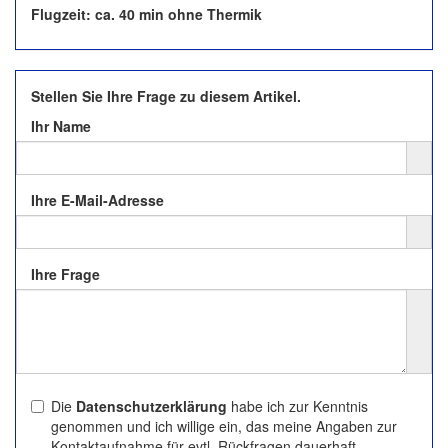
Flugzeit: ca. 40 min ohne Thermik
Stellen Sie Ihre Frage zu diesem Artikel.
Ihr Name
Ihre E-Mail-Adresse
Ihre Frage
Die
Datenschutzerklärung
habe ich zur Kenntnis
genommen und ich willige ein, das meine Angaben zur
Kontaktaufnahme für evtl. Rückfragen dauerhaft