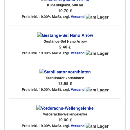
Kunstflugtank, 500 ml
10.70 €
Preis inkl. 19.00% MwSt. zzgl.
Versand
Gestänge-Set Nano Arrow
2.40 €
Preis inkl. 19.00% MwSt. zzgl.
Versand
Stabilisator vorn/hinten
13.95 €
Preis inkl. 19.00% MwSt. zzgl.
Versand
Vorderachs-Wellengelenke
19.00 €
Preis inkl. 19.00% MwSt. zzgl.
Versand