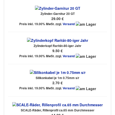
Zylinder-Garnitur 20 GT
29.00 €
Preis inkl. 19.00% MwSt. zzgl.
Versand
Zylinderkopf Rarität-80-iger Jahr
9.50 €
Preis inkl. 19.00% MwSt. zzgl.
Versand
Silikonkabel je 1m 0.75mm s/r
2.70 €
Preis inkl. 19.00% MwSt. zzgl.
Versand
SCALE-Räder, Rillenprofil ca.65 mm Durchmesser
14.00 €