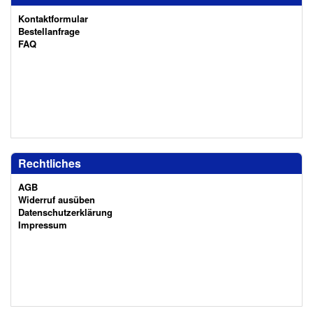
Kontaktformular
Bestellanfrage
FAQ
Rechtliches
AGB
Widerruf ausüben
Datenschutzerklärung
Impressum