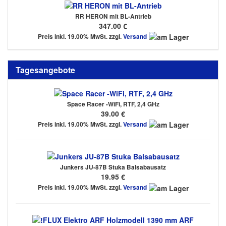
RR HERON mit BL-Antrieb
347.00 €
Preis inkl. 19.00% MwSt. zzgl.
Versand
Tagesangebote
Space Racer -WiFi, RTF, 2,4 GHz
39.00 €
Preis inkl. 19.00% MwSt. zzgl.
Versand
Junkers JU-87B Stuka Balsabausatz
19.95 €
Preis inkl. 19.00% MwSt. zzgl.
Versand