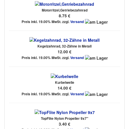
Motorritzel,Getriebezahnrad
8.75 €
Preis inkl. 19.00% MwSt. zzgl.
Versand
Kegelzahnrad, 32-Zähne in Metall
12.00 €
Preis inkl. 19.00% MwSt. zzgl.
Versand
Kurbelwelle
14.00 €
Preis inkl. 19.00% MwSt. zzgl.
Versand
TopFlite Nylon Propeller 9x7"
3.40 €