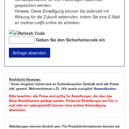
gespeichert werden.
Hinweis: Diese Einwilligung können Sie jederzeit mit
Wirkung für die Zukunft widerrufen, indem Sie eine E-Mail
an toellner.co@t-online.de schicken.
Geben Sie den Sicherheitscode ein
Rechtliche Hinweise:
* Unser Angebot richtet sich an Endverbraucher. Deshalb sind alle Preise
inkl. gesetzl. Mehrwertsteuer z.Zt. 19% sowie zuzüglich
Versandkosten
.
Bitte beachten, alle Preise sind gültig für Bestellungen, die über das
Shop-Bestellsystem getätigt werden. Preise bei Bestellungen per Fax, e-
mail oder im Ladengeschäft können ohne weitere Ankündigung
abweichen.
Abbildungen können ähnlich sein. Für Produktinformationen können wir