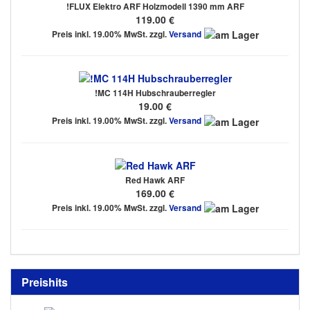
!FLUX Elektro ARF Holzmodell 1390 mm ARF
119.00 €
Preis inkl. 19.00% MwSt. zzgl.
Versand
!MC 114H Hubschrauberregler
19.00 €
Preis inkl. 19.00% MwSt. zzgl.
Versand
Red Hawk ARF
169.00 €
Preis inkl. 19.00% MwSt. zzgl.
Versand
Preishits