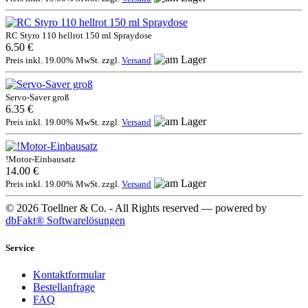
RC Styro 110 hellrot 150 ml Spraydose
6.50 €
Preis inkl. 19.00% MwSt. zzgl.
Versand
Servo-Saver groß
6.35 €
Preis inkl. 19.00% MwSt. zzgl.
Versand
!Motor-Einbausatz
14.00 €
Preis inkl. 19.00% MwSt. zzgl.
Versand
© 2026 Toellner & Co. - All Rights reserved — powered by
dbFakt® Softwarelösungen
Service
Kontaktformular
Bestellanfrage
FAQ