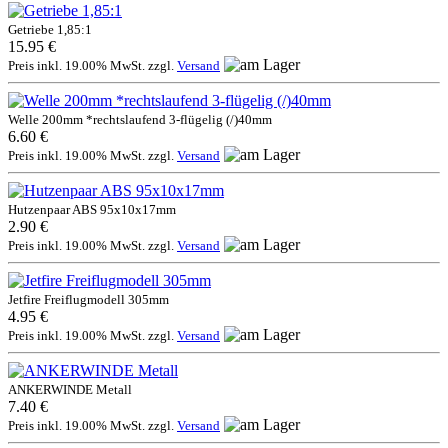
Getriebe 1,85:1
15.95 €
Preis inkl. 19.00% MwSt. zzgl.
Versand
Welle 200mm *rechtslaufend 3-flügelig (/)40mm
6.60 €
Preis inkl. 19.00% MwSt. zzgl.
Versand
Hutzenpaar ABS 95x10x17mm
2.90 €
Preis inkl. 19.00% MwSt. zzgl.
Versand
Jetfire Freiflugmodell 305mm
4.95 €
Preis inkl. 19.00% MwSt. zzgl.
Versand
ANKERWINDE Metall
7.40 €
Preis inkl. 19.00% MwSt. zzgl.
Versand