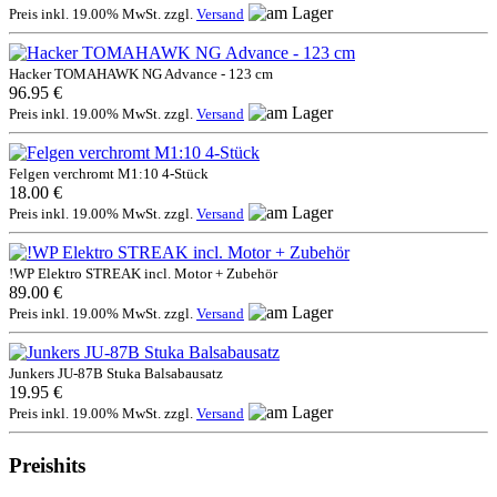
Preis inkl. 19.00% MwSt. zzgl.
Versand
Hacker TOMAHAWK NG Advance - 123 cm
96.95 €
Preis inkl. 19.00% MwSt. zzgl.
Versand
Felgen verchromt M1:10 4-Stück
18.00 €
Preis inkl. 19.00% MwSt. zzgl.
Versand
!WP Elektro STREAK incl. Motor + Zubehör
89.00 €
Preis inkl. 19.00% MwSt. zzgl.
Versand
Junkers JU-87B Stuka Balsabausatz
19.95 €
Preis inkl. 19.00% MwSt. zzgl.
Versand
Preishits