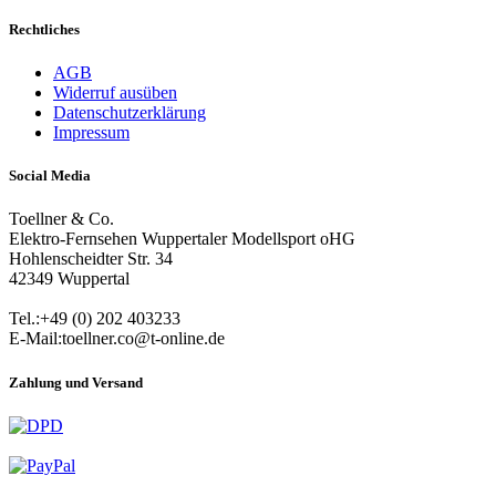
Rechtliches
AGB
Widerruf ausüben
Datenschutzerklärung
Impressum
Social Media
Toellner & Co.
Elektro-Fernsehen Wuppertaler Modellsport oHG
Hohlenscheidter Str. 34
42349 Wuppertal
Tel.:+49 (0) 202 403233
E-Mail:toellner.co@t-online.de
Zahlung und Versand