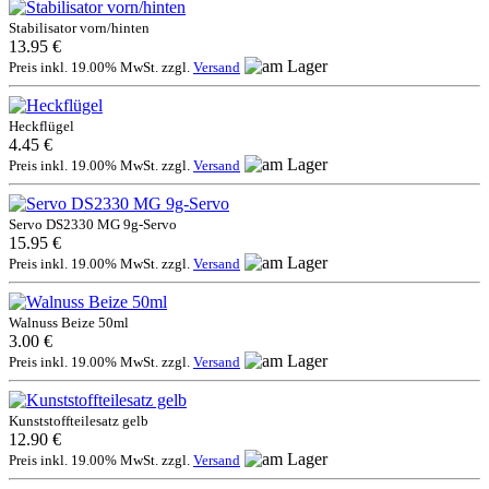
Stabilisator vorn/hinten
13.95 €
Preis inkl. 19.00% MwSt. zzgl.
Versand
Heckflügel
4.45 €
Preis inkl. 19.00% MwSt. zzgl.
Versand
Servo DS2330 MG 9g-Servo
15.95 €
Preis inkl. 19.00% MwSt. zzgl.
Versand
Walnuss Beize 50ml
3.00 €
Preis inkl. 19.00% MwSt. zzgl.
Versand
Kunststoffteilesatz gelb
12.90 €
Preis inkl. 19.00% MwSt. zzgl.
Versand