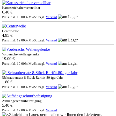
Karosseriehalter verstellbar
6.40 €
Preis inkl. 19.00% MwSt. zzgl.
Versand
Centerwelle
4.95 €
Preis inkl. 19.00% MwSt. zzgl.
Versand
Vorderachs-Wellengelenke
19.00 €
Preis inkl. 19.00% MwSt. zzgl.
Versand
!Schraubensatz 8-Stück Rarität-80-iger Jahr
1.80 €
Preis inkl. 19.00% MwSt. zzgl.
Versand
Aufhängeschnurbefestigung
5.40 €
Preis inkl. 19.00% MwSt. zzgl.
Versand