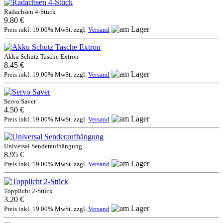
Radachsen 4-Stück
9.80 €
Preis inkl. 19.00% MwSt. zzgl.
Versand
Akku Schutz Tasche Extron
8.45 €
Preis inkl. 19.00% MwSt. zzgl.
Versand
Servo Saver
4.50 €
Preis inkl. 19.00% MwSt. zzgl.
Versand
Universal Senderaufhängung
8.95 €
Preis inkl. 19.00% MwSt. zzgl.
Versand
Topplicht 2-Stück
3.20 €
Preis inkl. 19.00% MwSt. zzgl.
Versand