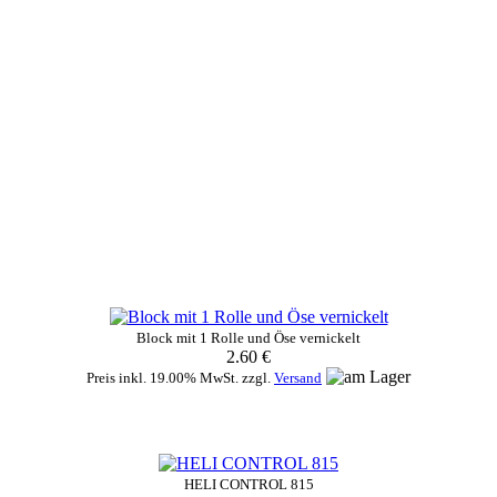
Block mit 1 Rolle und Öse vernickelt
2.60 €
Preis inkl. 19.00% MwSt. zzgl.
Versand
HELI CONTROL 815