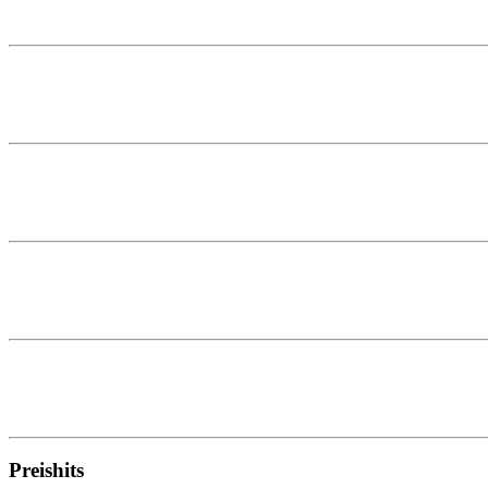
Preishits