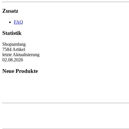
Zusatz
FAQ
Statistik
Shopumfang
7584 Artikel
letzte Aktualisierung
02.08.2026
Neue Produkte