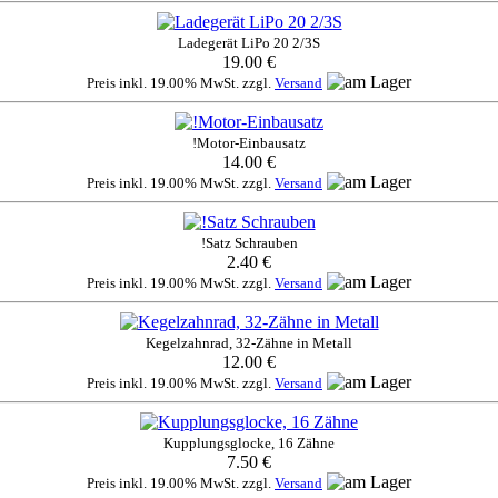
Ladegerät LiPo 20 2/3S
19.00 €
Preis inkl. 19.00% MwSt. zzgl.
Versand
!Motor-Einbausatz
14.00 €
Preis inkl. 19.00% MwSt. zzgl.
Versand
!Satz Schrauben
2.40 €
Preis inkl. 19.00% MwSt. zzgl.
Versand
Kegelzahnrad, 32-Zähne in Metall
12.00 €
Preis inkl. 19.00% MwSt. zzgl.
Versand
Kupplungsglocke, 16 Zähne
7.50 €
Preis inkl. 19.00% MwSt. zzgl.
Versand