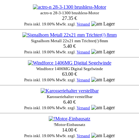
actro-n 28-3-1300 brushless-Motor
27.35 €
Preis inkl. 19.00% MwSt. zzgl.
Versand
Signalhorn Metall 22x21 mm Trichter(/) 8mm
5.40 €
Preis inkl. 19.00% MwSt. zzgl.
Versand
Windforce 1406MG Digital Segelwinde
63.00 €
Preis inkl. 19.00% MwSt. zzgl.
Versand
Karosseriehalter verstellbar
6.40 €
Preis inkl. 19.00% MwSt. zzgl.
Versand
!Motor-Einbausatz
14.00 €
Preis inkl. 19.00% MwSt. zzgl.
Versand