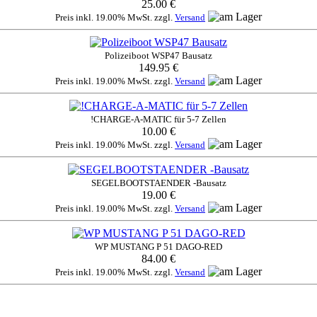
25.00 €
Preis inkl. 19.00% MwSt. zzgl.
Versand
Polizeiboot WSP47 Bausatz
149.95 €
Preis inkl. 19.00% MwSt. zzgl.
Versand
!CHARGE-A-MATIC für 5-7 Zellen
10.00 €
Preis inkl. 19.00% MwSt. zzgl.
Versand
SEGELBOOTSTAENDER -Bausatz
19.00 €
Preis inkl. 19.00% MwSt. zzgl.
Versand
WP MUSTANG P 51 DAGO-RED
84.00 €
Preis inkl. 19.00% MwSt. zzgl.
Versand