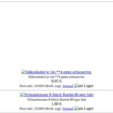
Silikonkabel je 1m **4 qmm schwarz/rot.
8.95 €
Preis inkl. 19.00% MwSt. zzgl.
Versand
!Schraubensatz 8-Stück Rarität-80-iger Jahr
1.80 €
Preis inkl. 19.00% MwSt. zzgl.
Versand